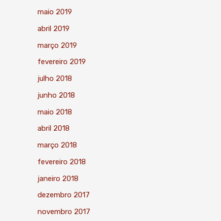
maio 2019
abril 2019
março 2019
fevereiro 2019
julho 2018
junho 2018
maio 2018
abril 2018
março 2018
fevereiro 2018
janeiro 2018
dezembro 2017
novembro 2017