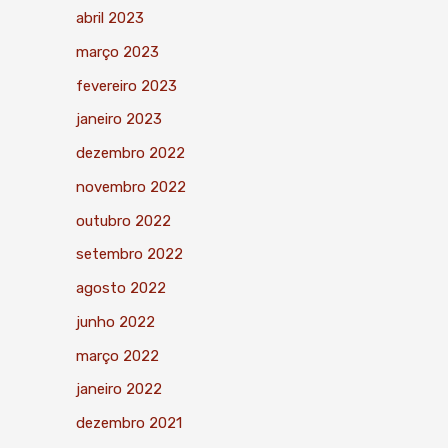
abril 2023
março 2023
fevereiro 2023
janeiro 2023
dezembro 2022
novembro 2022
outubro 2022
setembro 2022
agosto 2022
junho 2022
março 2022
janeiro 2022
dezembro 2021