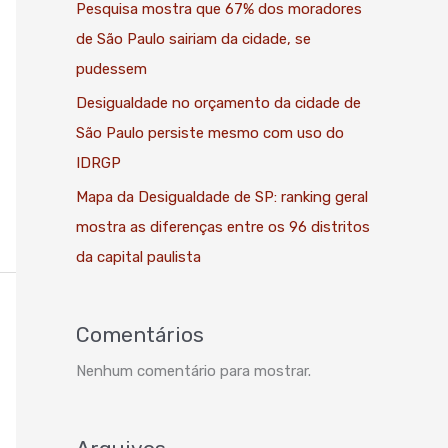
Pesquisa mostra que 67% dos moradores
de São Paulo sairiam da cidade, se
pudessem
Desigualdade no orçamento da cidade de
São Paulo persiste mesmo com uso do
IDRGP
Mapa da Desigualdade de SP: ranking geral
mostra as diferenças entre os 96 distritos
da capital paulista
Comentários
Nenhum comentário para mostrar.