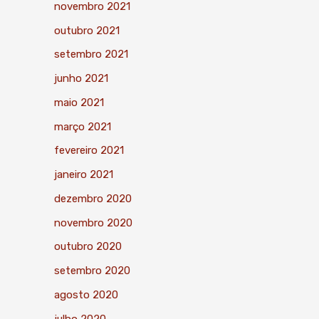
novembro 2021
outubro 2021
setembro 2021
junho 2021
maio 2021
março 2021
fevereiro 2021
janeiro 2021
dezembro 2020
novembro 2020
outubro 2020
setembro 2020
agosto 2020
julho 2020