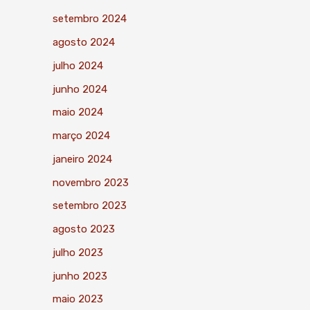
setembro 2024
agosto 2024
julho 2024
junho 2024
maio 2024
março 2024
janeiro 2024
novembro 2023
setembro 2023
agosto 2023
julho 2023
junho 2023
maio 2023