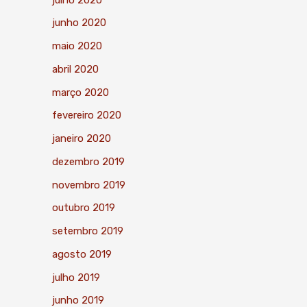
junho 2020
maio 2020
abril 2020
março 2020
fevereiro 2020
janeiro 2020
dezembro 2019
novembro 2019
outubro 2019
setembro 2019
agosto 2019
julho 2019
junho 2019