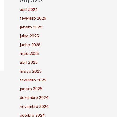
Arquivos
abril 2026
fevereiro 2026
janeiro 2026
julho 2025
junho 2025
maio 2025
abril 2025
março 2025
fevereiro 2025
janeiro 2025
dezembro 2024
novembro 2024
outubro 2024