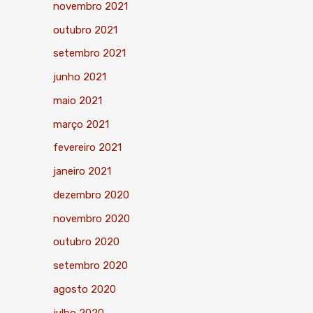
novembro 2021
outubro 2021
setembro 2021
junho 2021
maio 2021
março 2021
fevereiro 2021
janeiro 2021
dezembro 2020
novembro 2020
outubro 2020
setembro 2020
agosto 2020
julho 2020