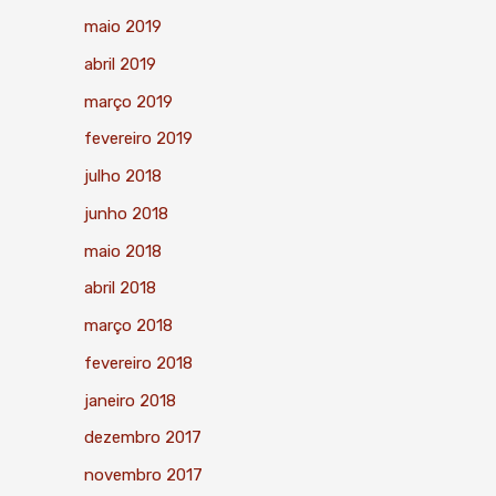
maio 2019
abril 2019
março 2019
fevereiro 2019
julho 2018
junho 2018
maio 2018
abril 2018
março 2018
fevereiro 2018
janeiro 2018
dezembro 2017
novembro 2017