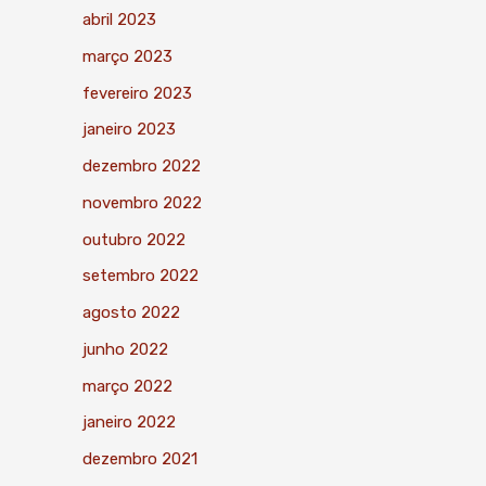
abril 2023
março 2023
fevereiro 2023
janeiro 2023
dezembro 2022
novembro 2022
outubro 2022
setembro 2022
agosto 2022
junho 2022
março 2022
janeiro 2022
dezembro 2021