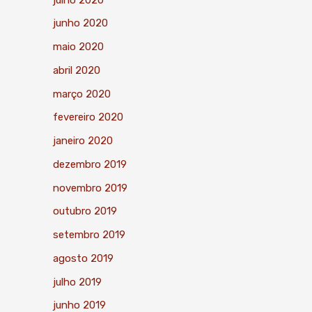
junho 2020
maio 2020
abril 2020
março 2020
fevereiro 2020
janeiro 2020
dezembro 2019
novembro 2019
outubro 2019
setembro 2019
agosto 2019
julho 2019
junho 2019