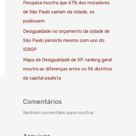
Pesquisa mostra que 67% dos moradores
de São Paulo sairiam da cidade, se
pudessem
Desigualdade no orçamento da cidade de
São Paulo persiste mesmo com uso do
IDRGP
Mapa da Desigualdade de SP: ranking geral
mostra as diferenças entre os 96 distritos
da capital paulista
Comentários
Nenhum comentário para mostrar.