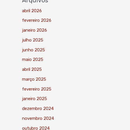
Arquivos
abril 2026
fevereiro 2026
janeiro 2026
julho 2025
junho 2025
maio 2025
abril 2025
março 2025
fevereiro 2025
janeiro 2025
dezembro 2024
novembro 2024
outubro 2024