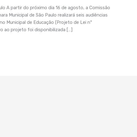
lo A partir do próximo dia 16 de agosto, a Comissão
ra Municipal de São Paulo realizará seis audiências
no Municipal de Educação (Projeto de Lei nº
 ao projeto foi disponibilizada […]