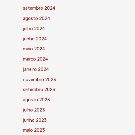
setembro 2024
agosto 2024
julho 2024
junho 2024
maio 2024
março 2024
janeiro 2024
novembro 2023
setembro 2023
agosto 2023
julho 2023
junho 2023
maio 2023