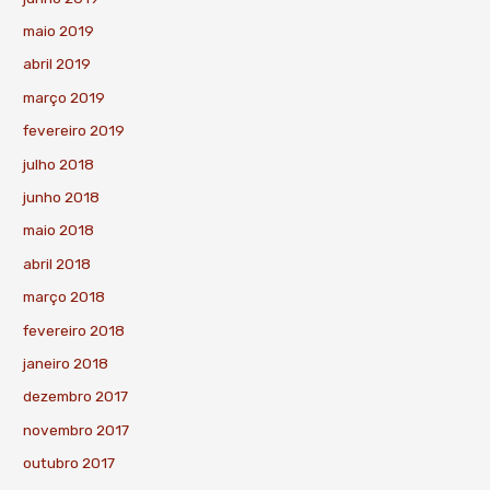
maio 2019
abril 2019
março 2019
fevereiro 2019
julho 2018
junho 2018
maio 2018
abril 2018
março 2018
fevereiro 2018
janeiro 2018
dezembro 2017
novembro 2017
outubro 2017