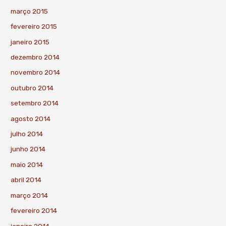
março 2015
fevereiro 2015
janeiro 2015
dezembro 2014
novembro 2014
outubro 2014
setembro 2014
agosto 2014
julho 2014
junho 2014
maio 2014
abril 2014
março 2014
fevereiro 2014
janeiro 2014