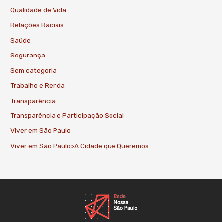
Qualidade de Vida
Relações Raciais
Saúde
Segurança
Sem categoria
Trabalho e Renda
Transparência
Transparência e Participação Social
Viver em São Paulo
Viver em São Paulo>A Cidade que Queremos