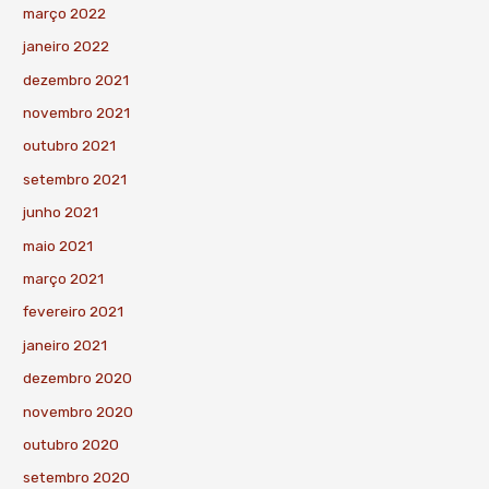
março 2022
janeiro 2022
dezembro 2021
novembro 2021
outubro 2021
setembro 2021
junho 2021
maio 2021
março 2021
fevereiro 2021
janeiro 2021
dezembro 2020
novembro 2020
outubro 2020
setembro 2020