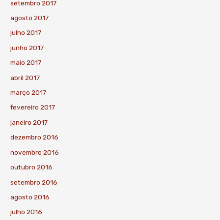
setembro 2017
agosto 2017
julho 2017
junho 2017
maio 2017
abril 2017
março 2017
fevereiro 2017
janeiro 2017
dezembro 2016
novembro 2016
outubro 2016
setembro 2016
agosto 2016
julho 2016