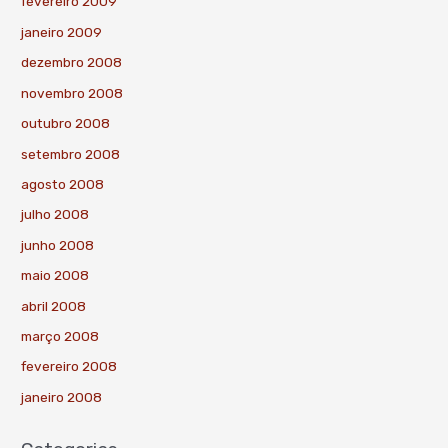
fevereiro 2009
janeiro 2009
dezembro 2008
novembro 2008
outubro 2008
setembro 2008
agosto 2008
julho 2008
junho 2008
maio 2008
abril 2008
março 2008
fevereiro 2008
janeiro 2008