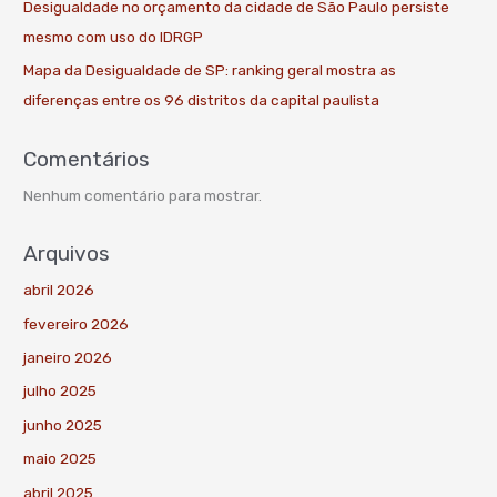
Desigualdade no orçamento da cidade de São Paulo persiste
mesmo com uso do IDRGP
Mapa da Desigualdade de SP: ranking geral mostra as
diferenças entre os 96 distritos da capital paulista
Comentários
Nenhum comentário para mostrar.
Arquivos
abril 2026
fevereiro 2026
janeiro 2026
julho 2025
junho 2025
maio 2025
abril 2025