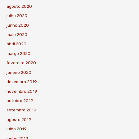
agosto 2020
julho 2020
junho 2020
maio 2020
abril 2020
março 2020
fevereiro 2020
janeiro 2020
dezembro 2019
novembro 2019
outubro 2019
setembro 2019
agosto 2019
julho 2019
junho 2019