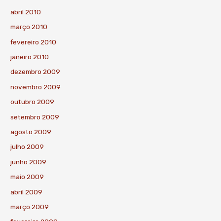
abril 2010
março 2010
fevereiro 2010
janeiro 2010
dezembro 2009
novembro 2009
outubro 2009
setembro 2009
agosto 2009
julho 2009
junho 2009
maio 2009
abril 2009
março 2009