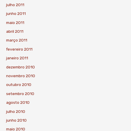
julho 2011
junho 2011
maio 2011
abril 2011
março 2011
fevereiro 2011
janeiro 2011
dezembro 2010
novembro 2010
outubro 2010
setembro 2010
agosto 2010
julho 2010
junho 2010
maio 2010