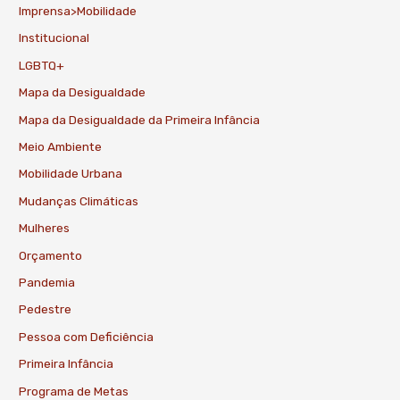
Imprensa>Mobilidade
Institucional
LGBTQ+
Mapa da Desigualdade
Mapa da Desigualdade da Primeira Infância
Meio Ambiente
Mobilidade Urbana
Mudanças Climáticas
Mulheres
Orçamento
Pandemia
Pedestre
Pessoa com Deficiência
Primeira Infância
Programa de Metas