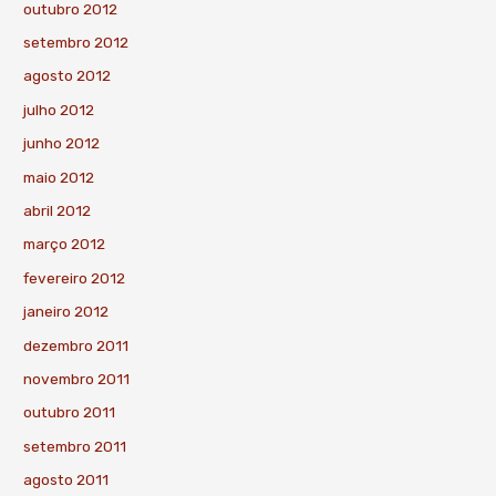
outubro 2012
setembro 2012
agosto 2012
julho 2012
junho 2012
maio 2012
abril 2012
março 2012
fevereiro 2012
janeiro 2012
dezembro 2011
novembro 2011
outubro 2011
setembro 2011
agosto 2011