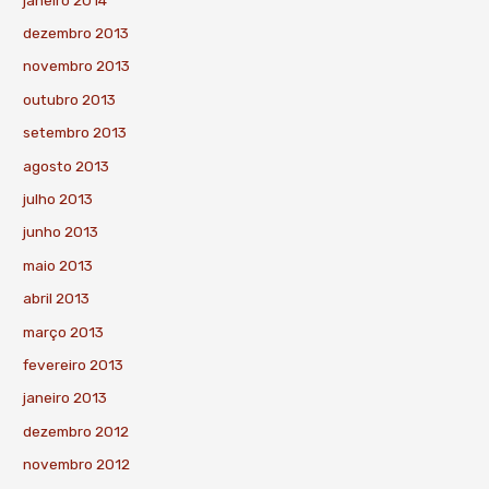
dezembro 2013
novembro 2013
outubro 2013
setembro 2013
agosto 2013
julho 2013
junho 2013
maio 2013
abril 2013
março 2013
fevereiro 2013
janeiro 2013
dezembro 2012
novembro 2012