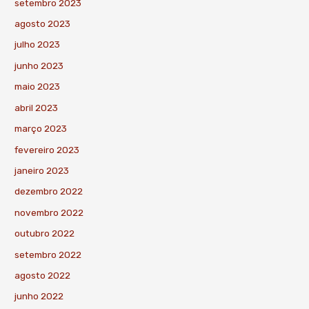
setembro 2023
agosto 2023
julho 2023
junho 2023
maio 2023
abril 2023
março 2023
fevereiro 2023
janeiro 2023
dezembro 2022
novembro 2022
outubro 2022
setembro 2022
agosto 2022
junho 2022