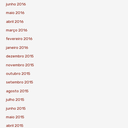
junho 2016
maio 2016
abril 2016
março 2016
fevereiro 2016
janeiro 2016
dezembro 2015
novembro 2015
outubro 2015
setembro 2015
agosto 2015
julho 2015
junho 2015
maio 2015
abril 2015