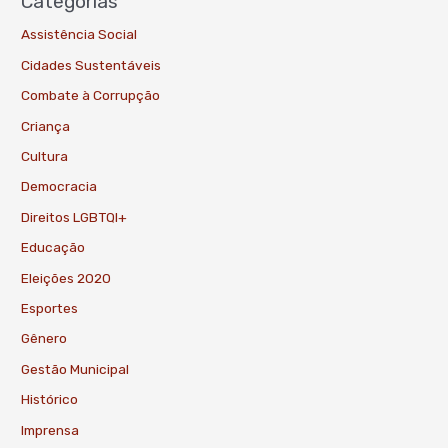
Categorias
Assistência Social
Cidades Sustentáveis
Combate à Corrupção
Criança
Cultura
Democracia
Direitos LGBTQI+
Educação
Eleições 2020
Esportes
Gênero
Gestão Municipal
Histórico
Imprensa