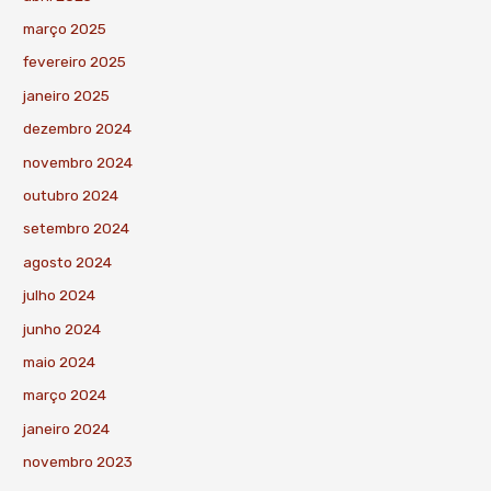
março 2025
fevereiro 2025
janeiro 2025
dezembro 2024
novembro 2024
outubro 2024
setembro 2024
agosto 2024
julho 2024
junho 2024
maio 2024
março 2024
janeiro 2024
novembro 2023