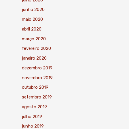
junho 2020
maio 2020
abril 2020
março 2020
fevereiro 2020
janeiro 2020
dezembro 2019
novembro 2019
outubro 2019
setembro 2019
agosto 2019
julho 2019
junho 2019