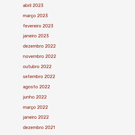
abril 2023
março 2023
fevereiro 2023
janeiro 2023
dezembro 2022
novembro 2022
outubro 2022
setembro 2022
agosto 2022
junho 2022
março 2022
janeiro 2022
dezembro 2021