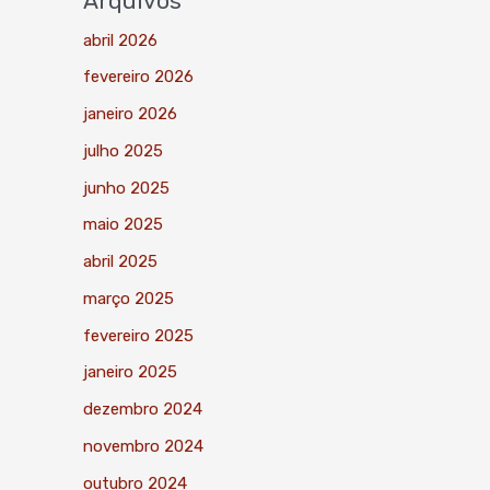
Arquivos
abril 2026
fevereiro 2026
janeiro 2026
julho 2025
junho 2025
maio 2025
abril 2025
março 2025
fevereiro 2025
janeiro 2025
dezembro 2024
novembro 2024
outubro 2024