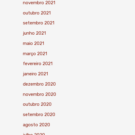
novembro 2021
outubro 2021
setembro 2021
junho 2021
maio 2021
março 2021
fevereiro 2021
janeiro 2021
dezembro 2020
novembro 2020
outubro 2020
setembro 2020
agosto 2020
julho 2020