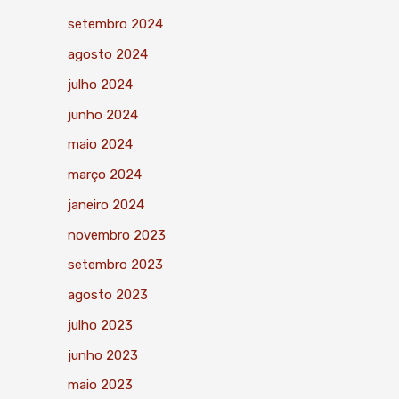
setembro 2024
agosto 2024
julho 2024
junho 2024
maio 2024
março 2024
janeiro 2024
novembro 2023
setembro 2023
agosto 2023
julho 2023
junho 2023
maio 2023