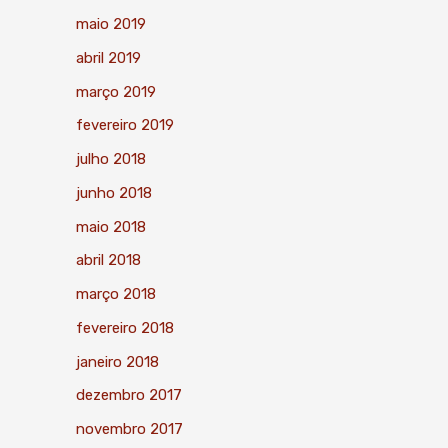
maio 2019
abril 2019
março 2019
fevereiro 2019
julho 2018
junho 2018
maio 2018
abril 2018
março 2018
fevereiro 2018
janeiro 2018
dezembro 2017
novembro 2017