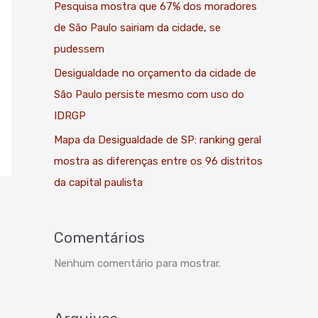
Pesquisa mostra que 67% dos moradores
de São Paulo sairiam da cidade, se
pudessem
Desigualdade no orçamento da cidade de
São Paulo persiste mesmo com uso do
IDRGP
Mapa da Desigualdade de SP: ranking geral
mostra as diferenças entre os 96 distritos
da capital paulista
Comentários
Nenhum comentário para mostrar.