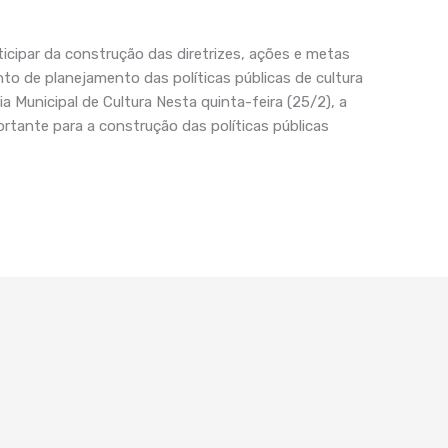
icipar da construção das diretrizes, ações e metas
nto de planejamento das políticas públicas de cultura
a Municipal de Cultura Nesta quinta-feira (25/2), a
rtante para a construção das políticas públicas