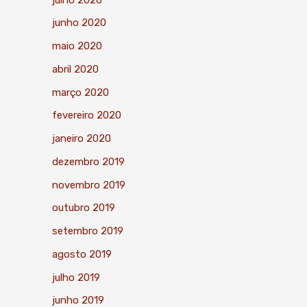
junho 2020
maio 2020
abril 2020
março 2020
fevereiro 2020
janeiro 2020
dezembro 2019
novembro 2019
outubro 2019
setembro 2019
agosto 2019
julho 2019
junho 2019