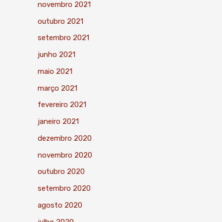
novembro 2021
outubro 2021
setembro 2021
junho 2021
maio 2021
março 2021
fevereiro 2021
janeiro 2021
dezembro 2020
novembro 2020
outubro 2020
setembro 2020
agosto 2020
julho 2020