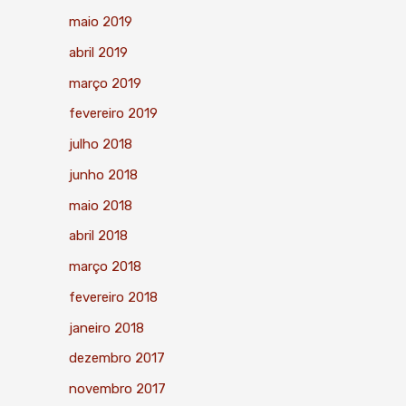
maio 2019
abril 2019
março 2019
fevereiro 2019
julho 2018
junho 2018
maio 2018
abril 2018
março 2018
fevereiro 2018
janeiro 2018
dezembro 2017
novembro 2017