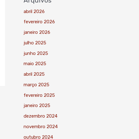
Arquivos
abril 2026
fevereiro 2026
janeiro 2026
julho 2025
junho 2025
maio 2025
abril 2025
março 2025
fevereiro 2025
janeiro 2025
dezembro 2024
novembro 2024
outubro 2024