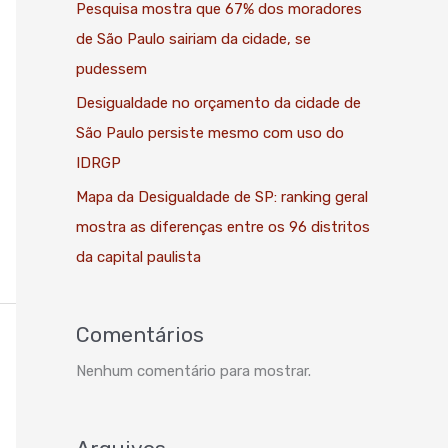
Pesquisa mostra que 67% dos moradores
de São Paulo sairiam da cidade, se
pudessem
Desigualdade no orçamento da cidade de
São Paulo persiste mesmo com uso do
IDRGP
Mapa da Desigualdade de SP: ranking geral
mostra as diferenças entre os 96 distritos
da capital paulista
Comentários
Nenhum comentário para mostrar.