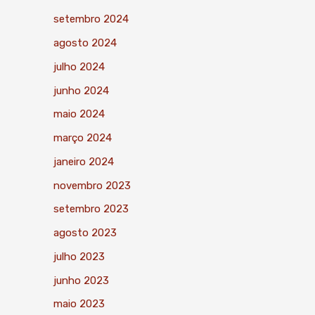
setembro 2024
agosto 2024
julho 2024
junho 2024
maio 2024
março 2024
janeiro 2024
novembro 2023
setembro 2023
agosto 2023
julho 2023
junho 2023
maio 2023