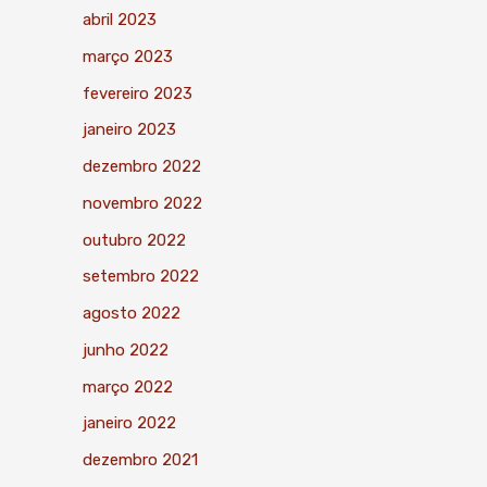
abril 2023
março 2023
fevereiro 2023
janeiro 2023
dezembro 2022
novembro 2022
outubro 2022
setembro 2022
agosto 2022
junho 2022
março 2022
janeiro 2022
dezembro 2021