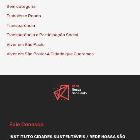
Sem categoria
Trabalho e Renda
Transparência
Transparência e Participação Social
Viver em São Paulo
Viver em São Paulo>A Cidade que Queremos
Fale Conosco
INSTITUTO CIDADES SUSTENTÁVEIS / REDE NOSSA SÃO