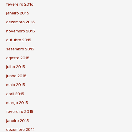
fevereiro 2016
janeiro 2016
dezembro 2015
novembro 2015
outubro 2015
setembro 2015
agosto 2015
julho 2015
junho 2015
maio 2015
abril 2015
março 2015
fevereiro 2015
janeiro 2015
dezembro 2014