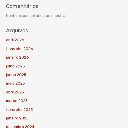
Comentários
Nenhum comentário para mostrar.
Arquivos
abril 2026
fevereiro 2026
janeiro 2026
julho 2025
junho 2025
maio 2025
abril 2025
março 2025
fevereiro 2025
janeiro 2025
dezembro 2024