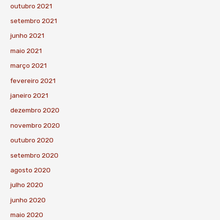
outubro 2021
setembro 2021
junho 2021
maio 2021
março 2021
fevereiro 2021
janeiro 2021
dezembro 2020
novembro 2020
outubro 2020
setembro 2020
agosto 2020
julho 2020
junho 2020
maio 2020