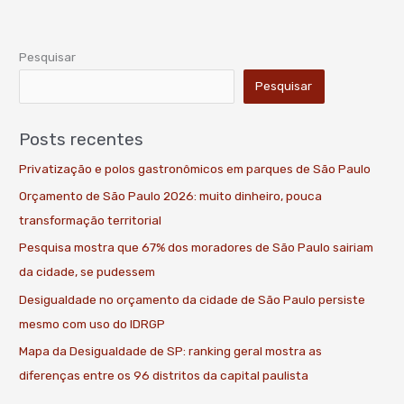
Pesquisar
Pesquisar
Posts recentes
Privatização e polos gastronômicos em parques de São Paulo
Orçamento de São Paulo 2026: muito dinheiro, pouca
transformação territorial
Pesquisa mostra que 67% dos moradores de São Paulo sairiam
da cidade, se pudessem
Desigualdade no orçamento da cidade de São Paulo persiste
mesmo com uso do IDRGP
Mapa da Desigualdade de SP: ranking geral mostra as
diferenças entre os 96 distritos da capital paulista