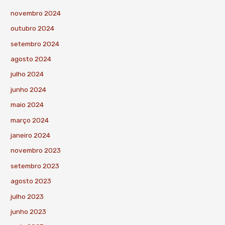
novembro 2024
outubro 2024
setembro 2024
agosto 2024
julho 2024
junho 2024
maio 2024
março 2024
janeiro 2024
novembro 2023
setembro 2023
agosto 2023
julho 2023
junho 2023