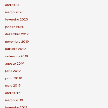
abril 2020
março 2020
fevereiro 2020
janeiro 2020
dezembro 2019
novembro 2019
outubro 2019
setembro 2019
agosto 2019
julho 2019
junho 2019
maio 2019
abril 2019
março 2019
fevereiro 2019