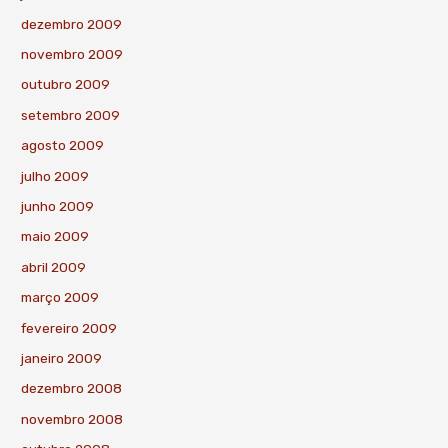
dezembro 2009
novembro 2009
outubro 2009
setembro 2009
agosto 2009
julho 2009
junho 2009
maio 2009
abril 2009
março 2009
fevereiro 2009
janeiro 2009
dezembro 2008
novembro 2008