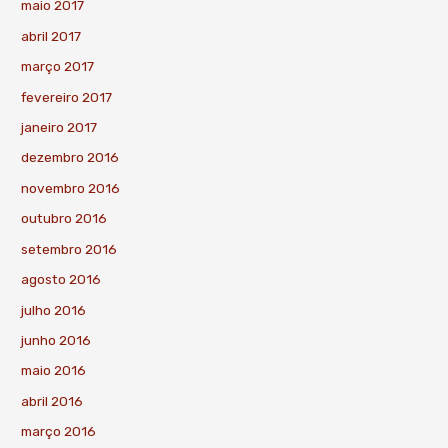
maio 2017
abril 2017
março 2017
fevereiro 2017
janeiro 2017
dezembro 2016
novembro 2016
outubro 2016
setembro 2016
agosto 2016
julho 2016
junho 2016
maio 2016
abril 2016
março 2016