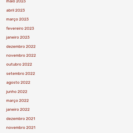
maio 2023
abril 2023
março 2023
fevereiro 2023
janeiro 2023
dezembro 2022
novembro 2022
outubro 2022
setembro 2022
agosto 2022
junho 2022
março 2022
janeiro 2022
dezembro 2021
novembro 2021