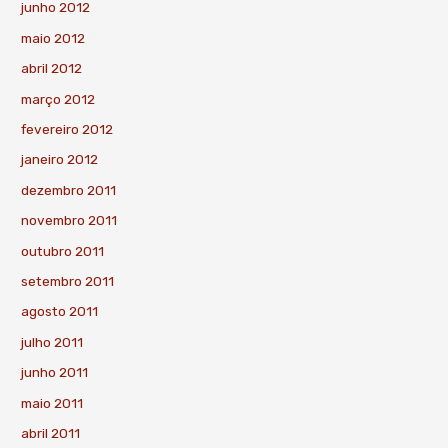
junho 2012
maio 2012
abril 2012
março 2012
fevereiro 2012
janeiro 2012
dezembro 2011
novembro 2011
outubro 2011
setembro 2011
agosto 2011
julho 2011
junho 2011
maio 2011
abril 2011