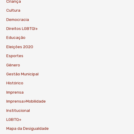
Criança
Cultura
Democracia
Direitos LGBTQI+
Educação
Eleições 2020
Esportes
Gênero
Gestão Municipal
Histórico
Imprensa
Imprensa>Mobilidade
Institucional
LGBTQ+
Mapa da Desigualdade