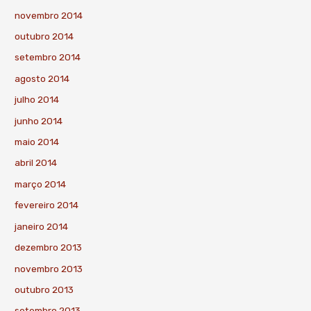
novembro 2014
outubro 2014
setembro 2014
agosto 2014
julho 2014
junho 2014
maio 2014
abril 2014
março 2014
fevereiro 2014
janeiro 2014
dezembro 2013
novembro 2013
outubro 2013
setembro 2013