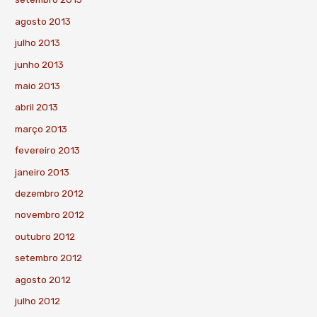
agosto 2013
julho 2013
junho 2013
maio 2013
abril 2013
março 2013
fevereiro 2013
janeiro 2013
dezembro 2012
novembro 2012
outubro 2012
setembro 2012
agosto 2012
julho 2012