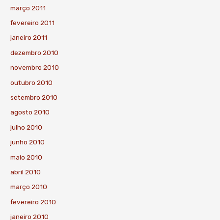
março 2011
fevereiro 2011
janeiro 2011
dezembro 2010
novembro 2010
outubro 2010
setembro 2010
agosto 2010
julho 2010
junho 2010
maio 2010
abril 2010
março 2010
fevereiro 2010
janeiro 2010