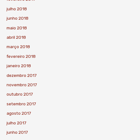
julho 2018
junho 2018
maio 2018
abril 2018
março 2018
fevereiro 2018
janeiro 2018
dezembro 2017
novembro 2017
outubro 2017
setembro 2017
agosto 2017
julho 2017
junho 2017