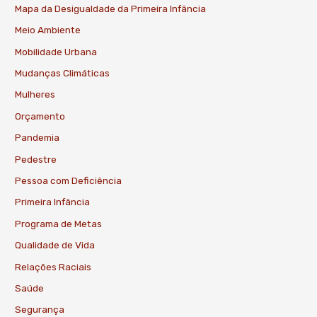
Mapa da Desigualdade da Primeira Infância
Meio Ambiente
Mobilidade Urbana
Mudanças Climáticas
Mulheres
Orçamento
Pandemia
Pedestre
Pessoa com Deficiência
Primeira Infância
Programa de Metas
Qualidade de Vida
Relações Raciais
Saúde
Segurança