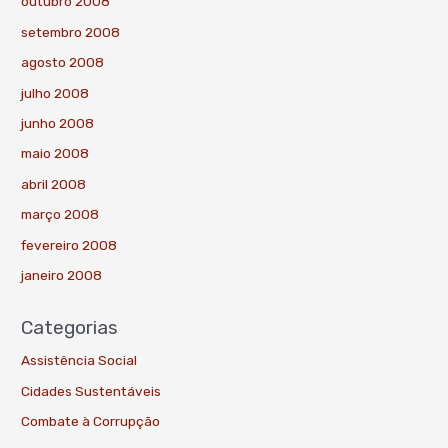
outubro 2008
setembro 2008
agosto 2008
julho 2008
junho 2008
maio 2008
abril 2008
março 2008
fevereiro 2008
janeiro 2008
Categorias
Assistência Social
Cidades Sustentáveis
Combate à Corrupção