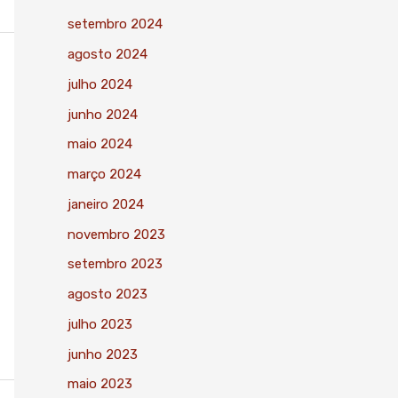
setembro 2024
agosto 2024
julho 2024
junho 2024
maio 2024
março 2024
janeiro 2024
novembro 2023
setembro 2023
agosto 2023
julho 2023
junho 2023
maio 2023