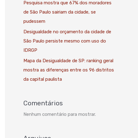
Pesquisa mostra que 67% dos moradores
de São Paulo sairiam da cidade, se
pudessem
Desigualdade no orçamento da cidade de
São Paulo persiste mesmo com uso do
IDRGP
Mapa da Desigualdade de SP: ranking geral
mostra as diferenças entre os 96 distritos
da capital paulista
Comentários
Nenhum comentário para mostrar.