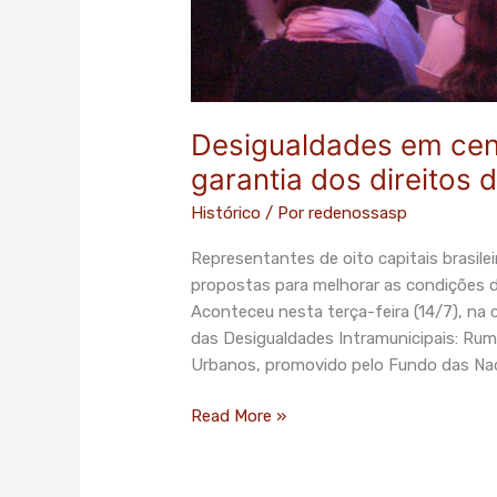
Desigualdades em cen
garantia dos direitos 
Histórico
/ Por
redenossasp
Representantes de oito capitais brasile
propostas para melhorar as condições d
Aconteceu nesta terça-feira (14/7), na 
das Desigualdades Intramunicipais: Rum
Urbanos, promovido pelo Fundo das Na
Read More »