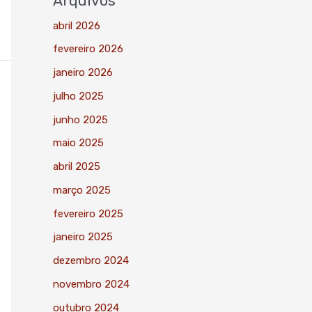
Arquivos
abril 2026
fevereiro 2026
janeiro 2026
julho 2025
junho 2025
maio 2025
abril 2025
março 2025
fevereiro 2025
janeiro 2025
dezembro 2024
novembro 2024
outubro 2024