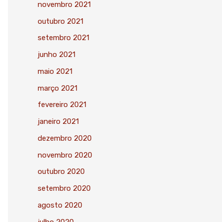
novembro 2021
outubro 2021
setembro 2021
junho 2021
maio 2021
março 2021
fevereiro 2021
janeiro 2021
dezembro 2020
novembro 2020
outubro 2020
setembro 2020
agosto 2020
julho 2020