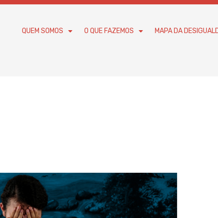
QUEM SOMOS
O QUE FAZEMOS
MAPA DA DESIGUAL