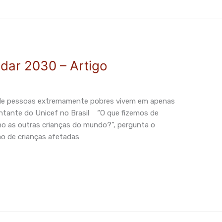
dar 2030 – Artigo
o de pessoas extremamente pobres vivem em apenas
tante do Unicef no Brasil “O que fizemos de
o as outras crianças do mundo?”, pergunta o
ão de crianças afetadas