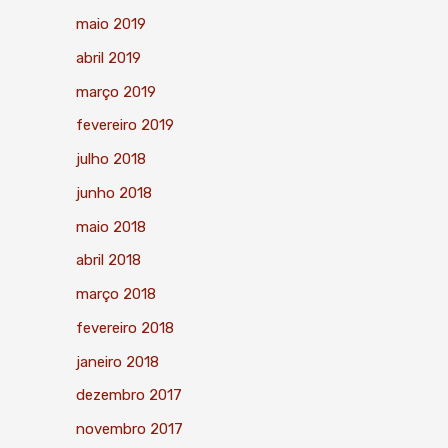
maio 2019
abril 2019
março 2019
fevereiro 2019
julho 2018
junho 2018
maio 2018
abril 2018
março 2018
fevereiro 2018
janeiro 2018
dezembro 2017
novembro 2017