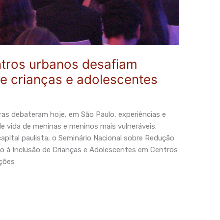
tros urbanos desafiam
de crianças e adolescentes
iras debateram hoje, em São Paulo, experiências e
e vida de meninas e meninos mais vulneráveis.
capital paulista, o Seminário Nacional sobre Redução
o à Inclusão de Crianças e Adolescentes em Centros
ções