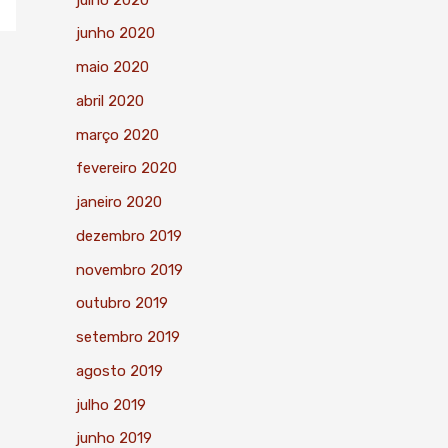
junho 2020
maio 2020
abril 2020
março 2020
fevereiro 2020
janeiro 2020
dezembro 2019
novembro 2019
outubro 2019
setembro 2019
agosto 2019
julho 2019
junho 2019