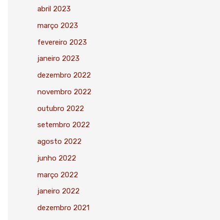
abril 2023
março 2023
fevereiro 2023
janeiro 2023
dezembro 2022
novembro 2022
outubro 2022
setembro 2022
agosto 2022
junho 2022
março 2022
janeiro 2022
dezembro 2021