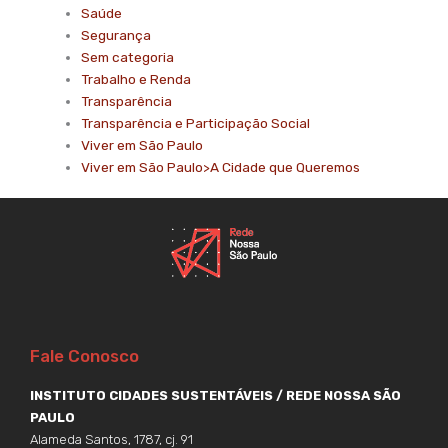
Saúde
Segurança
Sem categoria
Trabalho e Renda
Transparência
Transparência e Participação Social
Viver em São Paulo
Viver em São Paulo>A Cidade que Queremos
Fale Conosco
INSTITUTO CIDADES SUSTENTÁVEIS / REDE NOSSA SÃO
PAULO
Alameda Santos, 1787, cj. 91