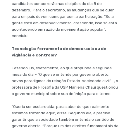
candidatos concorrerão nas eleições do dia 8 de
dezembro. Para o secretário, as mudanças que se quer
para um país devem começar com a participação. “Se a
gente está em desenvolvimento, crescendo, isso só está
acontecendo em razão da movimentação popular”,
concluiu.
Tecnologia: ferramenta de democracia ou de
vigilância e controle?
Fazendo jus, exatamente, ao que propunha a segunda
mesa do dia – “O que se entende por governo aberto:
novos paradigmas da relação Estado-sociedade civil” -, a
professora de Filosofia da USP Marilena Chauí questionou
o governo municipal sobre sua definição para o termo.
“Queria ser esclarecida, para saber do que realmente
estamos tratando aqui”, disse. Segundo ela, é preciso
garantir que a sociedade também entenda o sentido de
governo aberto. “Porque um dos direitos fundamentais da