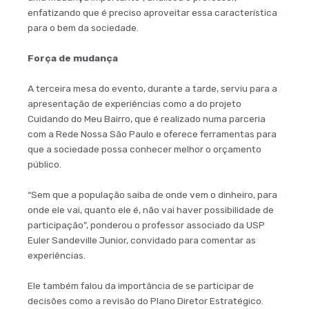
enfatizando que é preciso aproveitar essa característica
para o bem da sociedade.
Força de mudança
A terceira mesa do evento, durante a tarde, serviu para a
apresentação de experiências como a do projeto
Cuidando do Meu Bairro, que é realizado numa parceria
com a Rede Nossa São Paulo e oferece ferramentas para
que a sociedade possa conhecer melhor o orçamento
público.
“Sem que a população saiba de onde vem o dinheiro, para
onde ele vai, quanto ele é, não vai haver possibilidade de
participação”, ponderou o professor associado da USP
Euler Sandeville Junior, convidado para comentar as
experiências.
Ele também falou da importância de se participar de
decisões como a revisão do Plano Diretor Estratégico.