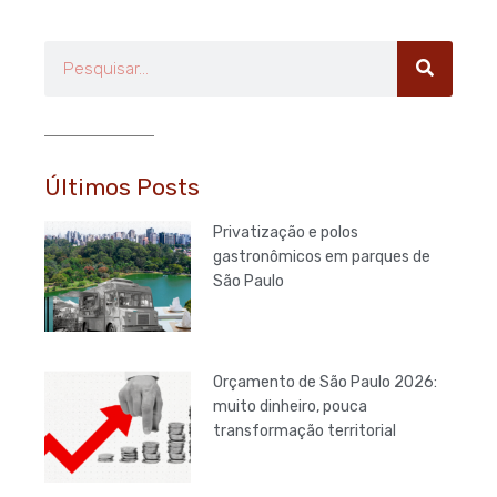
Pesquisar
Últimos Posts
Privatização e polos
gastronômicos em parques de
São Paulo
Orçamento de São Paulo 2026:
muito dinheiro, pouca
transformação territorial