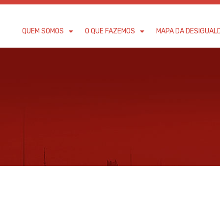
QUEM SOMOS
O QUE FAZEMOS
MAPA DA DESIGUAL