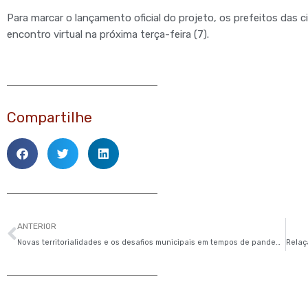
Para marcar o lançamento oficial do projeto, os prefeitos das
encontro virtual na próxima terça-feira (7).
Compartilhe
Anterior
ANTERIOR
Novas territorialidades e os desafios municipais em tempos de pandemia