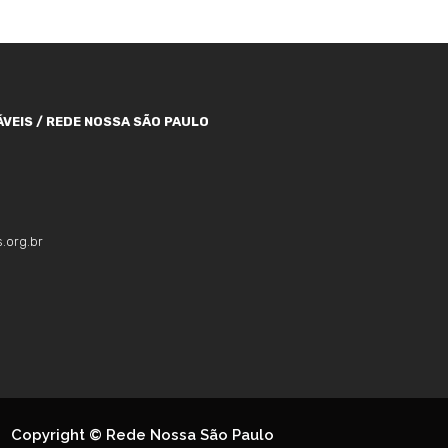
VEIS / REDE NOSSA SÃO PAULO
.org.br
Copyright © Rede Nossa São Paulo