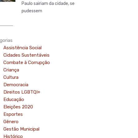
Paulo sairiam da cidade, se
pudessem
gorias
Assistência Social
Cidades Sustentáveis
Combate à Corrupção
Criança
Cultura
Democracia
Direitos LGBTQI+
Educação
Eleições 2020
Esportes
Gênero
Gestão Municipal
Histórico