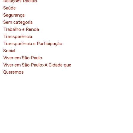
Relações Raciais
Saúde
Segurança
Sem categoria
Trabalho e Renda
Transparência
Transparência e Participação
Social
Viver em São Paulo
Viver em São Paulo>A Cidade que
Queremos
mo