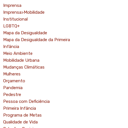
Imprensa
Imprensa>Mobilidade
Institucional
LGBTQ+
Mapa da Desigualdade
Mapa da Desigualdade da Primeira
Infância
Meio Ambiente
Mobilidade Urbana
Mudanças Climáticas
Mulheres
Orçamento
Pandemia
Pedestre
Pessoa com Deficiência
Primeira Infância
Programa de Metas
Qualidade de Vida