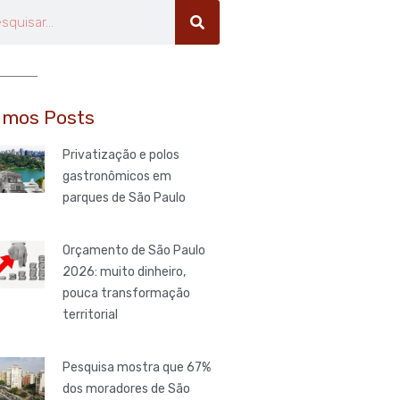
uisar
imos Posts
Privatização e polos
gastronômicos em
parques de São Paulo
Orçamento de São Paulo
2026: muito dinheiro,
pouca transformação
territorial
Pesquisa mostra que 67%
dos moradores de São