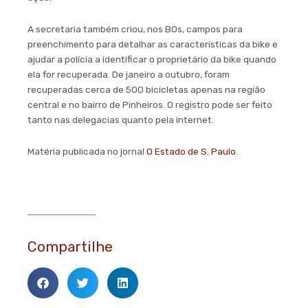
A secretaria também criou, nos BOs, campos para
preenchimento para detalhar as características da bike e
ajudar a polícia a identificar o proprietário da bike quando
ela for recuperada. De janeiro a outubro, foram
recuperadas cerca de 500 bicicletas apenas na região
central e no bairro de Pinheiros. O registro pode ser feito
tanto nas delegacias quanto pela internet.
Matéria publicada no jornal
O Estado de S. Paulo
.
Compartilhe