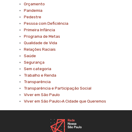
Orçamento
Pandemia
Pedestre
Pessoa com Deficiência
Primeira Infância
Programa de Metas
Qualidade de Vida
Relações Raciais
Saúde
Segurança
Sem categoria
Trabalho e Renda
Transparência
Transparência e Participação Social
Viver em São Paulo
Viver em São Paulo>A Cidade que Queremos