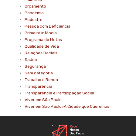
Orçamento
Pandemia
Pedestre
Pessoa com Deficiência
Primeira Infância
Programa de Metas
Qualidade de Vida
Relações Raciais
Saúde
Segurança
Sem categoria
Trabalho e Renda
Transparência
Transparência e Participação Social
Viver em São Paulo
Viver em São Paulo>A Cidade que Queremos