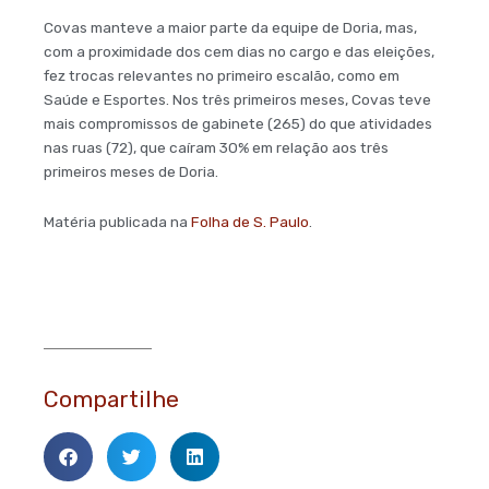
Covas manteve a maior parte da equipe de Doria, mas,
com a proximidade dos cem dias no cargo e das eleições,
fez trocas relevantes no primeiro escalão, como em
Saúde e Esportes. Nos três primeiros meses, Covas teve
mais compromissos de gabinete (265) do que atividades
nas ruas (72), que caíram 30% em relação aos três
primeiros meses de Doria.
Matéria publicada na
Folha de S. Paulo
.
Compartilhe