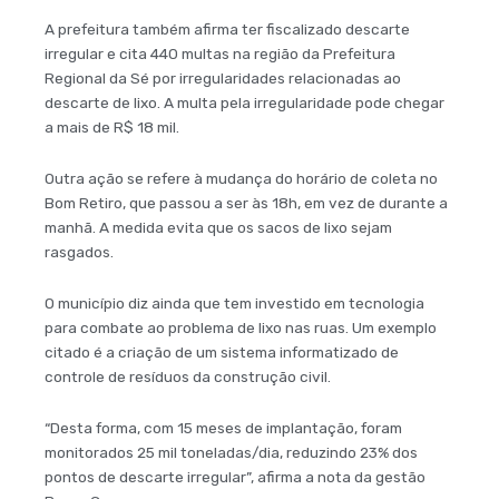
A prefeitura também afirma ter fiscalizado descarte
irregular e cita 440 multas na região da Prefeitura
Regional da Sé por irregularidades relacionadas ao
descarte de lixo. A multa pela irregularidade pode chegar
a mais de R$ 18 mil.
Outra ação se refere à mudança do horário de coleta no
Bom Retiro, que passou a ser às 18h, em vez de durante a
manhã. A medida evita que os sacos de lixo sejam
rasgados.
O município diz ainda que tem investido em tecnologia
para combate ao problema de lixo nas ruas. Um exemplo
citado é a criação de um sistema informatizado de
controle de resíduos da construção civil.
“Desta forma, com 15 meses de implantação, foram
monitorados 25 mil toneladas/dia, reduzindo 23% dos
pontos de descarte irregular”, afirma a nota da gestão