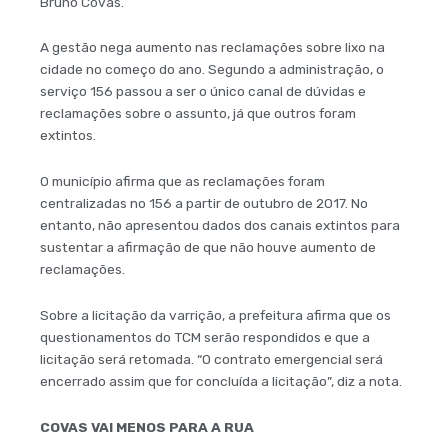
Bruno Covas.
A gestão nega aumento nas reclamações sobre lixo na
cidade no começo do ano. Segundo a administração, o
serviço 156 passou a ser o único canal de dúvidas e
reclamações sobre o assunto, já que outros foram
extintos.
O município afirma que as reclamações foram
centralizadas no 156 a partir de outubro de 2017. No
entanto, não apresentou dados dos canais extintos para
sustentar a afirmação de que não houve aumento de
reclamações.
Sobre a licitação da varrição, a prefeitura afirma que os
questionamentos do TCM serão respondidos e que a
licitação será retomada. “O contrato emergencial será
encerrado assim que for concluída a licitação”, diz a nota.
COVAS VAI MENOS PARA A RUA