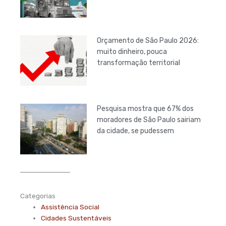
Orçamento de São Paulo 2026:
muito dinheiro, pouca
transformação territorial
Pesquisa mostra que 67% dos
moradores de São Paulo sairiam
da cidade, se pudessem
Categorias
Assistência Social
Cidades Sustentáveis