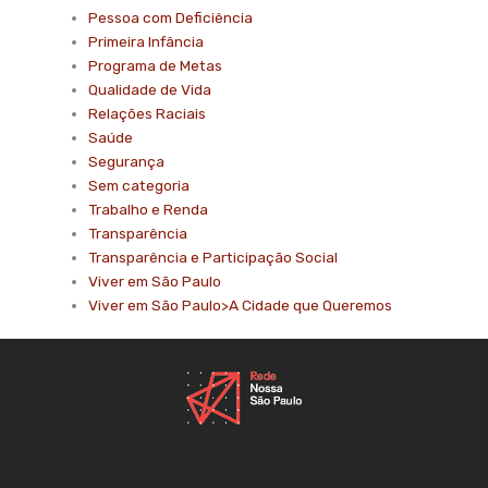
Pessoa com Deficiência
Primeira Infância
Programa de Metas
Qualidade de Vida
Relações Raciais
Saúde
Segurança
Sem categoria
Trabalho e Renda
Transparência
Transparência e Participação Social
Viver em São Paulo
Viver em São Paulo>A Cidade que Queremos