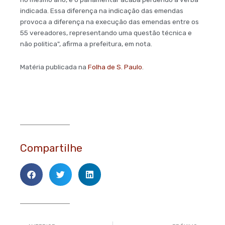
indicada. Essa diferença na indicação das emendas
provoca a diferença na execução das emendas entre os
55 vereadores, representando uma questão técnica e
não politica", afirma a prefeitura, em nota.
Matéria publicada na
Folha de S. Paulo
.
Compartilhe