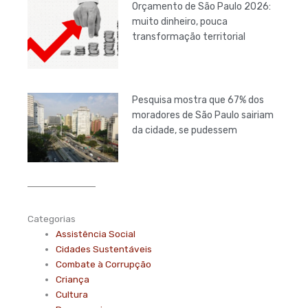
Orçamento de São Paulo 2026:
muito dinheiro, pouca
transformação territorial
Pesquisa mostra que 67% dos
moradores de São Paulo sairiam
da cidade, se pudessem
Categorias
Assistência Social
Cidades Sustentáveis
Combate à Corrupção
Criança
Cultura