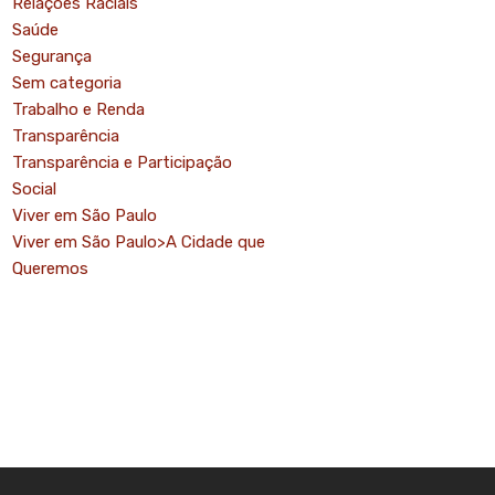
Relações Raciais
Saúde
Segurança
Sem categoria
Trabalho e Renda
Transparência
Transparência e Participação
Social
Viver em São Paulo
Viver em São Paulo>A Cidade que
Queremos
mo