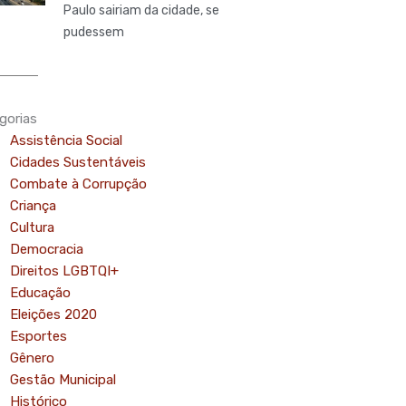
Paulo sairiam da cidade, se
pudessem
gorias
Assistência Social
Cidades Sustentáveis
Combate à Corrupção
Criança
Cultura
Democracia
Direitos LGBTQI+
Educação
Eleições 2020
Esportes
Gênero
Gestão Municipal
Histórico