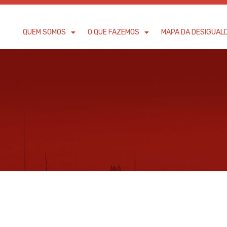
QUEM SOMOS
O QUE FAZEMOS
MAPA DA DESIGUAL