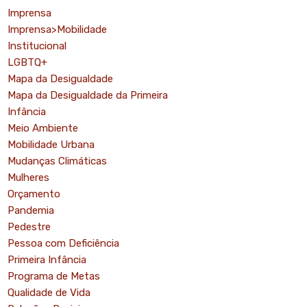
Imprensa
Imprensa>Mobilidade
Institucional
LGBTQ+
Mapa da Desigualdade
Mapa da Desigualdade da Primeira
Infância
Meio Ambiente
Mobilidade Urbana
Mudanças Climáticas
Mulheres
Orçamento
Pandemia
Pedestre
Pessoa com Deficiência
Primeira Infância
Programa de Metas
Qualidade de Vida