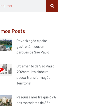
uisar
imos Posts
Privatização e polos
gastronômicos em
parques de São Paulo
Orçamento de São Paulo
2026: muito dinheiro,
pouca transformação
territorial
Pesquisa mostra que 67%
dos moradores de São