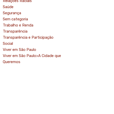
Relações Raciais
Saúde
Segurança
Sem categoria
Trabalho e Renda
Transparência
Transparência e Participação
Social
Viver em São Paulo
Viver em São Paulo>A Cidade que
Queremos