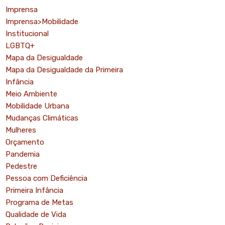
Imprensa
Imprensa>Mobilidade
Institucional
LGBTQ+
Mapa da Desigualdade
Mapa da Desigualdade da Primeira
Infância
Meio Ambiente
Mobilidade Urbana
Mudanças Climáticas
Mulheres
Orçamento
Pandemia
Pedestre
Pessoa com Deficiência
Primeira Infância
Programa de Metas
Qualidade de Vida