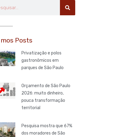
uisar
imos Posts
Privatização e polos
gastronômicos em
parques de São Paulo
Orçamento de São Paulo
2026: muito dinheiro,
pouca transformação
territorial
Pesquisa mostra que 67%
dos moradores de São