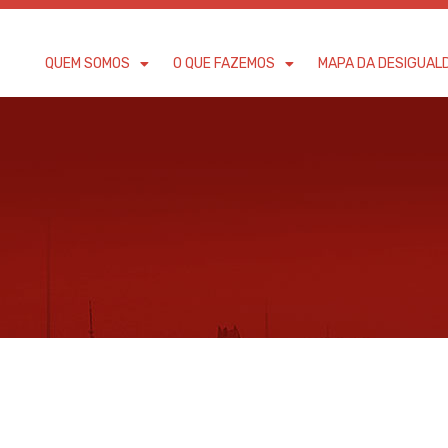
QUEM SOMOS
O QUE FAZEMOS
MAPA DA DESIGUAL