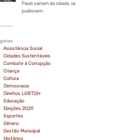
Paulo sairiam da cidade, se
pudessem
gorias
Assistência Social
Cidades Sustentáveis
Combate à Corrupção
Criança
Cultura
Democracia
Direitos LGBTQI+
Educação
Eleições 2020
Esportes
Gênero
Gestão Municipal
Histórico