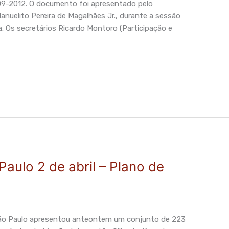
09-2012. O documento foi apresentado pelo
anuelito Pereira de Magalhães Jr., durante a sessão
a. Os secretários Ricardo Montoro (Participação e
Paulo 2 de abril – Plano de
o Paulo apresentou anteontem um conjunto de 223