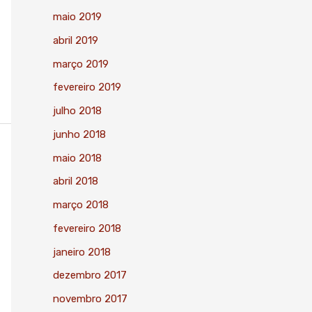
maio 2019
abril 2019
março 2019
fevereiro 2019
julho 2018
junho 2018
maio 2018
abril 2018
março 2018
fevereiro 2018
janeiro 2018
dezembro 2017
novembro 2017