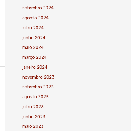
setembro 2024
agosto 2024
julho 2024
junho 2024
maio 2024
março 2024
janeiro 2024
novembro 2023
setembro 2023
agosto 2023
julho 2023
junho 2023
maio 2023