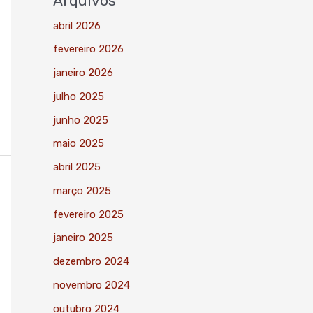
Arquivos
abril 2026
fevereiro 2026
janeiro 2026
julho 2025
junho 2025
maio 2025
abril 2025
março 2025
fevereiro 2025
janeiro 2025
dezembro 2024
novembro 2024
outubro 2024