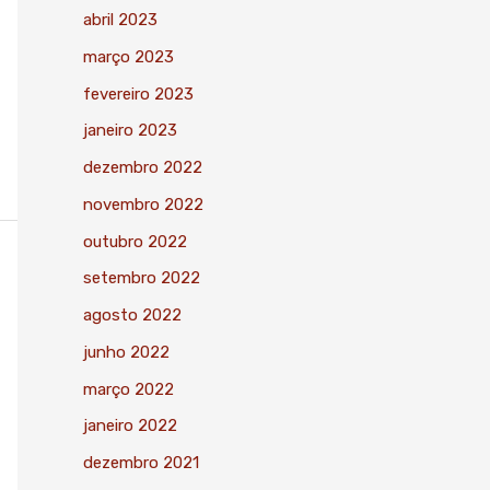
abril 2023
março 2023
fevereiro 2023
janeiro 2023
dezembro 2022
novembro 2022
outubro 2022
setembro 2022
agosto 2022
junho 2022
março 2022
janeiro 2022
dezembro 2021