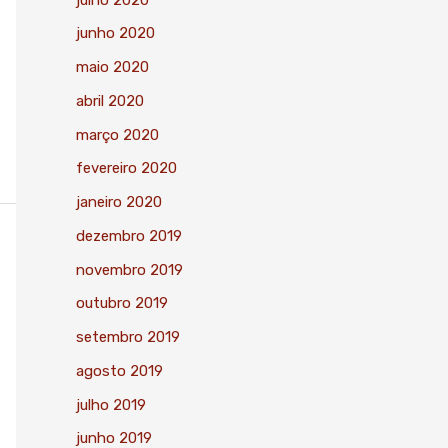
junho 2020
maio 2020
abril 2020
março 2020
fevereiro 2020
janeiro 2020
dezembro 2019
novembro 2019
outubro 2019
setembro 2019
agosto 2019
julho 2019
junho 2019