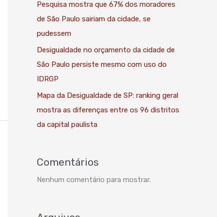
Pesquisa mostra que 67% dos moradores
de São Paulo sairiam da cidade, se
pudessem
Desigualdade no orçamento da cidade de
São Paulo persiste mesmo com uso do
IDRGP
Mapa da Desigualdade de SP: ranking geral
mostra as diferenças entre os 96 distritos
da capital paulista
Comentários
Nenhum comentário para mostrar.