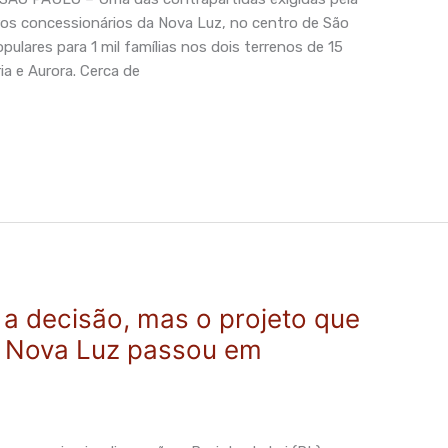
ros concessionários da Nova Luz, no centro de São
ulares para 1 mil famílias nos dois terrenos de 15
ia e Aurora. Cerca de
 a decisão, mas o projeto que
 Nova Luz passou em