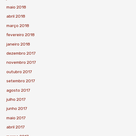
maio 2018
abril 2018
março 2018
fevereiro 2018
janeiro 2018
dezembro 2017
novembro 2017
outubro 2017
setembro 2017
agosto 2017
julho 2017
junho 2017
maio 2017
abril 2017