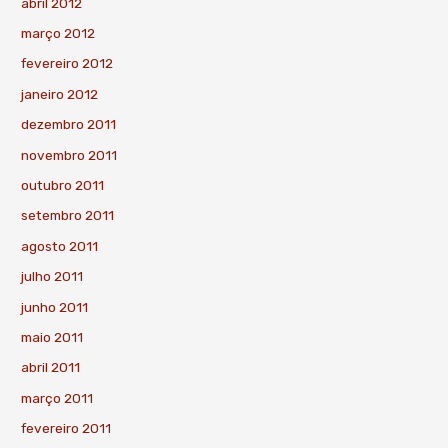
abril 2012
março 2012
fevereiro 2012
janeiro 2012
dezembro 2011
novembro 2011
outubro 2011
setembro 2011
agosto 2011
julho 2011
junho 2011
maio 2011
abril 2011
março 2011
fevereiro 2011