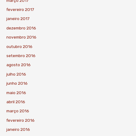
março 2017
fevereiro 2017
janeiro 2017
dezembro 2016
novembro 2016
outubro 2016
setembro 2016
agosto 2016
julho 2016
junho 2016
maio 2016
abril 2016
março 2016
fevereiro 2016
janeiro 2016