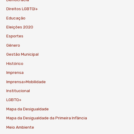
Direitos LGBTQI+
Educação
Eleições 2020
Esportes
Gênero
Gestão Municipal
Histórico
Imprensa
Imprensa>Mobilidade
Institucional
LGBTQ+
Mapa da Desigualdade
Mapa da Desigualdade da Primeira Infância
Meio Ambiente