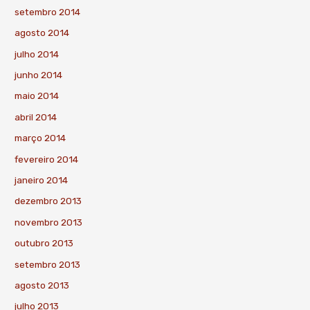
setembro 2014
agosto 2014
julho 2014
junho 2014
maio 2014
abril 2014
março 2014
fevereiro 2014
janeiro 2014
dezembro 2013
novembro 2013
outubro 2013
setembro 2013
agosto 2013
julho 2013