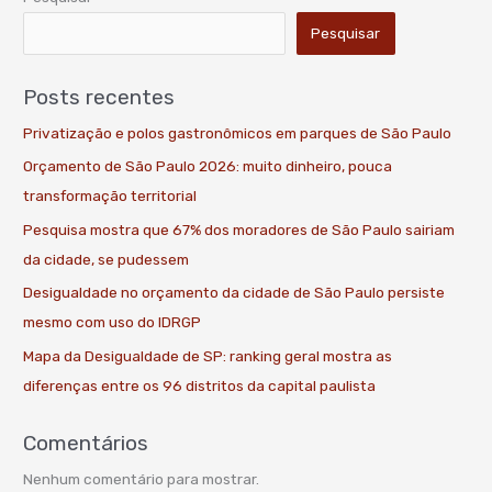
Pesquisar
Posts recentes
Privatização e polos gastronômicos em parques de São Paulo
Orçamento de São Paulo 2026: muito dinheiro, pouca
transformação territorial
Pesquisa mostra que 67% dos moradores de São Paulo sairiam
da cidade, se pudessem
Desigualdade no orçamento da cidade de São Paulo persiste
mesmo com uso do IDRGP
Mapa da Desigualdade de SP: ranking geral mostra as
diferenças entre os 96 distritos da capital paulista
Comentários
Nenhum comentário para mostrar.