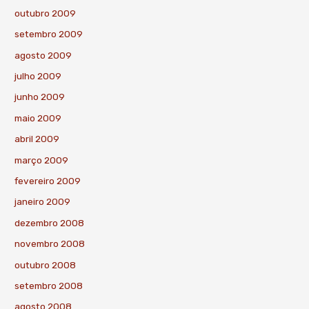
outubro 2009
setembro 2009
agosto 2009
julho 2009
junho 2009
maio 2009
abril 2009
março 2009
fevereiro 2009
janeiro 2009
dezembro 2008
novembro 2008
outubro 2008
setembro 2008
agosto 2008