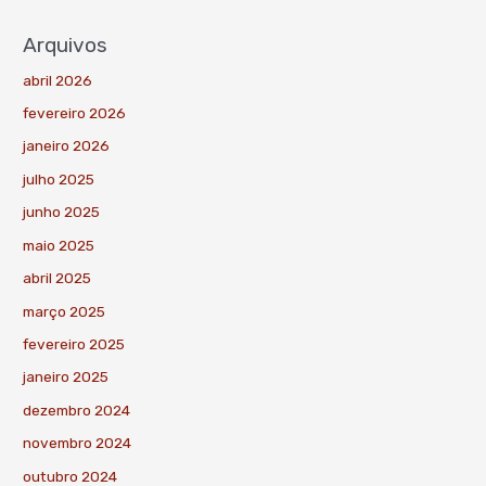
Arquivos
abril 2026
fevereiro 2026
janeiro 2026
julho 2025
junho 2025
maio 2025
abril 2025
março 2025
fevereiro 2025
janeiro 2025
dezembro 2024
novembro 2024
outubro 2024