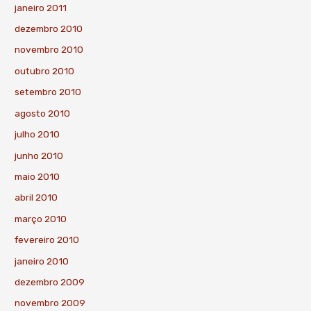
janeiro 2011
dezembro 2010
novembro 2010
outubro 2010
setembro 2010
agosto 2010
julho 2010
junho 2010
maio 2010
abril 2010
março 2010
fevereiro 2010
janeiro 2010
dezembro 2009
novembro 2009