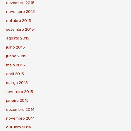
dezembro 2015
novembro 2015
outubro 2015
setembro 2015
agosto 2015
julho 2015
junho 2015
maio 2015
abril 2015
março 2015
fevereiro 2015
janeiro 2015
dezembro 2014
novembro 2014
outubro 2014