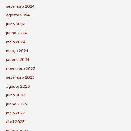
setembro 2024
agosto 2024
julho 2024
junho 2024
maio 2024
março 2024
janeiro 2024
novembro 2023
setembro 2023
agosto 2023
julho 2023
junho 2023
maio 2023
abril 2023
março 2023