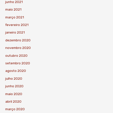
junho 2021
maio 2021
março 2021
fevereiro 2021
janeiro 2021
dezembro 2020
novembro 2020
outubro 2020
setembro 2020
agosto 2020
julho 2020
junho 2020
maio 2020
abril 2020
março 2020