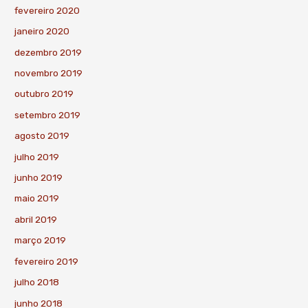
fevereiro 2020
janeiro 2020
dezembro 2019
novembro 2019
outubro 2019
setembro 2019
agosto 2019
julho 2019
junho 2019
maio 2019
abril 2019
março 2019
fevereiro 2019
julho 2018
junho 2018