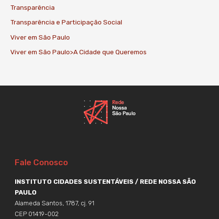
Transparência
Transparência e Participação Social
Viver em São Paulo
Viver em São Paulo>A Cidade que Queremos
Fale Conosco
INSTITUTO CIDADES SUSTENTÁVEIS / REDE NOSSA SÃO
PAULO
Alameda Santos, 1787, cj. 91
CEP 01419-002