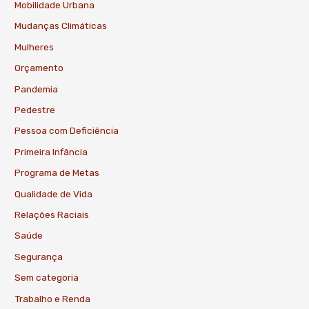
Mobilidade Urbana
Mudanças Climáticas
Mulheres
Orçamento
Pandemia
Pedestre
Pessoa com Deficiência
Primeira Infância
Programa de Metas
Qualidade de Vida
Relações Raciais
Saúde
Segurança
Sem categoria
Trabalho e Renda