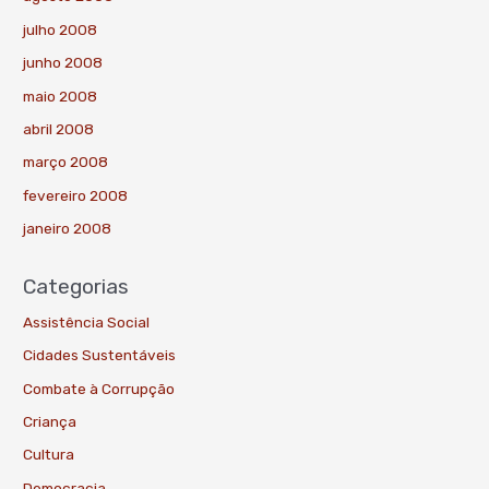
julho 2008
junho 2008
maio 2008
abril 2008
março 2008
fevereiro 2008
janeiro 2008
Categorias
Assistência Social
Cidades Sustentáveis
Combate à Corrupção
Criança
Cultura
Democracia