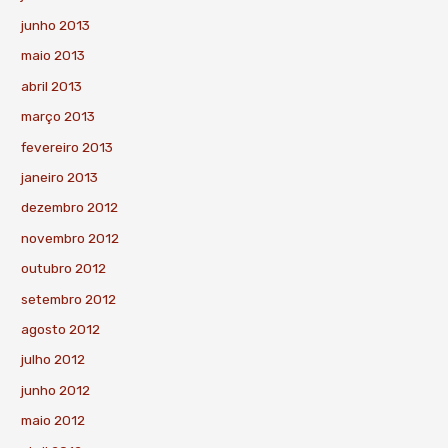
junho 2013
maio 2013
abril 2013
março 2013
fevereiro 2013
janeiro 2013
dezembro 2012
novembro 2012
outubro 2012
setembro 2012
agosto 2012
julho 2012
junho 2012
maio 2012