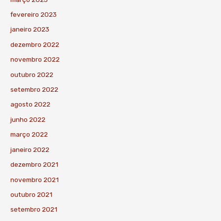
fevereiro 2023
janeiro 2023
dezembro 2022
novembro 2022
outubro 2022
setembro 2022
agosto 2022
junho 2022
março 2022
janeiro 2022
dezembro 2021
novembro 2021
outubro 2021
setembro 2021