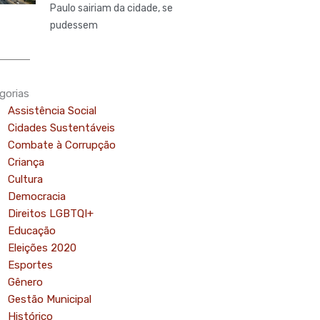
Paulo sairiam da cidade, se
pudessem
gorias
Assistência Social
Cidades Sustentáveis
Combate à Corrupção
Criança
Cultura
Democracia
Direitos LGBTQI+
Educação
Eleições 2020
Esportes
Gênero
Gestão Municipal
Histórico