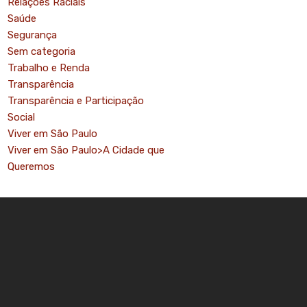
Relações Raciais
Saúde
Segurança
Sem categoria
Trabalho e Renda
Transparência
Transparência e Participação
Social
Viver em São Paulo
Viver em São Paulo>A Cidade que
Queremos