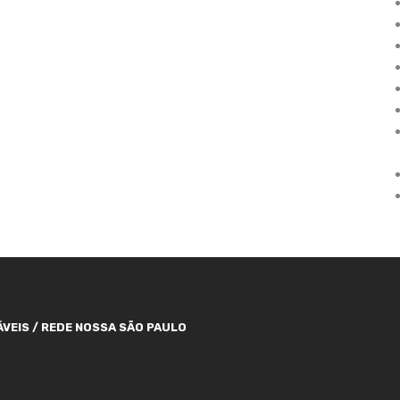
VEIS / REDE NOSSA SÃO PAULO