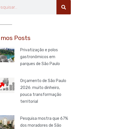
uisar
imos Posts
Privatização e polos
gastronômicos em
parques de São Paulo
Orçamento de São Paulo
2026: muito dinheiro,
pouca transformação
territorial
Pesquisa mostra que 67%
dos moradores de São