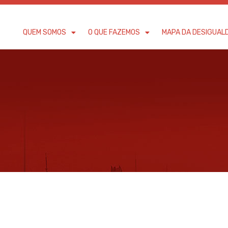
QUEM SOMOS
O QUE FAZEMOS
MAPA DA DESIGUAL