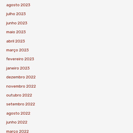
agosto 2023
julho 2023
junho 2023
maio 2023
abril 2023
março 2023
fevereiro 2023
janeiro 2023
dezembro 2022
novembro 2022
outubro 2022
setembro 2022
agosto 2022
junho 2022
março 2022