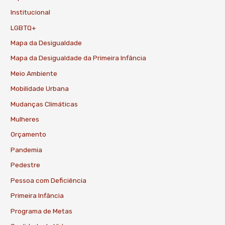
Institucional
LGBTQ+
Mapa da Desigualdade
Mapa da Desigualdade da Primeira Infância
Meio Ambiente
Mobilidade Urbana
Mudanças Climáticas
Mulheres
Orçamento
Pandemia
Pedestre
Pessoa com Deficiência
Primeira Infância
Programa de Metas