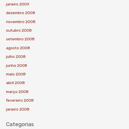
janeiro 2009
dezembro 2008
novembro 2008
outubro 2008
setembro 2008
agosto 2008
julho 2008
junho 2008
maio 2008
abril 2008
março 2008
fevereiro 2008
janeiro 2008
Categorias