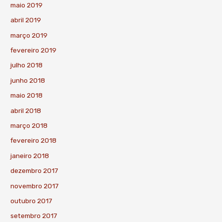
maio 2019
abril 2019
março 2019
fevereiro 2019
julho 2018
junho 2018
maio 2018
abril 2018
março 2018
fevereiro 2018
janeiro 2018
dezembro 2017
novembro 2017
outubro 2017
setembro 2017