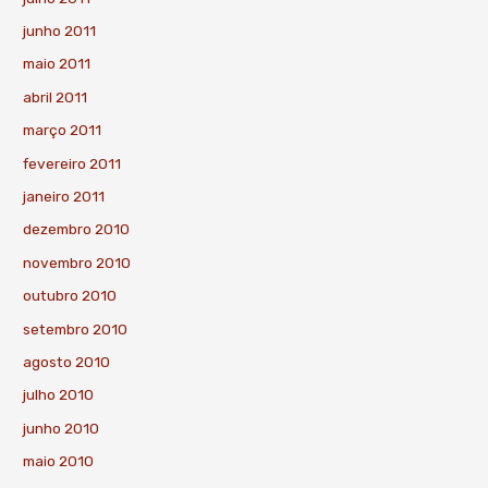
junho 2011
maio 2011
abril 2011
março 2011
fevereiro 2011
janeiro 2011
dezembro 2010
novembro 2010
outubro 2010
setembro 2010
agosto 2010
julho 2010
junho 2010
maio 2010