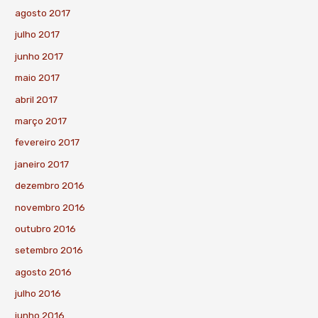
agosto 2017
julho 2017
junho 2017
maio 2017
abril 2017
março 2017
fevereiro 2017
janeiro 2017
dezembro 2016
novembro 2016
outubro 2016
setembro 2016
agosto 2016
julho 2016
junho 2016