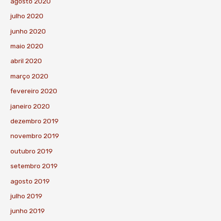
agosto 2020
julho 2020
junho 2020
maio 2020
abril 2020
março 2020
fevereiro 2020
janeiro 2020
dezembro 2019
novembro 2019
outubro 2019
setembro 2019
agosto 2019
julho 2019
junho 2019