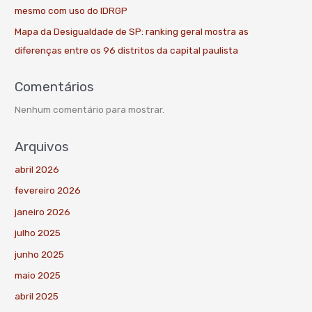
mesmo com uso do IDRGP
Mapa da Desigualdade de SP: ranking geral mostra as
diferenças entre os 96 distritos da capital paulista
Comentários
Nenhum comentário para mostrar.
Arquivos
abril 2026
fevereiro 2026
janeiro 2026
julho 2025
junho 2025
maio 2025
abril 2025