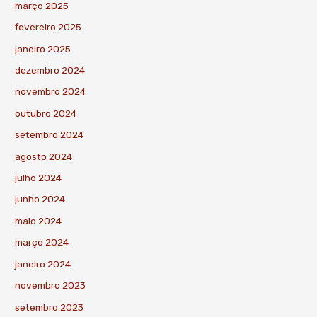
março 2025
fevereiro 2025
janeiro 2025
dezembro 2024
novembro 2024
outubro 2024
setembro 2024
agosto 2024
julho 2024
junho 2024
maio 2024
março 2024
janeiro 2024
novembro 2023
setembro 2023