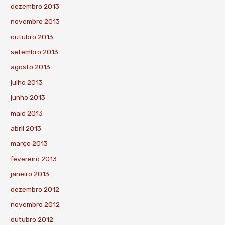
dezembro 2013
novembro 2013
outubro 2013
setembro 2013
agosto 2013
julho 2013
junho 2013
maio 2013
abril 2013
março 2013
fevereiro 2013
janeiro 2013
dezembro 2012
novembro 2012
outubro 2012