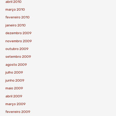
abril 2010
março 2010
fevereiro 2010
janeiro 2010
dezembro 2009
novembro 2009
outubro 2009
setembro 2009
agosto 2009
julho 2009
junho 2009
maio 2009
abril 2009
março 2009
fevereiro 2009