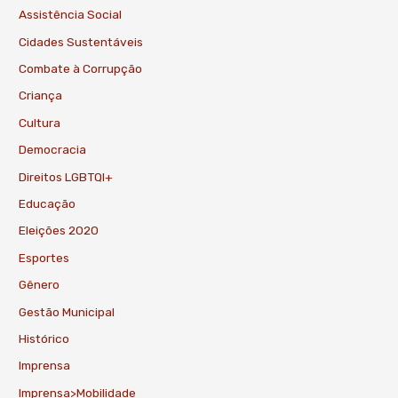
Assistência Social
Cidades Sustentáveis
Combate à Corrupção
Criança
Cultura
Democracia
Direitos LGBTQI+
Educação
Eleições 2020
Esportes
Gênero
Gestão Municipal
Histórico
Imprensa
Imprensa>Mobilidade