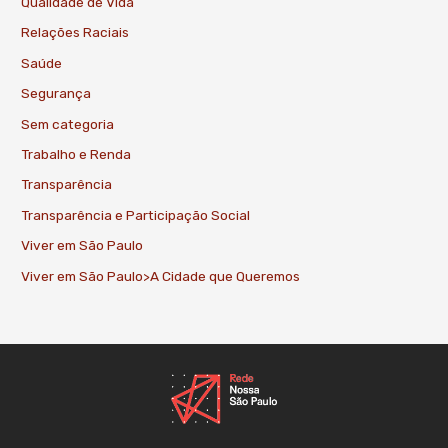
Qualidade de Vida
Relações Raciais
Saúde
Segurança
Sem categoria
Trabalho e Renda
Transparência
Transparência e Participação Social
Viver em São Paulo
Viver em São Paulo>A Cidade que Queremos