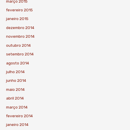
março 2015
fevereiro 2015
janeiro 2015
dezembro 2014
novembro 2014
outubro 2014
setembro 2014
agosto 2014
julho 2014
junho 2014
maio 2014
abril 2014
março 2014
fevereiro 2014
janeiro 2014