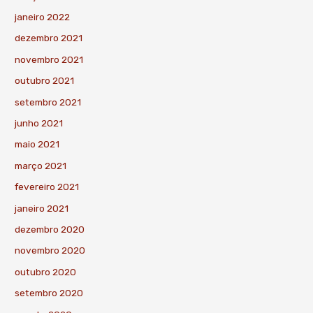
janeiro 2022
dezembro 2021
novembro 2021
outubro 2021
setembro 2021
junho 2021
maio 2021
março 2021
fevereiro 2021
janeiro 2021
dezembro 2020
novembro 2020
outubro 2020
setembro 2020