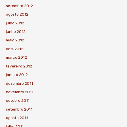
setembro 2012
agosto 2012
julho 2012
junho 2012
maio 2012
abril 2012
março 2012
fevereiro 2012
janeiro 2012
dezembro 2011
novembro 2011
outubro 2011
setembro 2011
agosto 2011
julho 2011