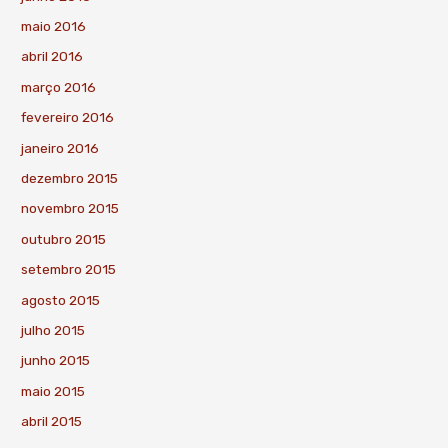
maio 2016
abril 2016
março 2016
fevereiro 2016
janeiro 2016
dezembro 2015
novembro 2015
outubro 2015
setembro 2015
agosto 2015
julho 2015
junho 2015
maio 2015
abril 2015