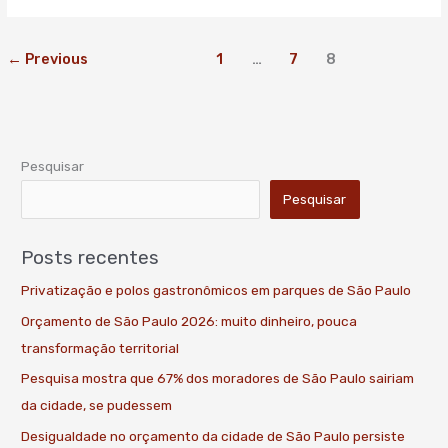
←
Previous
1
…
7
8
Pesquisar
Pesquisar
Posts recentes
Privatização e polos gastronômicos em parques de São Paulo
Orçamento de São Paulo 2026: muito dinheiro, pouca
transformação territorial
Pesquisa mostra que 67% dos moradores de São Paulo sairiam
da cidade, se pudessem
Desigualdade no orçamento da cidade de São Paulo persiste