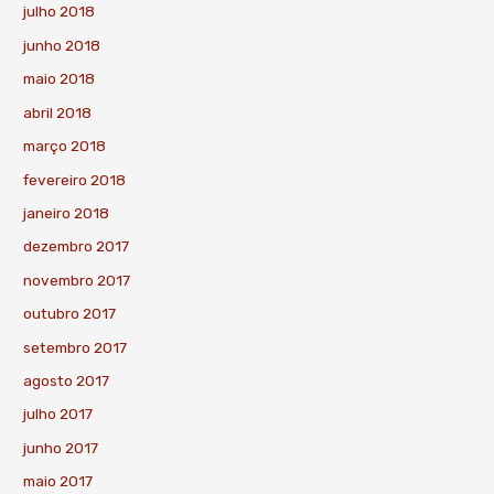
julho 2018
junho 2018
maio 2018
abril 2018
março 2018
fevereiro 2018
janeiro 2018
dezembro 2017
novembro 2017
outubro 2017
setembro 2017
agosto 2017
julho 2017
junho 2017
maio 2017