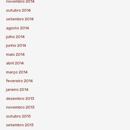
novembro 2014
outubro 2014
setembro 2014
agosto 2014
julho 2014
junho 2014
maio 2014
abril 2014
março 2014
fevereiro 2014
janeiro 2014
dezembro 2013
novembro 2013
outubro 2013
setembro 2013