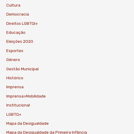
Cultura
Democracia
Direitos LGBTQI+
Educação
Eleições 2020
Esportes
Gênero
Gestão Municipal
Histórico
Imprensa
Imprensa>Mobilidade
Institucional
LGBTQ+
Mapa da Desigualdade
Mapa da Desigualdade da Primeira Infância