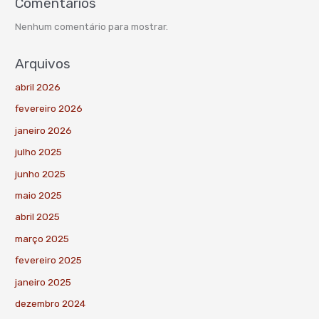
Comentários
Nenhum comentário para mostrar.
Arquivos
abril 2026
fevereiro 2026
janeiro 2026
julho 2025
junho 2025
maio 2025
abril 2025
março 2025
fevereiro 2025
janeiro 2025
dezembro 2024