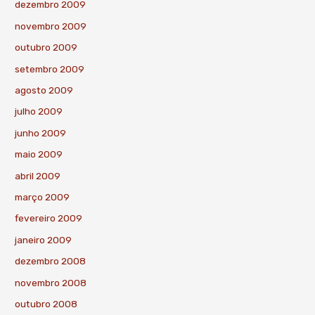
dezembro 2009
novembro 2009
outubro 2009
setembro 2009
agosto 2009
julho 2009
junho 2009
maio 2009
abril 2009
março 2009
fevereiro 2009
janeiro 2009
dezembro 2008
novembro 2008
outubro 2008