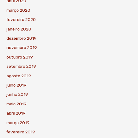
abril 2020
março 2020
fevereiro 2020
janeiro 2020
dezembro 2019
novembro 2019
outubro 2019
setembro 2019
agosto 2019
julho 2019
junho 2019
maio 2019
abril 2019
março 2019
fevereiro 2019