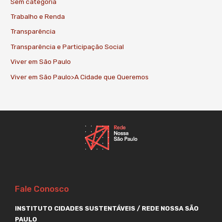
Sem categoria
Trabalho e Renda
Transparência
Transparência e Participação Social
Viver em São Paulo
Viver em São Paulo>A Cidade que Queremos
Fale Conosco
INSTITUTO CIDADES SUSTENTÁVEIS / REDE NOSSA SÃO
PAULO