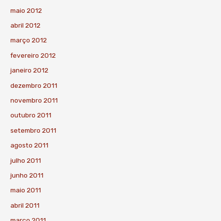
maio 2012
abril 2012
março 2012
fevereiro 2012
janeiro 2012
dezembro 2011
novembro 2011
outubro 2011
setembro 2011
agosto 2011
julho 2011
junho 2011
maio 2011
abril 2011
março 2011