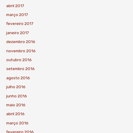
abril 2017
março 2017
fevereiro 2017
janeiro 2017
dezembro 2016
novembro 2016
outubro 2016
setembro 2016
agosto 2016
julho 2016
junho 2016
maio 2016
abril 2016
março 2016
fevereiro 2016