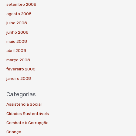
setembro 2008
agosto 2008
julho 2008
junho 2008
maio 2008
abril 2008
março 2008
fevereiro 2008
janeiro 2008
Categorias
Assistência Social
Cidades Sustentáveis
Combate à Corrupção
Criança