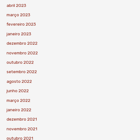
abril 2023
março 2023
fevereiro 2023
janeiro 2023
dezembro 2022
novembro 2022
outubro 2022
setembro 2022
agosto 2022
junho 2022
março 2022
janeiro 2022
dezembro 2021
novembro 2021
outubro 2021