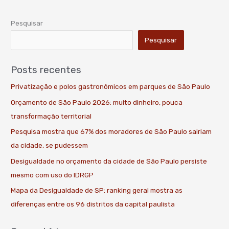
Pesquisar
Pesquisar
Posts recentes
Privatização e polos gastronômicos em parques de São Paulo
Orçamento de São Paulo 2026: muito dinheiro, pouca
transformação territorial
Pesquisa mostra que 67% dos moradores de São Paulo sairiam
da cidade, se pudessem
Desigualdade no orçamento da cidade de São Paulo persiste
mesmo com uso do IDRGP
Mapa da Desigualdade de SP: ranking geral mostra as
diferenças entre os 96 distritos da capital paulista