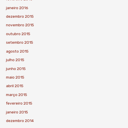
janeiro 2016
dezembro 2015
novembro 2015
outubro 2015
setembro 2015
agosto 2015
julho 2015
junho 2015
maio 2015
abril 2015
março 2015
fevereiro 2015
janeiro 2015
dezembro 2014