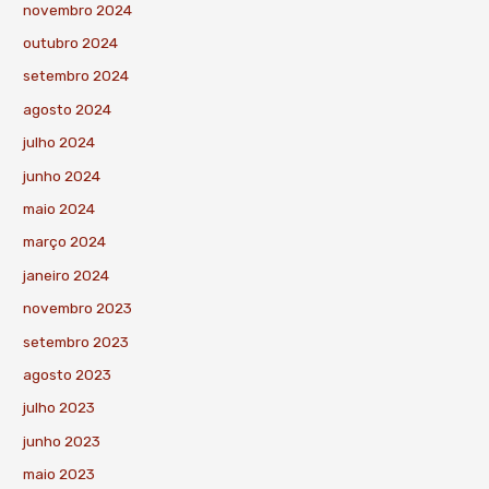
novembro 2024
outubro 2024
setembro 2024
agosto 2024
julho 2024
junho 2024
maio 2024
março 2024
janeiro 2024
novembro 2023
setembro 2023
agosto 2023
julho 2023
junho 2023
maio 2023