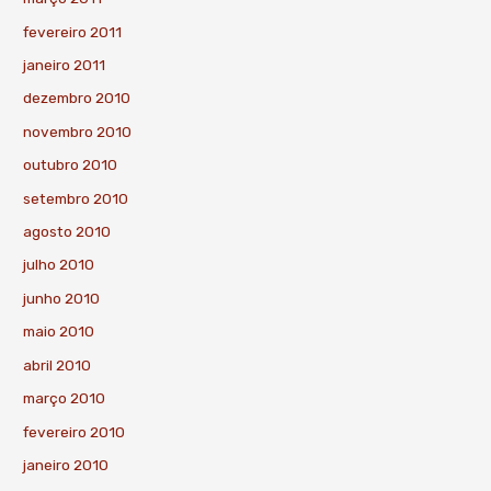
fevereiro 2011
janeiro 2011
dezembro 2010
novembro 2010
outubro 2010
setembro 2010
agosto 2010
julho 2010
junho 2010
maio 2010
abril 2010
março 2010
fevereiro 2010
janeiro 2010