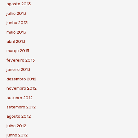
agosto 2013
julho 2013
junho 2013
maio 2013
abril 2013
março 2013
fevereiro 2013
janeiro 2013
dezembro 2012
novembro 2012
outubro 2012
setembro 2012
agosto 2012
julho 2012
junho 2012