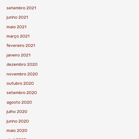
setembro 2021
junho 2021
maio 2021
março 2021
fevereiro 2021
janeiro 2021
dezembro 2020
novembro 2020
outubro 2020
setembro 2020
agosto 2020
julho 2020
junho 2020
maio 2020