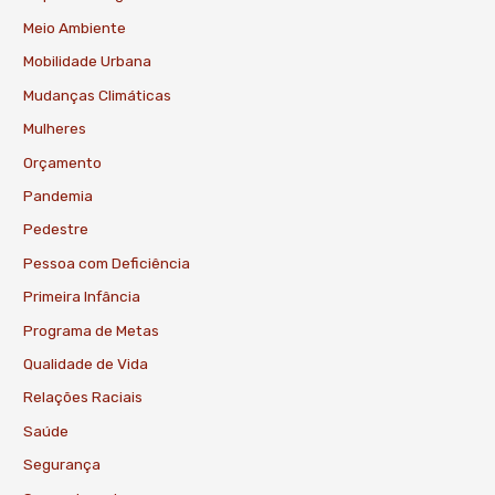
Meio Ambiente
Mobilidade Urbana
Mudanças Climáticas
Mulheres
Orçamento
Pandemia
Pedestre
Pessoa com Deficiência
Primeira Infância
Programa de Metas
Qualidade de Vida
Relações Raciais
Saúde
Segurança