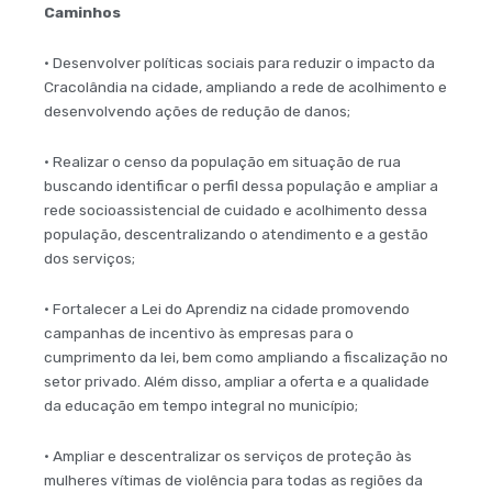
Caminhos
• Desenvolver políticas sociais para reduzir o impacto da
Cracolândia na cidade, ampliando a rede de acolhimento e
desenvolvendo ações de redução de danos;
• Realizar o censo da população em situação de rua
buscando identificar o perfil dessa população e ampliar a
rede socioassistencial de cuidado e acolhimento dessa
população, descentralizando o atendimento e a gestão
dos serviços;
• Fortalecer a Lei do Aprendiz na cidade promovendo
campanhas de incentivo às empresas para o
cumprimento da lei, bem como ampliando a fiscalização no
setor privado. Além disso, ampliar a oferta e a qualidade
da educação em tempo integral no município;
• Ampliar e descentralizar os serviços de proteção às
mulheres vítimas de violência para todas as regiões da