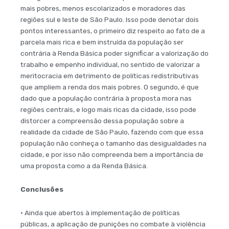
mais pobres, menos escolarizados e moradores das
regiões sul e leste de São Paulo. Isso pode denotar dois
pontos interessantes, o primeiro diz respeito ao fato de a
parcela mais rica e bem instruída da população ser
contrária à Renda Básica poder significar a valorização do
trabalho e empenho individual, no sentido de valorizar a
meritocracia em detrimento de políticas redistributivas
que ampliem a renda dos mais pobres. O segundo, é que
dado que a população contrária à proposta mora nas
regiões centrais, e logo mais ricas da cidade, isso pode
distorcer a compreensão dessa população sobre a
realidade da cidade de São Paulo, fazendo com que essa
população não conheça o tamanho das desigualdades na
cidade, e por isso não compreenda bem a importância de
uma proposta como a da Renda Básica.
Conclusões
• Ainda que abertos à implementação de políticas
públicas, a aplicação de punições no combate à violência