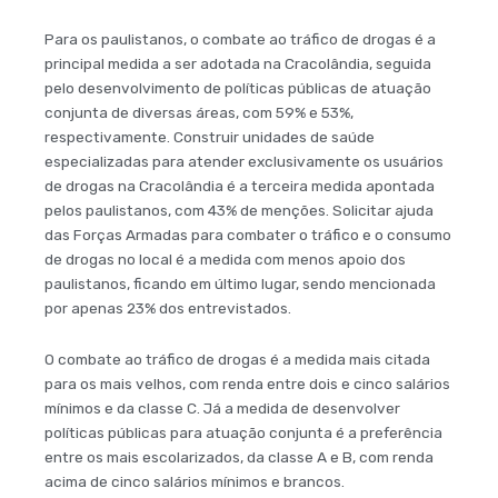
Para os paulistanos, o combate ao tráfico de drogas é a
principal medida a ser adotada na Cracolândia, seguida
pelo desenvolvimento de políticas públicas de atuação
conjunta de diversas áreas, com 59% e 53%,
respectivamente. Construir unidades de saúde
especializadas para atender exclusivamente os usuários
de drogas na Cracolândia é a terceira medida apontada
pelos paulistanos, com 43% de menções. Solicitar ajuda
das Forças Armadas para combater o tráfico e o consumo
de drogas no local é a medida com menos apoio dos
paulistanos, ficando em último lugar, sendo mencionada
por apenas 23% dos entrevistados.
O combate ao tráfico de drogas é a medida mais citada
para os mais velhos, com renda entre dois e cinco salários
mínimos e da classe C. Já a medida de desenvolver
políticas públicas para atuação conjunta é a preferência
entre os mais escolarizados, da classe A e B, com renda
acima de cinco salários mínimos e brancos.