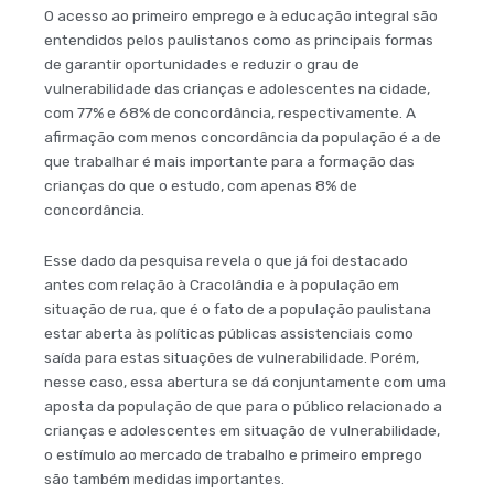
O acesso ao primeiro emprego e à educação integral são
entendidos pelos paulistanos como as principais formas
de garantir oportunidades e reduzir o grau de
vulnerabilidade das crianças e adolescentes na cidade,
com 77% e 68% de concordância, respectivamente. A
afirmação com menos concordância da população é a de
que trabalhar é mais importante para a formação das
crianças do que o estudo, com apenas 8% de
concordância.
Esse dado da pesquisa revela o que já foi destacado
antes com relação à Cracolândia e à população em
situação de rua, que é o fato de a população paulistana
estar aberta às políticas públicas assistenciais como
saída para estas situações de vulnerabilidade. Porém,
nesse caso, essa abertura se dá conjuntamente com uma
aposta da população de que para o público relacionado a
crianças e adolescentes em situação de vulnerabilidade,
o estímulo ao mercado de trabalho e primeiro emprego
são também medidas importantes.