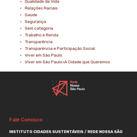
Qualidade de Vida
Relações Raciais
Saúde
Segurança
Sem categoria
Trabalho e Renda
Transparência
Transparência e Participação Social
Viver em São Paulo
Viver em São Paulo>A Cidade que Queremos
Fale Conosco
INSTITUTO CIDADES SUSTENTÁVEIS / REDE NOSSA SÃO