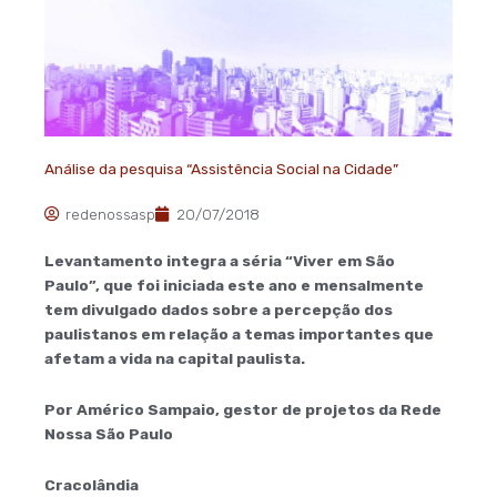
Análise da pesquisa “Assistência Social na Cidade”
redenossasp
20/07/2018
Levantamento integra a séria “Viver em São
Paulo”, que foi iniciada este ano e mensalmente
tem divulgado dados sobre a percepção dos
paulistanos em relação a temas importantes que
afetam a vida na capital paulista.
Por Américo Sampaio, gestor de projetos da Rede
Nossa São Paulo
Cracolândia