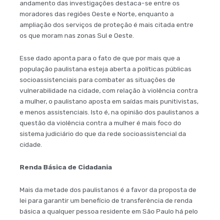
andamento das investigações destaca-se entre os
moradores das regiões Oeste e Norte, enquanto a
ampliação dos serviços de proteção é mais citada entre
os que moram nas zonas Sul e Oeste.
Esse dado aponta para o fato de que por mais que a
população paulistana esteja aberta a políticas públicas
socioassistenciais para combater as situações de
vulnerabilidade na cidade, com relação à violência contra
a mulher, o paulistano aposta em saídas mais punitivistas,
e menos assistenciais. Isto é, na opinião dos paulistanos a
questão da violência contra a mulher é mais foco do
sistema judiciário do que da rede socioassistencial da
cidade.
Renda Básica de Cidadania
Mais da metade dos paulistanos é a favor da proposta de
lei para garantir um benefício de transferência de renda
básica a qualquer pessoa residente em São Paulo há pelo