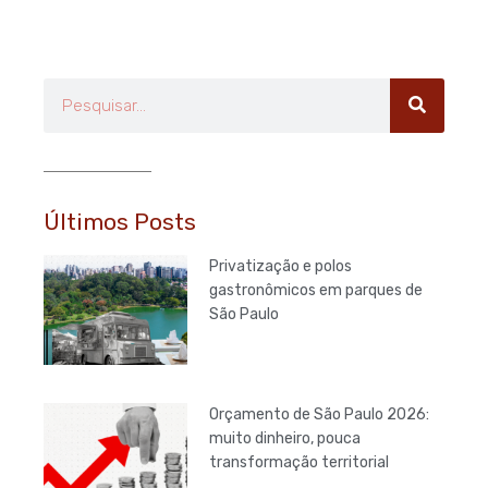
Pesquisar
Últimos Posts
Privatização e polos
gastronômicos em parques de
São Paulo
Orçamento de São Paulo 2026:
muito dinheiro, pouca
transformação territorial