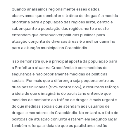
Quando analisamos regionalmente esses dados,
observamos que combater o tráfico de drogas é a medida
prioritária para a população das regiões leste, centro e
sul, enquanto a população das regiões norte e oeste
entendem que desenvolver políticas públicas para
atuação conjunta de diversas áreas é o melhor caminho
para a atuação municipal na Cracolândia.
Isso demonstra que a principal aposta da população para
a Prefeitura atuar na Cracolândia é com medidas de
segurança e não propriamente medidas de políticas
sociais. Por mais que a diferença seja pequena entre as
duas possibilidades (59% contra 53%), o resultado reforça
a ideia de que o imaginário do paulistano entende que
medidas de combate ao tráfico de drogas é mais urgente
do que medidas sociais que atendam aos usuários de
drogas e moradores da Cracolândia. No entanto, o fato de
políticas de atuação conjunta estarem em segundo lugar
também reforça a ideia de que os paulistanos estão