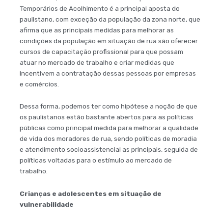
Temporários de Acolhimento é a principal aposta do
paulistano, com exceção da população da zona norte, que
afirma que as principais medidas para melhorar as
condições da população em situação de rua são oferecer
cursos de capacitação profissional para que possam
atuar no mercado de trabalho e criar medidas que
incentivem a contratação dessas pessoas por empresas
e comércios.
Dessa forma, podemos ter como hipótese a noção de que
os paulistanos estão bastante abertos para as políticas
públicas como principal medida para melhorar a qualidade
de vida dos moradores de rua, sendo políticas de moradia
e atendimento socioassistencial as principais, seguida de
políticas voltadas para o estímulo ao mercado de
trabalho.
Crianças e adolescentes em situação de
vulnerabilidade