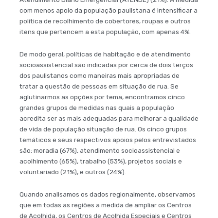
com menos apoio da população paulistana é intensificar a
política de recolhimento de cobertores, roupas e outros
itens que pertencem a esta população, com apenas 4%.
De modo geral, políticas de habitação e de atendimento
socioassistencial são indicadas por cerca de dois terços
dos paulistanos como maneiras mais apropriadas de
tratar a questão de pessoas em situação de rua. Se
aglutinarmos as opções por tema, encontramos cinco
grandes grupos de medidas nas quais a população
acredita ser as mais adequadas para melhorar a qualidade
de vida de população situação de rua. Os cinco grupos
temáticos e seus respectivos apoios pelos entrevistados
são: moradia (67%), atendimento socioassistencial e
acolhimento (65%), trabalho (53%), projetos sociais e
voluntariado (21%), e outros (24%).
Quando analisamos os dados regionalmente, observamos
que em todas as regiões a medida de ampliar os Centros
de Acolhida, os Centros de Acolhida Especiais e Centros