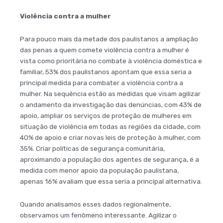
Violência contra a mulher
Para pouco mais da metade dos paulistanos a ampliação
das penas a quem comete violência contra a mulher é
vista como prioritária no combate à violência doméstica e
familiar, 53% dos paulistanos apontam que essa seria a
principal medida para combater a violência contra a
mulher. Na sequência estão as medidas que visam agilizar
o andamento da investigação das denúncias, com 43% de
apoio, ampliar os serviços de proteção de mulheres em
situação de violência em todas as regiões da cidade, com
40% de apoio e criar novas leis de proteção à mulher, com
35%. Criar políticas de segurança comunitária,
aproximando a população dos agentes de segurança, é a
medida com menor apoio da população paulistana,
apenas 16% avaliam que essa seria a principal alternativa.
Quando analisamos esses dados regionalmente,
observamos um fenômeno interessante. Agilizar o