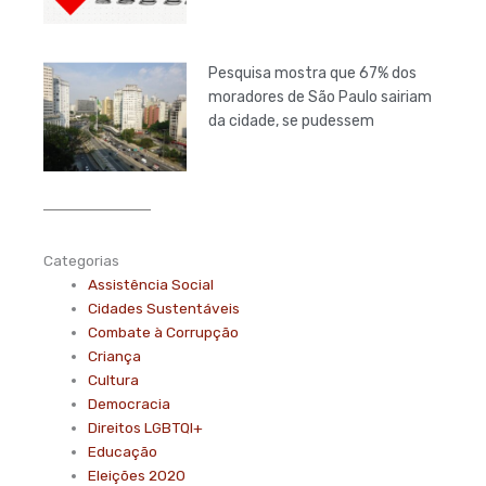
Pesquisa mostra que 67% dos
moradores de São Paulo sairiam
da cidade, se pudessem
Categorias
Assistência Social
Cidades Sustentáveis
Combate à Corrupção
Criança
Cultura
Democracia
Direitos LGBTQI+
Educação
Eleições 2020