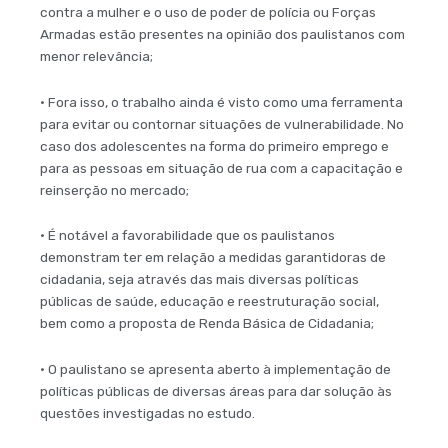
contra a mulher e o uso de poder de polícia ou Forças
Armadas estão presentes na opinião dos paulistanos com
menor relevância;
• Fora isso, o trabalho ainda é visto como uma ferramenta
para evitar ou contornar situações de vulnerabilidade. No
caso dos adolescentes na forma do primeiro emprego e
para as pessoas em situação de rua com a capacitação e
reinserção no mercado;
• É notável a favorabilidade que os paulistanos
demonstram ter em relação a medidas garantidoras de
cidadania, seja através das mais diversas políticas
públicas de saúde, educação e reestruturação social,
bem como a proposta de Renda Básica de Cidadania;
• O paulistano se apresenta aberto à implementação de
políticas públicas de diversas áreas para dar solução às
questões investigadas no estudo.