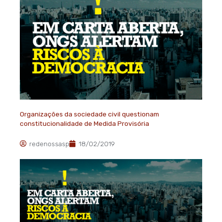
Organizações da sociedade civil questionam
constitucionalidade de Medida Provisória
redenossasp
18/02/2019