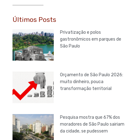
Últimos Posts
Privatização e polos
gastronômicos em parques de
São Paulo
Orçamento de São Paulo 2026:
muito dinheiro, pouca
transformação territorial
Pesquisa mostra que 67% dos
moradores de São Paulo sairiam
da cidade, se pudessem