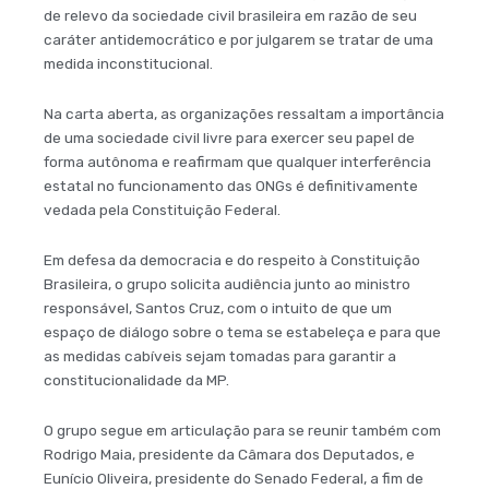
de relevo da sociedade civil brasileira em razão de seu
caráter antidemocrático e por julgarem se tratar de uma
medida inconstitucional.
Na carta aberta, as organizações ressaltam a importância
de uma sociedade civil livre para exercer seu papel de
forma autônoma e reafirmam que qualquer interferência
estatal no funcionamento das ONGs é definitivamente
vedada pela Constituição Federal.
Em defesa da democracia e do respeito à Constituição
Brasileira, o grupo solicita audiência junto ao ministro
responsável, Santos Cruz, com o intuito de que um
espaço de diálogo sobre o tema se estabeleça e para que
as medidas cabíveis sejam tomadas para garantir a
constitucionalidade da MP.
O grupo segue em articulação para se reunir também com
Rodrigo Maia, presidente da Câmara dos Deputados, e
Eunício Oliveira, presidente do Senado Federal, a fim de