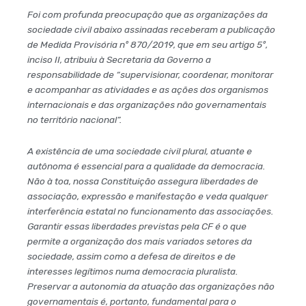
Foi com profunda preocupação que as organizações da
sociedade civil abaixo assinadas receberam a publicação
de Medida Provisória nº 870/2019, que em seu artigo 5º,
inciso II, atribuiu à Secretaria da Governo a
responsabilidade de “supervisionar, coordenar, monitorar
e acompanhar as atividades e as ações dos organismos
internacionais e das organizações não governamentais
no território nacional”.
A existência de uma sociedade civil plural, atuante e
autônoma é essencial para a qualidade da democracia.
Não à toa, nossa Constituição assegura liberdades de
associação, expressão e manifestação e veda qualquer
interferência estatal no funcionamento das associações.
Garantir essas liberdades previstas pela CF é o que
permite a organização dos mais variados setores da
sociedade, assim como a defesa de direitos e de
interesses legítimos numa democracia pluralista.
Preservar a autonomia da atuação das organizações não
governamentais é, portanto, fundamental para o