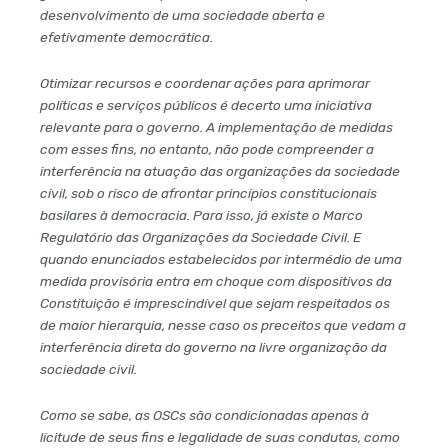
desenvolvimento de uma sociedade aberta e
efetivamente democrática.
Otimizar recursos e coordenar ações para aprimorar
políticas e serviços públicos é decerto uma iniciativa
relevante para o governo. A implementação de medidas
com esses fins, no entanto, não pode compreender a
interferência na atuação das organizações da sociedade
civil, sob o risco de afrontar princípios constitucionais
basilares à democracia. Para isso, já existe o Marco
Regulatório das Organizações da Sociedade Civil. E
quando enunciados estabelecidos por intermédio de uma
medida provisória entra em choque com dispositivos da
Constituição é imprescindível que sejam respeitados os
de maior hierarquia, nesse caso os preceitos que vedam a
interferência direta do governo na livre organização da
sociedade civil.
Como se sabe, as OSCs são condicionadas apenas à
licitude de seus fins e legalidade de suas condutas, como