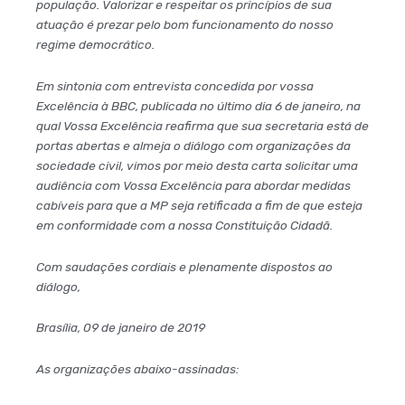
população. Valorizar e respeitar os princípios de sua
atuação é prezar pelo bom funcionamento do nosso
regime democrático.
Em sintonia com entrevista concedida por vossa
Excelência à BBC, publicada no último dia 6 de janeiro, na
qual Vossa Excelência reafirma que sua secretaria está de
portas abertas e almeja o diálogo com organizações da
sociedade civil, vimos por meio desta carta solicitar uma
audiência com Vossa Excelência para abordar medidas
cabíveis para que a MP seja retificada a fim de que esteja
em conformidade com a nossa Constituição Cidadã.
Com saudações cordiais e plenamente dispostos ao
diálogo,
Brasília, 09 de janeiro de 2019
As organizações abaixo-assinadas: