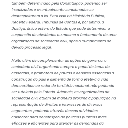
também determinado pela Constituição, podendo ser
fiscalizadas e eventualmente sancionadas se
desrespeitarem a lei. Para isso há Ministério Público,
Receita Federal, Tribunais de Contas e, por último, a
Justiça, única esfera do Estado que pode determinar a
suspensão de atividades ou mesmo o fechamento de uma
organização da sociedade civil, após o cumprimento do
devido processo legal.
Muito além de complementar as ações do governo, a
sociedade civil organizada cumpre o papel de locus da
cidadania, é promotora de pautas e debates essenciais à
construção do país e alimenta de forma efetiva a vida
democrática ao redor do território nacional, não podendo
ser tutelada pelo Estado. Ademais, as organizações da
sociedade civil atuam de maneira próxima à população na
representação de direitos e interesses de diversos
segmentos, podendo através dessas atividades,
colaborar para construção de políticas públicas mais
eficazes e eficientes para atender às demandas da