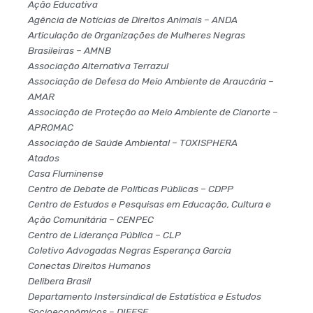
Ação Educativa
Agência de Notícias de Direitos Animais – ANDA
Articulação de Organizações de Mulheres Negras
Brasileiras – AMNB
Associação Alternativa Terrazul
Associação de Defesa do Meio Ambiente de Araucária –
AMAR
Associação de Proteção ao Meio Ambiente de Cianorte –
APROMAC
Associação de Saúde Ambiental – TOXISPHERA
Atados
Casa Fluminense
Centro de Debate de Políticas Públicas – CDPP
Centro de Estudos e Pesquisas em Educação, Cultura e
Ação Comunitária – CENPEC
Centro de Liderança Pública – CLP
Coletivo Advogadas Negras Esperança Garcia
Conectas Direitos Humanos
Delibera Brasil
Departamento Instersindical de Estatística e Estudos
Socioeconômicos – DIEESE