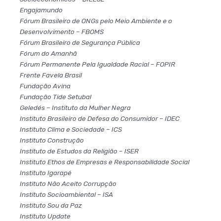
Engajamundo
Fórum Brasileiro de ONGs pelo Meio Ambiente e o
Desenvolvimento – FBOMS
Fórum Brasileiro de Segurança Pública
Fórum do Amanhã
Fórum Permanente Pela Igualdade Racial – FOPIR
Frente Favela Brasil
Fundação Avina
Fundação Tide Setubal
Geledés – Instituto da Mulher Negra
Instituto Brasileiro de Defesa do Consumidor – IDEC
Instituto Clima e Sociedade – ICS
Instituto Construção
Instituto de Estudos da Religião – ISER
Instituto Ethos de Empresas e Responsabilidade Social
Instituto Igarapé
Instituto Não Aceito Corrupção
Instituto Socioambiental – ISA
Instituto Sou da Paz
Instituto Update