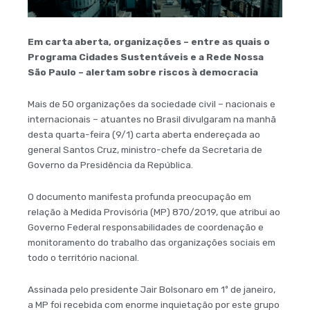
Em carta aberta, organizações – entre as quais o
Programa Cidades Sustentáveis e a Rede Nossa
São Paulo – alertam sobre riscos à democracia
Mais de 50 organizações da sociedade civil – nacionais e
internacionais – atuantes no Brasil divulgaram na manhã
desta quarta-feira (9/1) carta aberta endereçada ao
general Santos Cruz, ministro-chefe da Secretaria de
Governo da Presidência da República.
O documento manifesta profunda preocupação em
relação à Medida Provisória (MP) 870/2019, que atribui ao
Governo Federal responsabilidades de coordenação e
monitoramento do trabalho das organizações sociais em
todo o território nacional.
Assinada pelo presidente Jair Bolsonaro em 1º de janeiro,
a MP foi recebida com enorme inquietação por este grupo