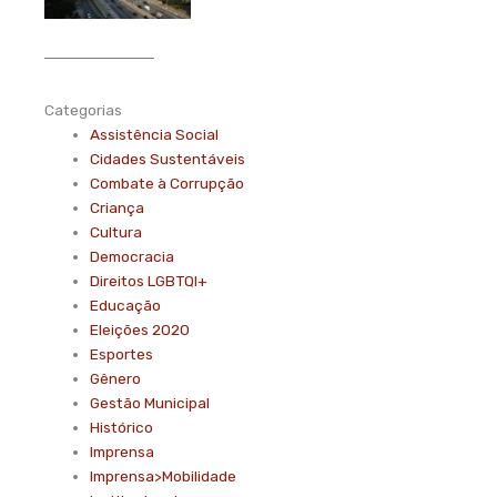
Categorias
Assistência Social
Cidades Sustentáveis
Combate à Corrupção
Criança
Cultura
Democracia
Direitos LGBTQI+
Educação
Eleições 2020
Esportes
Gênero
Gestão Municipal
Histórico
Imprensa
Imprensa>Mobilidade