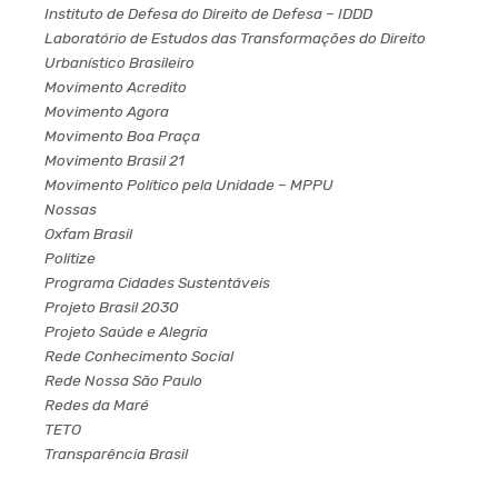
Instituto de Defesa do Direito de Defesa – IDDD
Laboratório de Estudos das Transformações do Direito
Urbanístico Brasileiro
Movimento Acredito
Movimento Agora
Movimento Boa Praça
Movimento Brasil 21
Movimento Político pela Unidade – MPPU
Nossas
Oxfam Brasil
Politize
Programa Cidades Sustentáveis
Projeto Brasil 2030
Projeto Saúde e Alegria
Rede Conhecimento Social
Rede Nossa São Paulo
Redes da Maré
TETO
Transparência Brasil