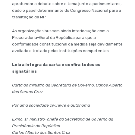
aprofundar o debate sobre o tema junto a parlamentares,
dado o papel determinante do Congresso Nacional para a
tramitação da MP.
As organizações buscam ainda interlocução com a
Procuradoria-Geral da República para que a
conformidade constitucional da medida seja devidamente
avaliada e tratada pelas instituições competentes.
Leia a íntegra da carta e confira todos os
signatários
Carta ao ministro da Secretaria de Governo, Carlos Alberto
dos Santos Cruz
Por uma sociedade civil livre e autônoma
Exmo. sr. ministro-chefe da Secretaria de Governo da
Presidência da República
Carlos Alberto dos Santos Cruz