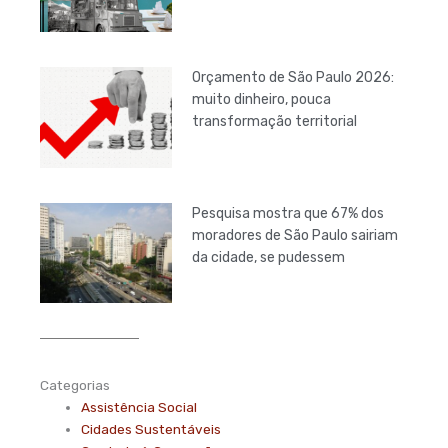
Orçamento de São Paulo 2026:
muito dinheiro, pouca
transformação territorial
Pesquisa mostra que 67% dos
moradores de São Paulo sairiam
da cidade, se pudessem
Categorias
Assistência Social
Cidades Sustentáveis