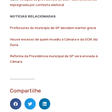
impregnada por contexto eleitoral
NOTÍCIAS RELACIONADAS
Professores do município de SP decidem manter greve
Houve excesso de quem invadiu a Câmara e da GCM, diz
Doria
Reforma da Previdência municipal de SP será enviada à
Câmara
Compartilhe