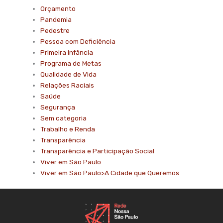
Orçamento
Pandemia
Pedestre
Pessoa com Deficiência
Primeira Infância
Programa de Metas
Qualidade de Vida
Relações Raciais
Saúde
Segurança
Sem categoria
Trabalho e Renda
Transparência
Transparência e Participação Social
Viver em São Paulo
Viver em São Paulo>A Cidade que Queremos