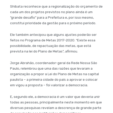
Shibata reconhece que a regionalização do orçamento de
cada um dos projetos previstos no plano ainda é um
“grande desafio” para a Prefeitura e, por isso mesmo,
constitui prioridade da gestão para o próximo período.
Ele também antecipou que alguns ajustes poderão ser
feitos no Programa de Metas 2017-2020. “Existe essa
possibilidade, de repactuação das metas, que está
prevista na lei do Plano de Metas”, afirmou.
Jorge Abrahão, coordenador-geral da Rede Nossa São
Paulo, relembrou que uma das razões que levaram a
organização a propor a Lei do Plano de Metas na capital
paulista – a primeira cidade do país a aprovar e colocar
em vigou a proposta – foi valorizar a democracia.
E, segundo ele, a democracia é um valor que deveria unir
todas as pessoas, principalmente neste momento em que
diversas pesquisas revelam a descrença de grande parte