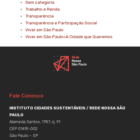
Sem categoria
Trabalho e Renda
Transparência
Transparência e Participação Social
Viver em São Paulo
Viver em São Paulo>A Cidade que Queremos
Fale Conosco
INSTITUTO CIDADES SUSTENTÁVEIS / REDE NOSSA SÃO
PAULO
Alameda Santos, 1787, cj. 91
CEP 01419-002
São Paulo – SP