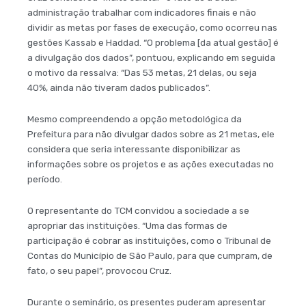
administração trabalhar com indicadores finais e não
dividir as metas por fases de execução, como ocorreu nas
gestões Kassab e Haddad. “O problema [da atual gestão] é
a divulgação dos dados”, pontuou, explicando em seguida
o motivo da ressalva: “Das 53 metas, 21 delas, ou seja
40%, ainda não tiveram dados publicados”.
Mesmo compreendendo a opção metodológica da
Prefeitura para não divulgar dados sobre as 21 metas, ele
considera que seria interessante disponibilizar as
informações sobre os projetos e as ações executadas no
período.
O representante do TCM convidou a sociedade a se
apropriar das instituições. “Uma das formas de
participação é cobrar as instituições, como o Tribunal de
Contas do Município de São Paulo, para que cumpram, de
fato, o seu papel”, provocou Cruz.
Durante o seminário, os presentes puderam apresentar