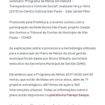
seminário “Programa de Metas em Debate –
Transparência e Controle Social”, realizado terça-feira
(27/3) no Centro Cultural São Paulo – Sala Jardel Filho.
Promovido pela Prefeitura, o evento contou com a
participação da Rede Nossa São Paulo, projeto Cidade
dos Sonhos e Tribunal de Contas do Município de São
Paulo – TCMSP.
As explicações sobre o processo e a metodologia utilizada
para a elaborado do Plano de Metas da atual gestão
municipal foram dadas por Bruno Shibata, secretário
executivo da Secretaria Municipal de Gestão (SMG).
Ele lembrou que o Programa de Metas 2017-2020 tem 53
metas, que estão divididas em cinco eixos, além de 71
projetos estratégicos, 487 linhas de ação e 342
intervenções urbanas. Todas as informações sobre o
plano estão disponíveis na
plataforma Planeja Sampa
.