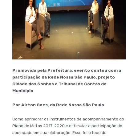
Promovido pela Prefeitura, evento contou com a
participação da Rede Nossa São Paulo, projeto
Cidade dos Sonhos e Tribunal de Contas do
Município
Por Airton Goes, da Rede Nossa São Paulo
Como aprimorar os instrumentos de acompanhamento do
Plano de Metas 2017-2020 e estimular a participação da
sociedade em sua elaboração. Esse foi o foco do