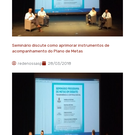
Seminário discute como aprimorar instrumentos de
acompanhamento do Plano de Metas
redenossasp
28/03/2018