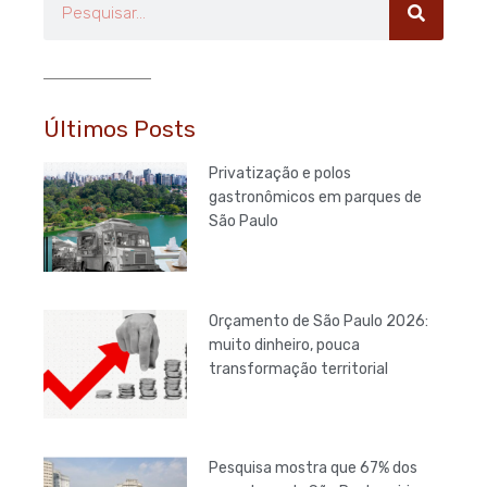
Últimos Posts
Privatização e polos
gastronômicos em parques de
São Paulo
Orçamento de São Paulo 2026:
muito dinheiro, pouca
transformação territorial
Pesquisa mostra que 67% dos