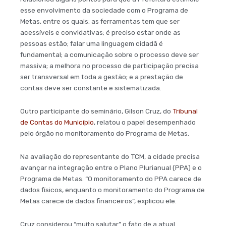
esse envolvimento da sociedade com o Programa de
Metas, entre os quais: as ferramentas tem que ser
acessíveis e convidativas; é preciso estar onde as
pessoas estão; falar uma linguagem cidadã é
fundamental; a comunicação sobre o processo deve ser
massiva; a melhora no processo de participação precisa
ser transversal em toda a gestão; e a prestação de
contas deve ser constante e sistematizada.
Outro participante do seminário, Gilson Cruz, do
Tribunal
de Contas do Município
, relatou o papel desempenhado
pelo órgão no monitoramento do Programa de Metas.
Na avaliação do representante do TCM, a cidade precisa
avançar na integração entre o Plano Plurianual (PPA) e o
Programa de Metas. “O monitoramento do PPA carece de
dados físicos, enquanto o monitoramento do Programa de
Metas carece de dados financeiros”, explicou ele.
Cruz considerou “muito salutar” o fato de a atual