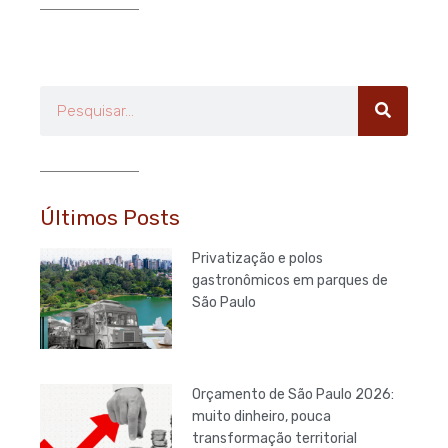
Pesquisar
Últimos Posts
Privatização e polos
gastronômicos em parques de
São Paulo
Orçamento de São Paulo 2026:
muito dinheiro, pouca
transformação territorial