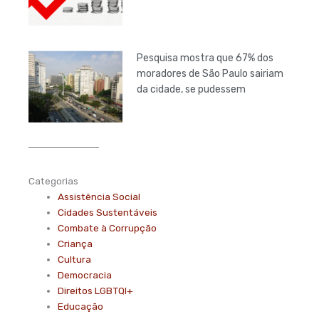
Pesquisa mostra que 67% dos
moradores de São Paulo sairiam
da cidade, se pudessem
Categorias
Assistência Social
Cidades Sustentáveis
Combate à Corrupção
Criança
Cultura
Democracia
Direitos LGBTQI+
Educação