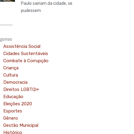
Paulo sairiam da cidade, se
pudessem
gorias
Assistência Social
Cidades Sustentáveis
Combate à Corrupção
Criança
Cultura
Democracia
Direitos LGBTQI+
Educação
Eleições 2020
Esportes
Gênero
Gestão Municipal
Histórico