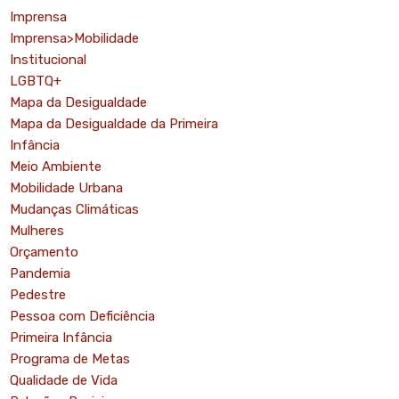
Imprensa
Imprensa>Mobilidade
Institucional
LGBTQ+
Mapa da Desigualdade
Mapa da Desigualdade da Primeira
Infância
Meio Ambiente
Mobilidade Urbana
Mudanças Climáticas
Mulheres
Orçamento
Pandemia
Pedestre
Pessoa com Deficiência
Primeira Infância
Programa de Metas
Qualidade de Vida