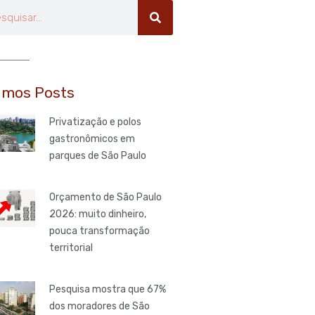
uisar
imos Posts
Privatização e polos
gastronômicos em
parques de São Paulo
Orçamento de São Paulo
2026: muito dinheiro,
pouca transformação
territorial
Pesquisa mostra que 67%
dos moradores de São