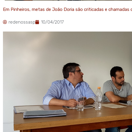
Em Pinheiros, metas de João Doria são criticadas e chamadas de 
redenossasp
10/04/2017