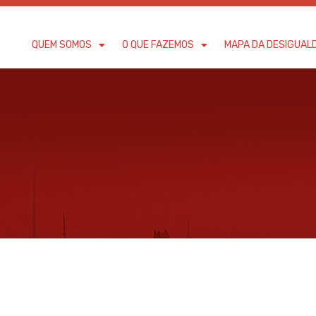
QUEM SOMOS
O QUE FAZEMOS
MAPA DA DESIGUAL