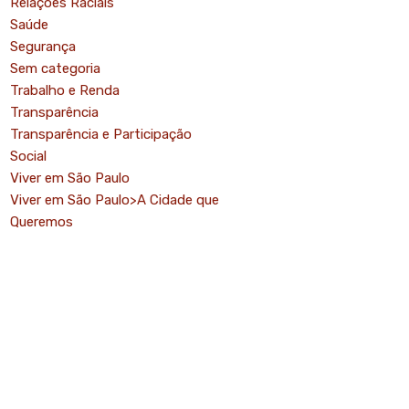
Relações Raciais
Saúde
Segurança
Sem categoria
Trabalho e Renda
Transparência
Transparência e Participação
Social
Viver em São Paulo
Viver em São Paulo>A Cidade que
Queremos