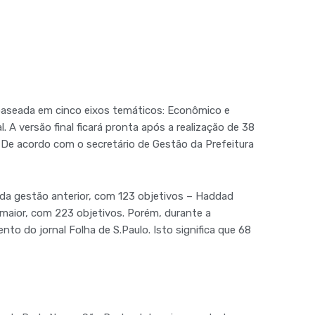
baseada em cinco eixos temáticos: Econômico e
 A versão final ficará pronta após a realização de 38
 De acordo com o secretário de Gestão da Prefeitura
 da gestão anterior, com 123 objetivos – Haddad
 maior, com 223 objetivos. Porém, durante a
 do jornal Folha de S.Paulo. Isto significa que 68