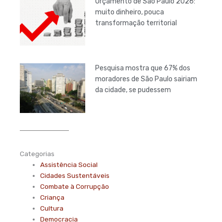
Orçamento de São Paulo 2026:
muito dinheiro, pouca
transformação territorial
Pesquisa mostra que 67% dos
moradores de São Paulo sairiam
da cidade, se pudessem
Categorias
Assistência Social
Cidades Sustentáveis
Combate à Corrupção
Criança
Cultura
Democracia