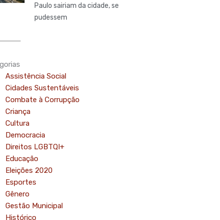
Paulo sairiam da cidade, se
pudessem
gorias
Assistência Social
Cidades Sustentáveis
Combate à Corrupção
Criança
Cultura
Democracia
Direitos LGBTQI+
Educação
Eleições 2020
Esportes
Gênero
Gestão Municipal
Histórico