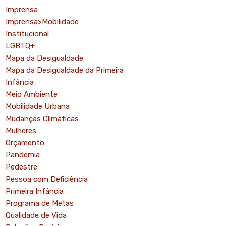
Imprensa
Imprensa>Mobilidade
Institucional
LGBTQ+
Mapa da Desigualdade
Mapa da Desigualdade da Primeira
Infância
Meio Ambiente
Mobilidade Urbana
Mudanças Climáticas
Mulheres
Orçamento
Pandemia
Pedestre
Pessoa com Deficiência
Primeira Infância
Programa de Metas
Qualidade de Vida