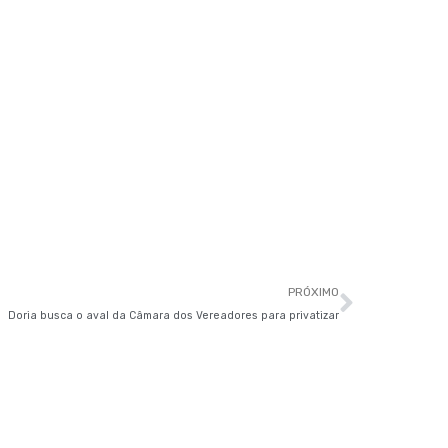
Próxim
PRÓXIMO
Doria busca o aval da Câmara dos Vereadores para privatizar