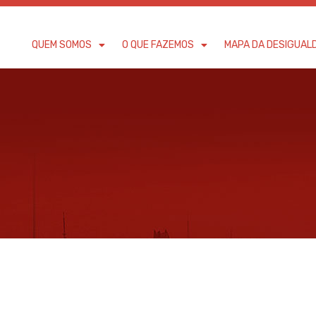
QUEM SOMOS
O QUE FAZEMOS
MAPA DA DESIGUAL