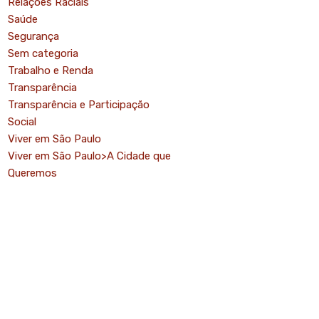
Relações Raciais
Saúde
Segurança
Sem categoria
Trabalho e Renda
Transparência
Transparência e Participação
Social
Viver em São Paulo
Viver em São Paulo>A Cidade que
Queremos