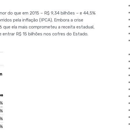
nor do que em 2015 – R$ 9,34 bilhões – e 44,5%
ridos pela inflação (IPCA). Embora a crise
16 que ela mais comprometeu a receita estadual,
 entrar R$ 15 bilhões nos cofres do Estado.