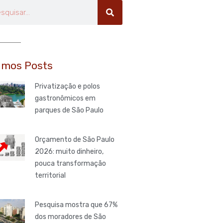
uisar
imos Posts
Privatização e polos
gastronômicos em
parques de São Paulo
Orçamento de São Paulo
2026: muito dinheiro,
pouca transformação
territorial
Pesquisa mostra que 67%
dos moradores de São