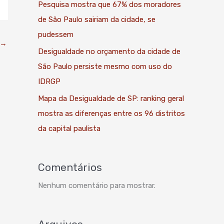
Pesquisa mostra que 67% dos moradores
de São Paulo sairiam da cidade, se
pudessem
→
Desigualdade no orçamento da cidade de
São Paulo persiste mesmo com uso do
IDRGP
Mapa da Desigualdade de SP: ranking geral
mostra as diferenças entre os 96 distritos
da capital paulista
Comentários
Nenhum comentário para mostrar.