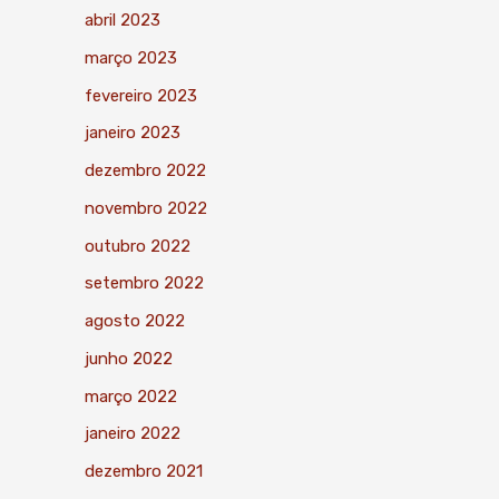
abril 2023
março 2023
fevereiro 2023
janeiro 2023
dezembro 2022
novembro 2022
outubro 2022
setembro 2022
agosto 2022
junho 2022
março 2022
janeiro 2022
dezembro 2021