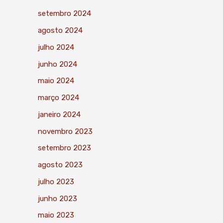
setembro 2024
agosto 2024
julho 2024
junho 2024
maio 2024
março 2024
janeiro 2024
novembro 2023
setembro 2023
agosto 2023
julho 2023
junho 2023
maio 2023