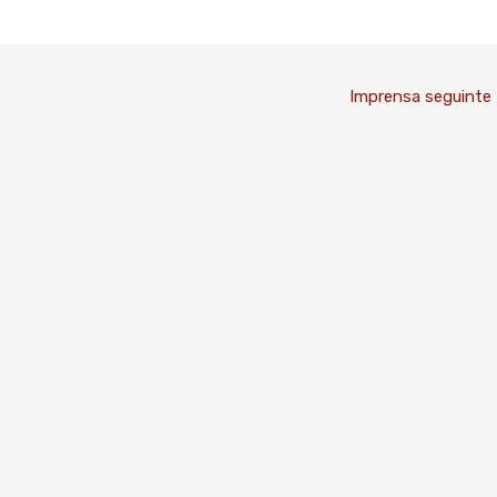
Imprensa seguinte