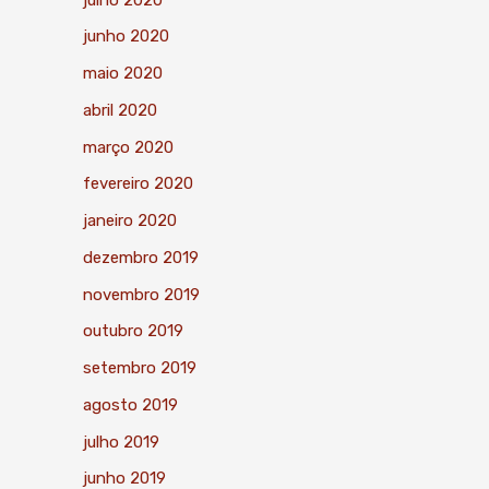
junho 2020
maio 2020
abril 2020
março 2020
fevereiro 2020
janeiro 2020
dezembro 2019
novembro 2019
outubro 2019
setembro 2019
agosto 2019
julho 2019
junho 2019