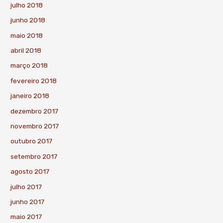
julho 2018
junho 2018
maio 2018
abril 2018
março 2018
fevereiro 2018
janeiro 2018
dezembro 2017
novembro 2017
outubro 2017
setembro 2017
agosto 2017
julho 2017
junho 2017
maio 2017