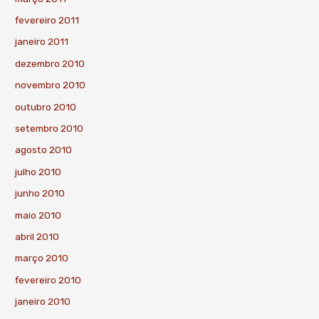
fevereiro 2011
janeiro 2011
dezembro 2010
novembro 2010
outubro 2010
setembro 2010
agosto 2010
julho 2010
junho 2010
maio 2010
abril 2010
março 2010
fevereiro 2010
janeiro 2010