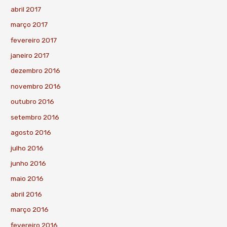
abril 2017
março 2017
fevereiro 2017
janeiro 2017
dezembro 2016
novembro 2016
outubro 2016
setembro 2016
agosto 2016
julho 2016
junho 2016
maio 2016
abril 2016
março 2016
fevereiro 2016