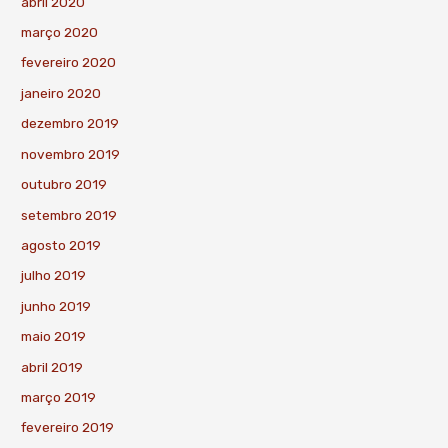
abril 2020
março 2020
fevereiro 2020
janeiro 2020
dezembro 2019
novembro 2019
outubro 2019
setembro 2019
agosto 2019
julho 2019
junho 2019
maio 2019
abril 2019
março 2019
fevereiro 2019