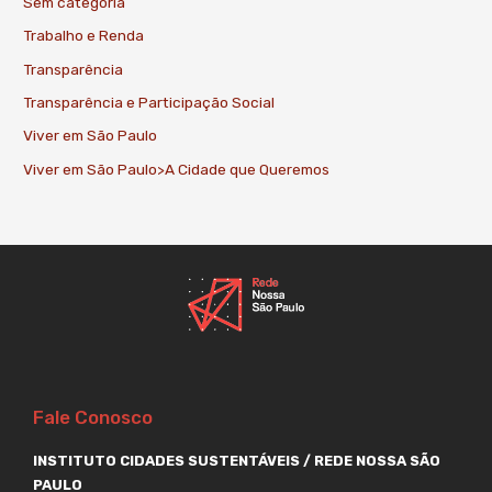
Sem categoria
Trabalho e Renda
Transparência
Transparência e Participação Social
Viver em São Paulo
Viver em São Paulo>A Cidade que Queremos
Fale Conosco
INSTITUTO CIDADES SUSTENTÁVEIS / REDE NOSSA SÃO
PAULO