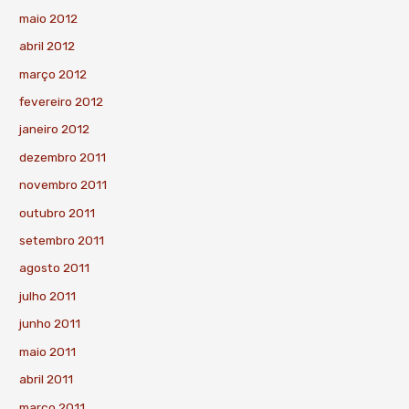
maio 2012
abril 2012
março 2012
fevereiro 2012
janeiro 2012
dezembro 2011
novembro 2011
outubro 2011
setembro 2011
agosto 2011
julho 2011
junho 2011
maio 2011
abril 2011
março 2011