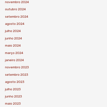
novembro 2024
outubro 2024
setembro 2024
agosto 2024
julho 2024
junho 2024
maio 2024
março 2024
janeiro 2024
novembro 2023
setembro 2023
agosto 2023
julho 2023
junho 2023
maio 2023