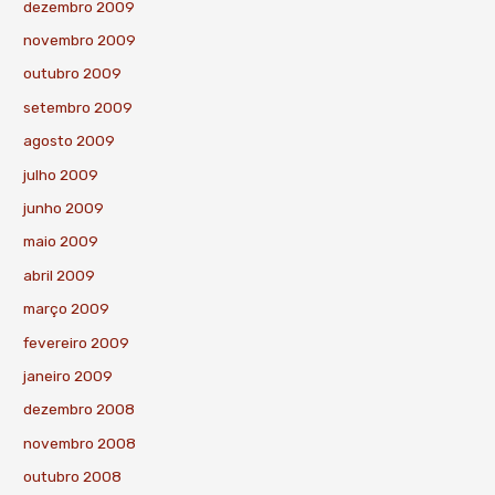
dezembro 2009
novembro 2009
outubro 2009
setembro 2009
agosto 2009
julho 2009
junho 2009
maio 2009
abril 2009
março 2009
fevereiro 2009
janeiro 2009
dezembro 2008
novembro 2008
outubro 2008