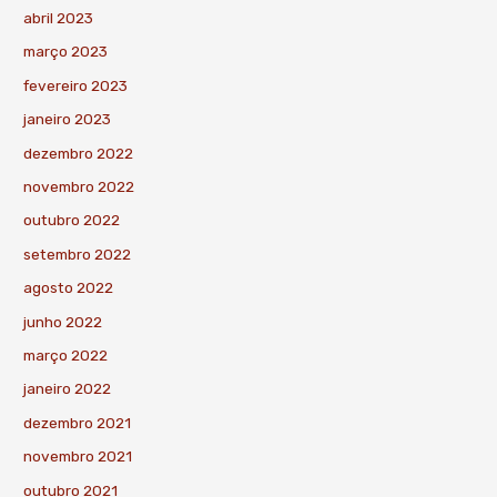
abril 2023
março 2023
fevereiro 2023
janeiro 2023
dezembro 2022
novembro 2022
outubro 2022
setembro 2022
agosto 2022
junho 2022
março 2022
janeiro 2022
dezembro 2021
novembro 2021
outubro 2021