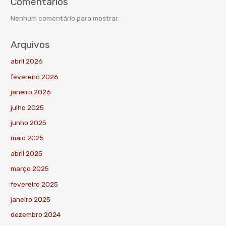
Comentários
Nenhum comentário para mostrar.
Arquivos
abril 2026
fevereiro 2026
janeiro 2026
julho 2025
junho 2025
maio 2025
abril 2025
março 2025
fevereiro 2025
janeiro 2025
dezembro 2024