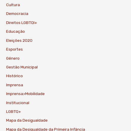
Cultura
Democracia
Direitos LGBTQI+
Educação
Eleições 2020
Esportes
Gênero
Gestão Municipal
Histórico
Imprensa
Imprensa>Mobilidade
Institucional
LGBTQ+
Mapa da Desigualdade
Mapa da Desigualdade da Primeira Infância