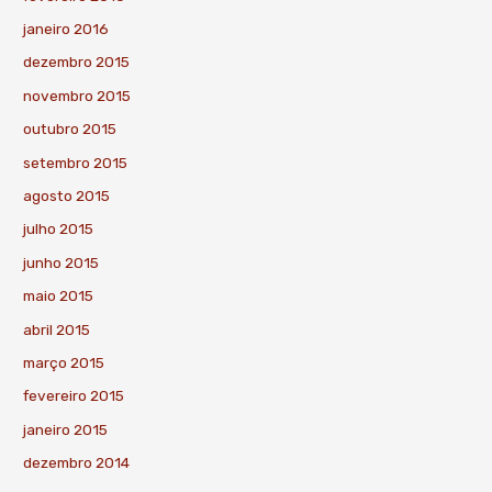
janeiro 2016
dezembro 2015
novembro 2015
outubro 2015
setembro 2015
agosto 2015
julho 2015
junho 2015
maio 2015
abril 2015
março 2015
fevereiro 2015
janeiro 2015
dezembro 2014