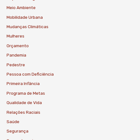
Meio Ambiente
Mobilidade Urbana
Mudanças Climáticas
Mulheres
Orçamento
Pandemia
Pedestre
Pessoa com Deficiência
Primeira Infância
Programa de Metas
Qualidade de Vida
Relações Raciais
Saúde
Segurança