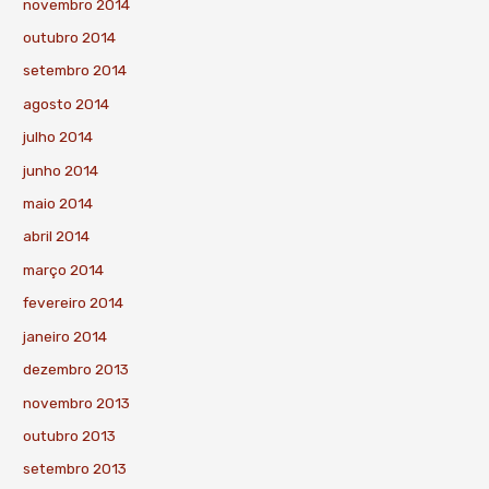
novembro 2014
outubro 2014
setembro 2014
agosto 2014
julho 2014
junho 2014
maio 2014
abril 2014
março 2014
fevereiro 2014
janeiro 2014
dezembro 2013
novembro 2013
outubro 2013
setembro 2013