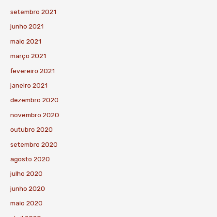
setembro 2021
junho 2021
maio 2021
março 2021
fevereiro 2021
janeiro 2021
dezembro 2020
novembro 2020
outubro 2020
setembro 2020
agosto 2020
julho 2020
junho 2020
maio 2020