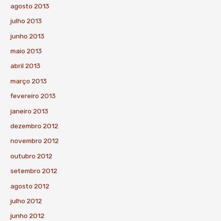
agosto 2013
julho 2013
junho 2013
maio 2013
abril 2013
março 2013
fevereiro 2013
janeiro 2013
dezembro 2012
novembro 2012
outubro 2012
setembro 2012
agosto 2012
julho 2012
junho 2012