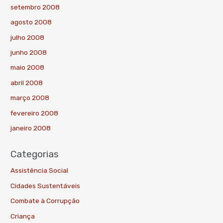
setembro 2008
agosto 2008
julho 2008
junho 2008
maio 2008
abril 2008
março 2008
fevereiro 2008
janeiro 2008
Categorias
Assistência Social
Cidades Sustentáveis
Combate à Corrupção
Criança