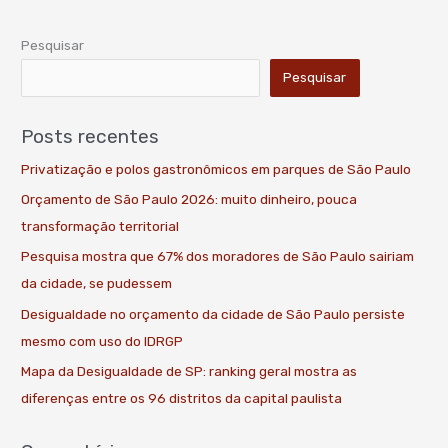
Pesquisar
Pesquisar
Posts recentes
Privatização e polos gastronômicos em parques de São Paulo
Orçamento de São Paulo 2026: muito dinheiro, pouca
transformação territorial
Pesquisa mostra que 67% dos moradores de São Paulo sairiam
da cidade, se pudessem
Desigualdade no orçamento da cidade de São Paulo persiste
mesmo com uso do IDRGP
Mapa da Desigualdade de SP: ranking geral mostra as
diferenças entre os 96 distritos da capital paulista