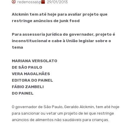
redenossasp
29/01/2013
Alckmin tem até hoje para avaliar projeto que
restringe anúncios de junk food
Para assessoria jurídica do governador, projeto é
inconstitucional e cabe à União legislar sobre o
tema
MARIANA VERSOLATO
DE SÃO PAULO
VERA MAGALHÃES
EDITORA DO PAINEL
FÁBIO ZAMBELI
DO PAINEL
O governador de São Paulo, Geraldo Alckmin, tem até hoje
para sancionar ou vetar um projeto de lei que restringe
anúncios de alimentos não saudáveis para crianças.