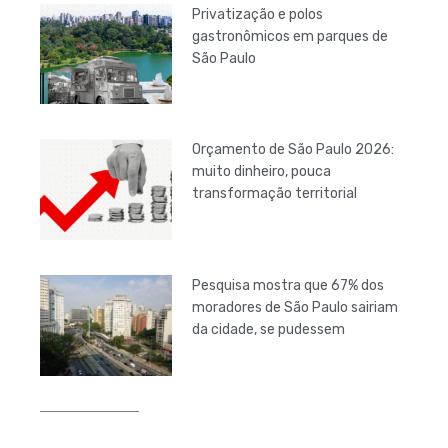
Privatização e polos
gastronômicos em parques de
São Paulo
Orçamento de São Paulo 2026:
muito dinheiro, pouca
transformação territorial
Pesquisa mostra que 67% dos
moradores de São Paulo sairiam
da cidade, se pudessem