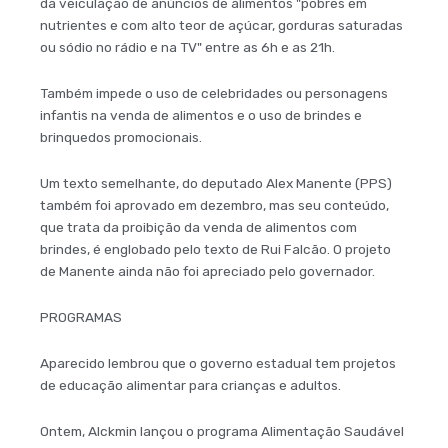
da veiculação de anúncios de alimentos "pobres em
nutrientes e com alto teor de açúcar, gorduras saturadas
ou sódio no rádio e na TV" entre as 6h e as 21h.
Também impede o uso de celebridades ou personagens
infantis na venda de alimentos e o uso de brindes e
brinquedos promocionais.
Um texto semelhante, do deputado Alex Manente (PPS)
também foi aprovado em dezembro, mas seu conteúdo,
que trata da proibição da venda de alimentos com
brindes, é englobado pelo texto de Rui Falcão. O projeto
de Manente ainda não foi apreciado pelo governador.
PROGRAMAS
Aparecido lembrou que o governo estadual tem projetos
de educação alimentar para crianças e adultos.
Ontem, Alckmin lançou o programa Alimentação Saudável