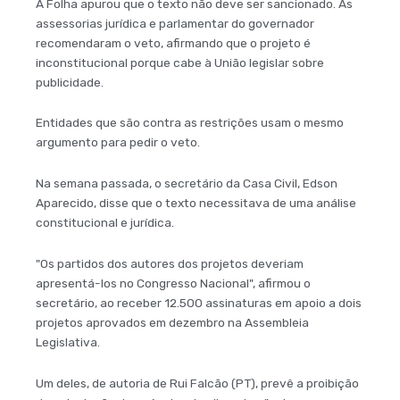
A Folha apurou que o texto não deve ser sancionado. As
assessorias jurídica e parlamentar do governador
recomendaram o veto, afirmando que o projeto é
inconstitucional porque cabe à União legislar sobre
publicidade.
Entidades que são contra as restrições usam o mesmo
argumento para pedir o veto.
Na semana passada, o secretário da Casa Civil, Edson
Aparecido, disse que o texto necessitava de uma análise
constitucional e jurídica.
"Os partidos dos autores dos projetos deveriam
apresentá-los no Congresso Nacional", afirmou o
secretário, ao receber 12.500 assinaturas em apoio a dois
projetos aprovados em dezembro na Assembleia
Legislativa.
Um deles, de autoria de Rui Falcão (PT), prevê a proibição