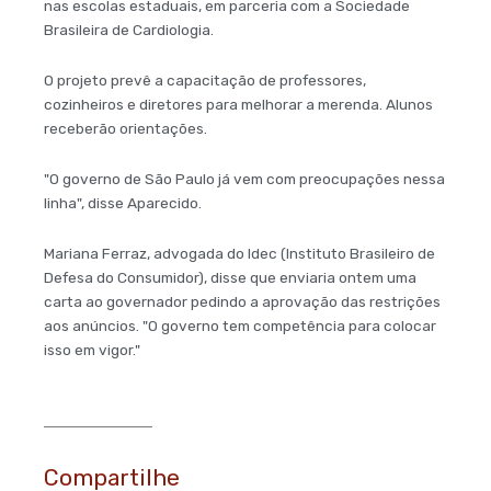
nas escolas estaduais, em parceria com a Sociedade
Brasileira de Cardiologia.
O projeto prevê a capacitação de professores,
cozinheiros e diretores para melhorar a merenda. Alunos
receberão orientações.
"O governo de São Paulo já vem com preocupações nessa
linha", disse Aparecido.
Mariana Ferraz, advogada do Idec (Instituto Brasileiro de
Defesa do Consumidor), disse que enviaria ontem uma
carta ao governador pedindo a aprovação das restrições
aos anúncios. "O governo tem competência para colocar
isso em vigor."
Compartilhe