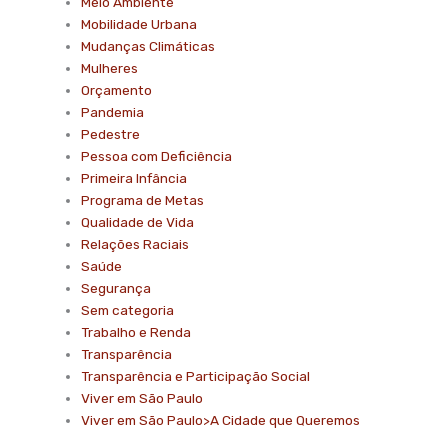
Meio Ambiente
Mobilidade Urbana
Mudanças Climáticas
Mulheres
Orçamento
Pandemia
Pedestre
Pessoa com Deficiência
Primeira Infância
Programa de Metas
Qualidade de Vida
Relações Raciais
Saúde
Segurança
Sem categoria
Trabalho e Renda
Transparência
Transparência e Participação Social
Viver em São Paulo
Viver em São Paulo>A Cidade que Queremos