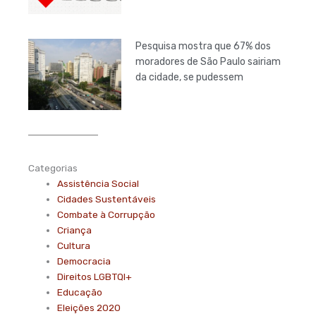
Pesquisa mostra que 67% dos
moradores de São Paulo sairiam
da cidade, se pudessem
Categorias
Assistência Social
Cidades Sustentáveis
Combate à Corrupção
Criança
Cultura
Democracia
Direitos LGBTQI+
Educação
Eleições 2020