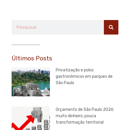
Pesquisar
Últimos Posts
Privatização e polos
gastronômicos em parques de
São Paulo
Orçamento de São Paulo 2026:
muito dinheiro, pouca
transformação territorial