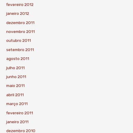
fevereiro 2012
janeiro 2012
dezembro 2011
novembro 2011
outubro 2011
setembro 2011
agosto 2011
julho 2011
junho 2011
maio 2011
abril 2011
março 2011
fevereiro 2011
janeiro 2011
dezembro 2010