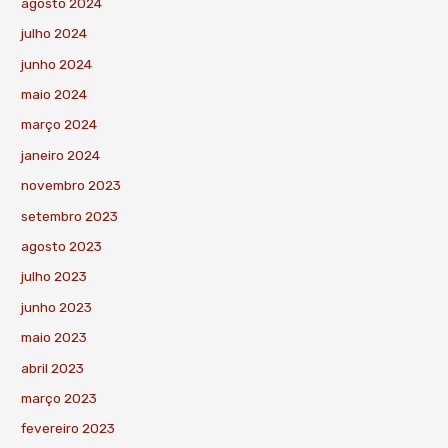
agosto 2024
julho 2024
junho 2024
maio 2024
março 2024
janeiro 2024
novembro 2023
setembro 2023
agosto 2023
julho 2023
junho 2023
maio 2023
abril 2023
março 2023
fevereiro 2023