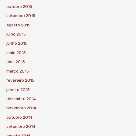
outubro 2015
setembro 2015
agosto 2015
julho 2015
junho 2015
maio 2015
abril 2015
março 2015
fevereiro 2015
janeiro 2015
dezembro 2014
novembro 2014
outubro 2014
setembro 2014
agosto 2014