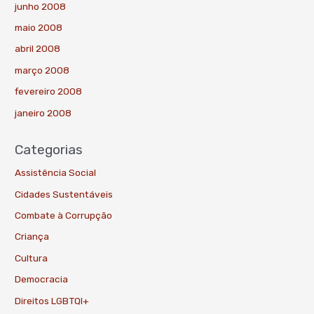
junho 2008
maio 2008
abril 2008
março 2008
fevereiro 2008
janeiro 2008
Categorias
Assistência Social
Cidades Sustentáveis
Combate à Corrupção
Criança
Cultura
Democracia
Direitos LGBTQI+