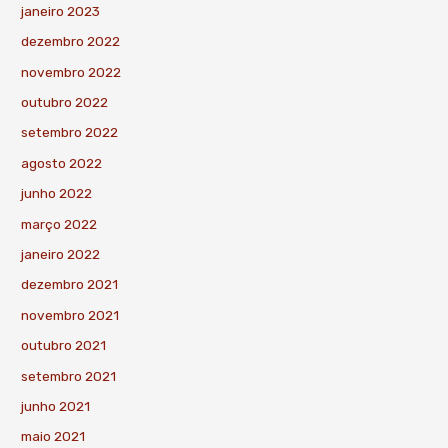
janeiro 2023
dezembro 2022
novembro 2022
outubro 2022
setembro 2022
agosto 2022
junho 2022
março 2022
janeiro 2022
dezembro 2021
novembro 2021
outubro 2021
setembro 2021
junho 2021
maio 2021