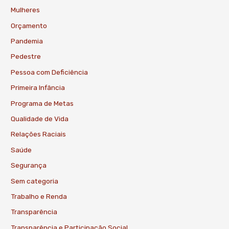
Mulheres
Orçamento
Pandemia
Pedestre
Pessoa com Deficiência
Primeira Infância
Programa de Metas
Qualidade de Vida
Relações Raciais
Saúde
Segurança
Sem categoria
Trabalho e Renda
Transparência
Transparência e Participação Social