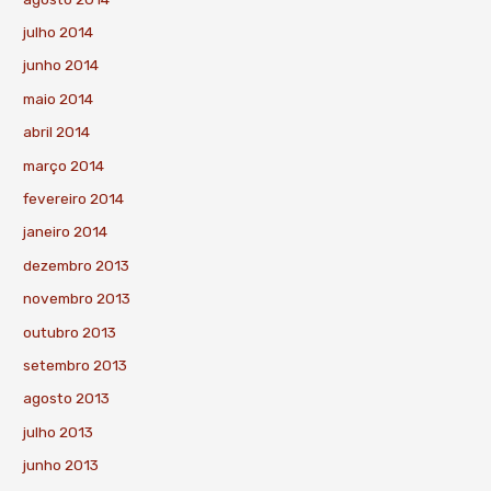
julho 2014
junho 2014
maio 2014
abril 2014
março 2014
fevereiro 2014
janeiro 2014
dezembro 2013
novembro 2013
outubro 2013
setembro 2013
agosto 2013
julho 2013
junho 2013