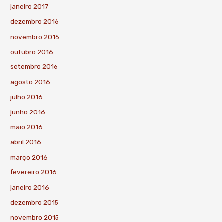
janeiro 2017
dezembro 2016
novembro 2016
outubro 2016
setembro 2016
agosto 2016
julho 2016
junho 2016
maio 2016
abril 2016
março 2016
fevereiro 2016
janeiro 2016
dezembro 2015
novembro 2015