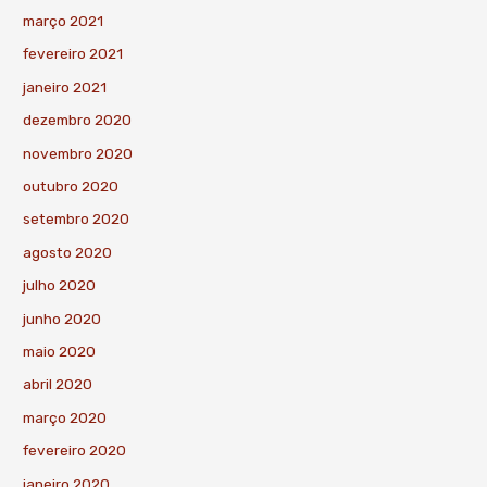
março 2021
fevereiro 2021
janeiro 2021
dezembro 2020
novembro 2020
outubro 2020
setembro 2020
agosto 2020
julho 2020
junho 2020
maio 2020
abril 2020
março 2020
fevereiro 2020
janeiro 2020