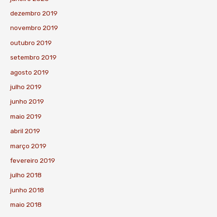
dezembro 2019
novembro 2019
outubro 2019
setembro 2019
agosto 2019
julho 2019
junho 2019
maio 2019
abril 2019
março 2019
fevereiro 2019
julho 2018
junho 2018
maio 2018