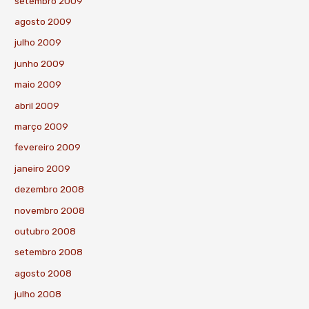
setembro 2009
agosto 2009
julho 2009
junho 2009
maio 2009
abril 2009
março 2009
fevereiro 2009
janeiro 2009
dezembro 2008
novembro 2008
outubro 2008
setembro 2008
agosto 2008
julho 2008