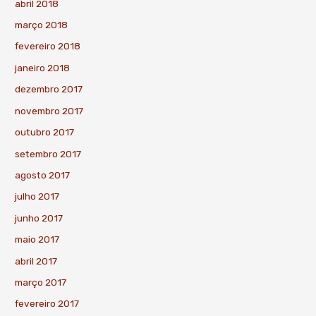
abril 2018
março 2018
fevereiro 2018
janeiro 2018
dezembro 2017
novembro 2017
outubro 2017
setembro 2017
agosto 2017
julho 2017
junho 2017
maio 2017
abril 2017
março 2017
fevereiro 2017