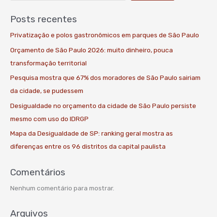
Posts recentes
Privatização e polos gastronômicos em parques de São Paulo
Orçamento de São Paulo 2026: muito dinheiro, pouca
transformação territorial
Pesquisa mostra que 67% dos moradores de São Paulo sairiam
da cidade, se pudessem
Desigualdade no orçamento da cidade de São Paulo persiste
mesmo com uso do IDRGP
Mapa da Desigualdade de SP: ranking geral mostra as
diferenças entre os 96 distritos da capital paulista
Comentários
Nenhum comentário para mostrar.
Arquivos