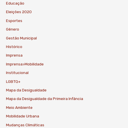
Educação
Eleições 2020
Esportes
Gênero
Gestão Municipal
Histórico
Imprensa
Imprensa>Mobilidade
Institucional
LGBTQ+
Mapa da Desigualdade
Mapa da Desigualdade da Primeira Infância
Meio Ambiente
Mobilidade Urbana
Mudanças Climáticas