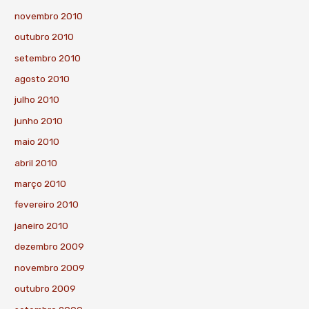
novembro 2010
outubro 2010
setembro 2010
agosto 2010
julho 2010
junho 2010
maio 2010
abril 2010
março 2010
fevereiro 2010
janeiro 2010
dezembro 2009
novembro 2009
outubro 2009