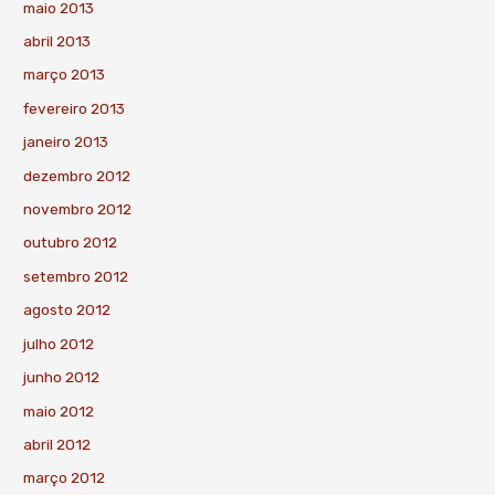
maio 2013
abril 2013
março 2013
fevereiro 2013
janeiro 2013
dezembro 2012
novembro 2012
outubro 2012
setembro 2012
agosto 2012
julho 2012
junho 2012
maio 2012
abril 2012
março 2012