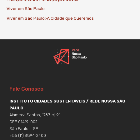
Viver em São Paulo
Viver em São Paulo>A Cidade que Queremos
Fale Conosco
INSTITUTO CIDADES SUSTENTÁVEIS / REDE NOSSA SÃO
PAULO
Alameda Santos, 1787, cj. 91
CEP 01419-002
São Paulo – SP
+55 (11) 3894-2400