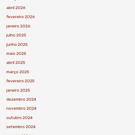
abril 2026
fevereiro 2026
janeiro 2026
julho 2025
junho 2025
maio 2025
abril 2025
março 2025
fevereiro 2025
janeiro 2025
dezembro 2024
novembro 2024
outubro 2024
setembro 2024