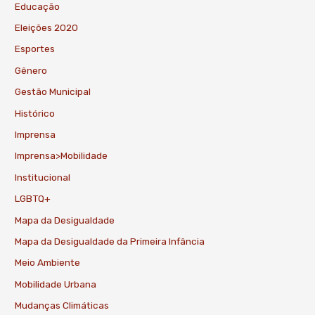
Educação
Eleições 2020
Esportes
Gênero
Gestão Municipal
Histórico
Imprensa
Imprensa>Mobilidade
Institucional
LGBTQ+
Mapa da Desigualdade
Mapa da Desigualdade da Primeira Infância
Meio Ambiente
Mobilidade Urbana
Mudanças Climáticas