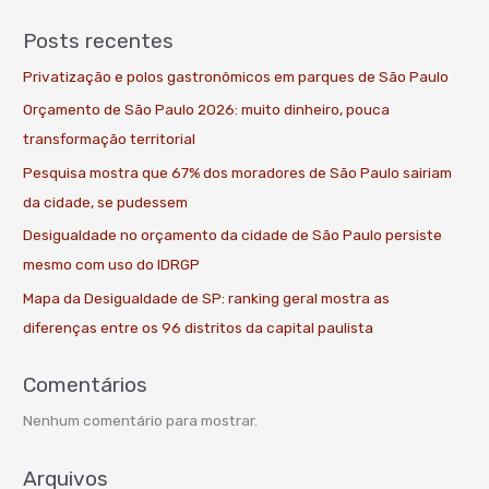
Posts recentes
Privatização e polos gastronômicos em parques de São Paulo
Orçamento de São Paulo 2026: muito dinheiro, pouca
transformação territorial
Pesquisa mostra que 67% dos moradores de São Paulo sairiam
da cidade, se pudessem
Desigualdade no orçamento da cidade de São Paulo persiste
mesmo com uso do IDRGP
Mapa da Desigualdade de SP: ranking geral mostra as
diferenças entre os 96 distritos da capital paulista
Comentários
Nenhum comentário para mostrar.
Arquivos