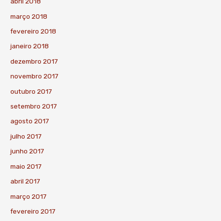
abril 2018
março 2018
fevereiro 2018
janeiro 2018
dezembro 2017
novembro 2017
outubro 2017
setembro 2017
agosto 2017
julho 2017
junho 2017
maio 2017
abril 2017
março 2017
fevereiro 2017