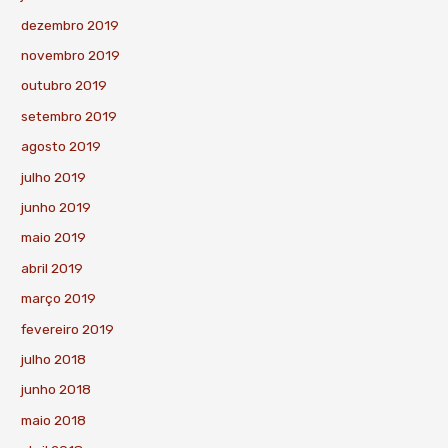
dezembro 2019
novembro 2019
outubro 2019
setembro 2019
agosto 2019
julho 2019
junho 2019
maio 2019
abril 2019
março 2019
fevereiro 2019
julho 2018
junho 2018
maio 2018