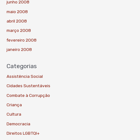
junho 2008
maio 2008
abril 2008
março 2008
fevereiro 2008
janeiro 2008
Categorias
Assistência Social
Cidades Sustentáveis
Combate à Corrupção
Criança
Cultura
Democracia
Direitos LGBTQI+