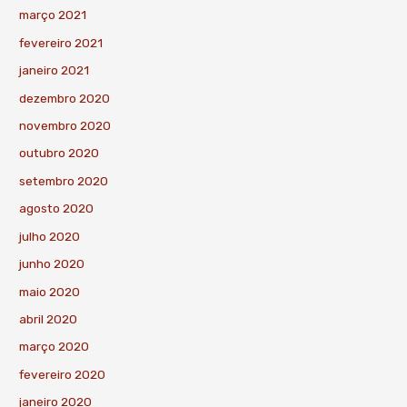
março 2021
fevereiro 2021
janeiro 2021
dezembro 2020
novembro 2020
outubro 2020
setembro 2020
agosto 2020
julho 2020
junho 2020
maio 2020
abril 2020
março 2020
fevereiro 2020
janeiro 2020