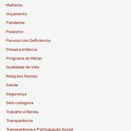
Mulheres
Orçamento
Pandemia
Pedestre
Pessoa com Deficiência
Primeira Infância
Programa de Metas
Qualidade de Vida
Relações Raciais
Saúde
Segurança
Sem categoria
Trabalho e Renda
Transparência
Transparência e Participação Social