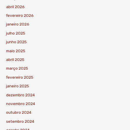
abril 2026
fevereiro 2026
janeiro 2026
julho 2025
junho 2025
maio 2025
abril 2025
março 2025
fevereiro 2025
janeiro 2025
dezembro 2024
novembro 2024
outubro 2024
setembro 2024