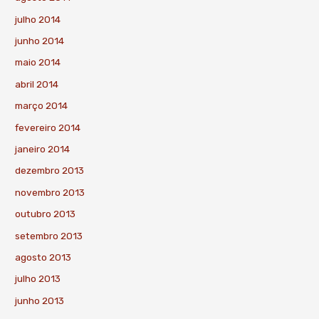
julho 2014
junho 2014
maio 2014
abril 2014
março 2014
fevereiro 2014
janeiro 2014
dezembro 2013
novembro 2013
outubro 2013
setembro 2013
agosto 2013
julho 2013
junho 2013