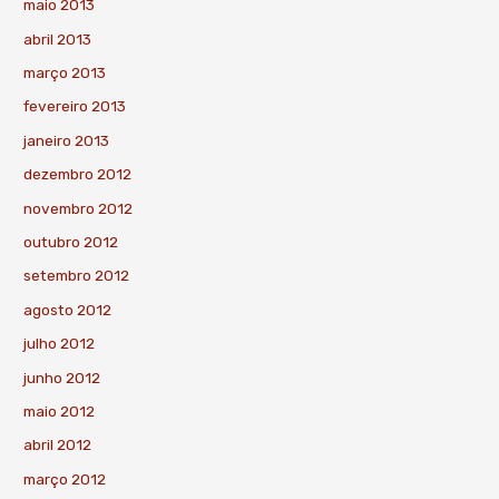
maio 2013
abril 2013
março 2013
fevereiro 2013
janeiro 2013
dezembro 2012
novembro 2012
outubro 2012
setembro 2012
agosto 2012
julho 2012
junho 2012
maio 2012
abril 2012
março 2012