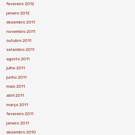
fevereiro 2012
janeiro 2012
dezembro 2011
novembro 2011
outubro 2011
setembro 2011
agosto 2011
julho 2011
junho 2011
maio 2011
abril 2011
março 2011
fevereiro 2011
janeiro 2011
dezembro 2010