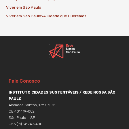
Viver em São Paulo
Viver em São Paulo>A Cidade que Queremos
Fale Conosco
INSTITUTO CIDADES SUSTENTÁVEIS / REDE NOSSA SÃO
PAULO
Alameda Santos, 1787, cj. 91
CEP 01419-002
São Paulo – SP
+55 (11) 3894-2400