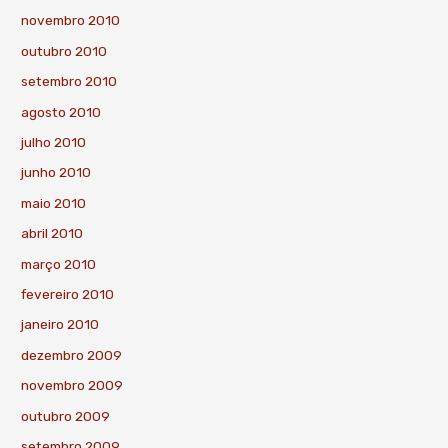
novembro 2010
outubro 2010
setembro 2010
agosto 2010
julho 2010
junho 2010
maio 2010
abril 2010
março 2010
fevereiro 2010
janeiro 2010
dezembro 2009
novembro 2009
outubro 2009
setembro 2009