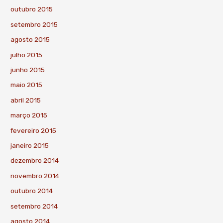
outubro 2015
setembro 2015
agosto 2015
julho 2015
junho 2015
maio 2015
abril 2015
março 2015
fevereiro 2015
janeiro 2015
dezembro 2014
novembro 2014
outubro 2014
setembro 2014
agosto 2014