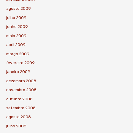
agosto 2009
julho 2009
junho 2009
maio 2009
abril 2009
março 2009
fevereiro 2009
janeiro 2009
dezembro 2008
novembro 2008
outubro 2008
setembro 2008
agosto 2008
julho 2008