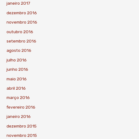
janeiro 2017
dezembro 2016
novembro 2016
outubro 2016
setembro 2016
agosto 2016
julho 2016
junho 2016
maio 2016
abril 2016
março 2016
fevereiro 2016
janeiro 2016
dezembro 2015
novembro 2015