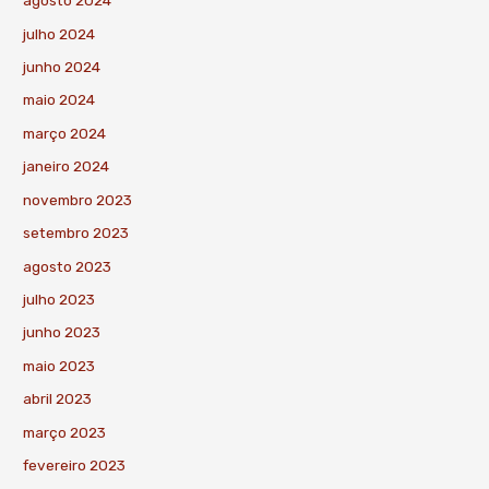
agosto 2024
julho 2024
junho 2024
maio 2024
março 2024
janeiro 2024
novembro 2023
setembro 2023
agosto 2023
julho 2023
junho 2023
maio 2023
abril 2023
março 2023
fevereiro 2023