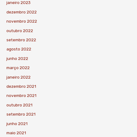
janeiro 2023
dezembro 2022
novembro 2022
outubro 2022
setembro 2022
agosto 2022
junho 2022
março 2022
janeiro 2022
dezembro 2021
novembro 2021
outubro 2021
setembro 2021
junho 2021
maio 2021