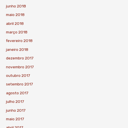
junho 2018
maio 2018
abril 2018
março 2018
fevereiro 2018
janeiro 2018
dezembro 2017
novembro 2017
outubro 2017
setembro 2017
agosto 2017
julho 2017
junho 2017
maio 2017
abril 2017