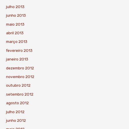
julho 2013
junho 2013
maio 2013
abril 2013
março 2013
fevereiro 2013
janeiro 2013
dezembro 2012
novembro 2012
outubro 2012
setembro 2012
agosto 2012
julho 2012
junho 2012