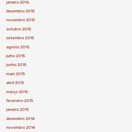
janeiro 2016
dezembro 2015
novembro 2015
outubro 2015
setembro 2015
agosto 2015
julho 2015
junho 2015
maio 2015
abril 2015
março 2015
fevereiro 2015
janeiro 2015
dezembro 2014
novembro 2014