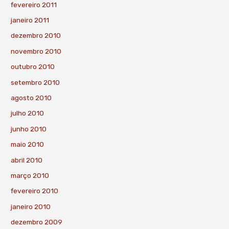
fevereiro 2011
janeiro 2011
dezembro 2010
novembro 2010
outubro 2010
setembro 2010
agosto 2010
julho 2010
junho 2010
maio 2010
abril 2010
março 2010
fevereiro 2010
janeiro 2010
dezembro 2009