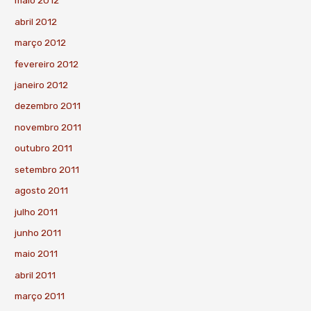
maio 2012
abril 2012
março 2012
fevereiro 2012
janeiro 2012
dezembro 2011
novembro 2011
outubro 2011
setembro 2011
agosto 2011
julho 2011
junho 2011
maio 2011
abril 2011
março 2011