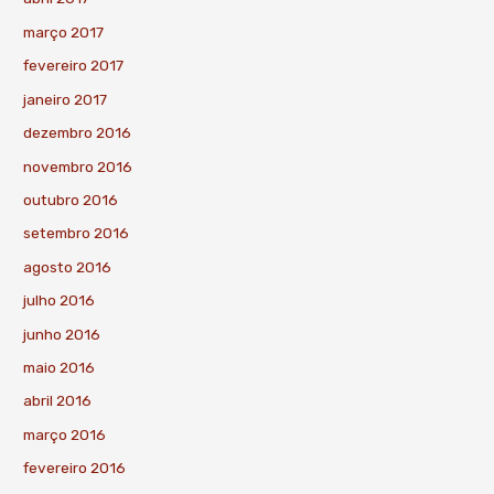
março 2017
fevereiro 2017
janeiro 2017
dezembro 2016
novembro 2016
outubro 2016
setembro 2016
agosto 2016
julho 2016
junho 2016
maio 2016
abril 2016
março 2016
fevereiro 2016