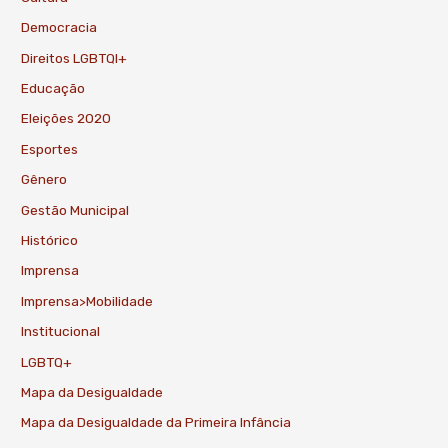
Democracia
Direitos LGBTQI+
Educação
Eleições 2020
Esportes
Gênero
Gestão Municipal
Histórico
Imprensa
Imprensa>Mobilidade
Institucional
LGBTQ+
Mapa da Desigualdade
Mapa da Desigualdade da Primeira Infância