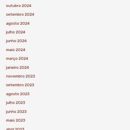
outubro 2024
setembro 2024
agosto 2024
julho 2024
junho 2024
maio 2024
março 2024
janeiro 2024
novembro 2023
setembro 2023
agosto 2023
julho 2023
junho 2023
maio 2023
abril 2023