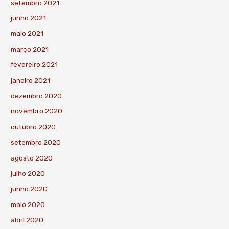
setembro 2021
junho 2021
maio 2021
março 2021
fevereiro 2021
janeiro 2021
dezembro 2020
novembro 2020
outubro 2020
setembro 2020
agosto 2020
julho 2020
junho 2020
maio 2020
abril 2020