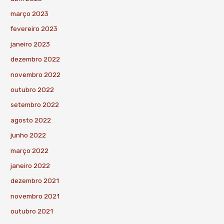
março 2023
fevereiro 2023
janeiro 2023
dezembro 2022
novembro 2022
outubro 2022
setembro 2022
agosto 2022
junho 2022
março 2022
janeiro 2022
dezembro 2021
novembro 2021
outubro 2021