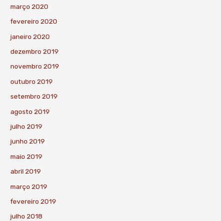
março 2020
fevereiro 2020
janeiro 2020
dezembro 2019
novembro 2019
outubro 2019
setembro 2019
agosto 2019
julho 2019
junho 2019
maio 2019
abril 2019
março 2019
fevereiro 2019
julho 2018