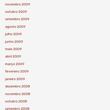
novembro 2009
outubro 2009
setembro 2009
agosto 2009
julho 2009
junho 2009
maio 2009
abril 2009
março 2009
fevereiro 2009
janeiro 2009
dezembro 2008
novembro 2008
outubro 2008
setembro 2008