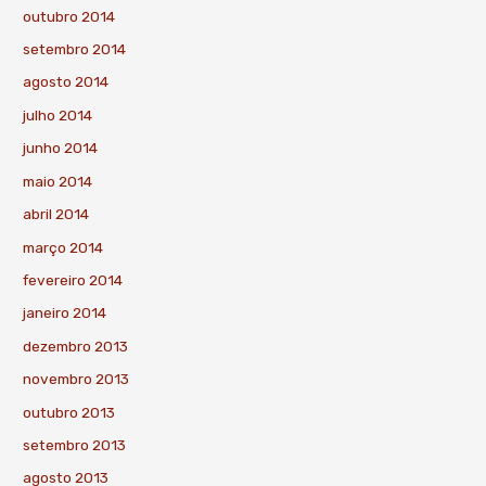
outubro 2014
setembro 2014
agosto 2014
julho 2014
junho 2014
maio 2014
abril 2014
março 2014
fevereiro 2014
janeiro 2014
dezembro 2013
novembro 2013
outubro 2013
setembro 2013
agosto 2013