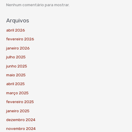
Nenhum comentário para mostrar.
Arquivos
abril 2026
fevereiro 2026
janeiro 2026
julho 2025
junho 2025
maio 2025
abril 2025
março 2025
fevereiro 2025
janeiro 2025
dezembro 2024
novembro 2024