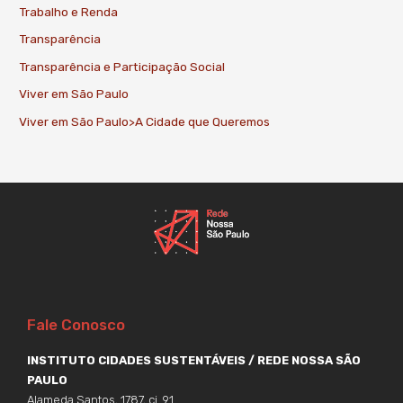
Trabalho e Renda
Transparência
Transparência e Participação Social
Viver em São Paulo
Viver em São Paulo>A Cidade que Queremos
Fale Conosco
INSTITUTO CIDADES SUSTENTÁVEIS / REDE NOSSA SÃO
PAULO
Alameda Santos, 1787, cj. 91