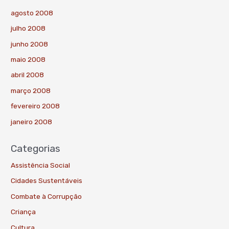
agosto 2008
julho 2008
junho 2008
maio 2008
abril 2008
março 2008
fevereiro 2008
janeiro 2008
Categorias
Assistência Social
Cidades Sustentáveis
Combate à Corrupção
Criança
Cultura