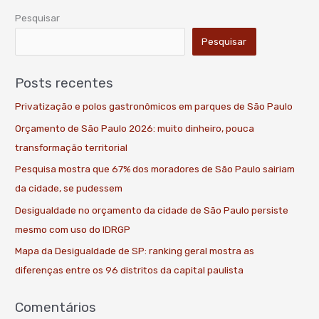
Pesquisar
Pesquisar
Posts recentes
Privatização e polos gastronômicos em parques de São Paulo
Orçamento de São Paulo 2026: muito dinheiro, pouca
transformação territorial
Pesquisa mostra que 67% dos moradores de São Paulo sairiam
da cidade, se pudessem
Desigualdade no orçamento da cidade de São Paulo persiste
mesmo com uso do IDRGP
Mapa da Desigualdade de SP: ranking geral mostra as
diferenças entre os 96 distritos da capital paulista
Comentários