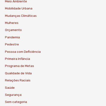
Meio Ambiente
Mobilidade Urbana
Mudanças Climáticas
Mulheres
Orçamento
Pandemia
Pedestre
Pessoa com Deficiência
Primeira Infância
Programa de Metas
Qualidade de Vida
Relações Raciais
Saúde
Segurança
Sem categoria