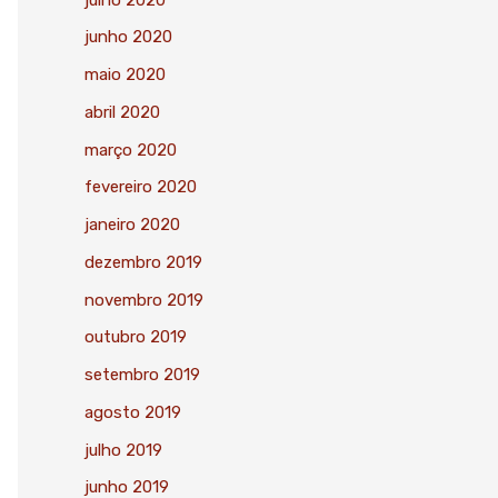
junho 2020
maio 2020
abril 2020
março 2020
fevereiro 2020
janeiro 2020
dezembro 2019
novembro 2019
outubro 2019
setembro 2019
agosto 2019
julho 2019
junho 2019