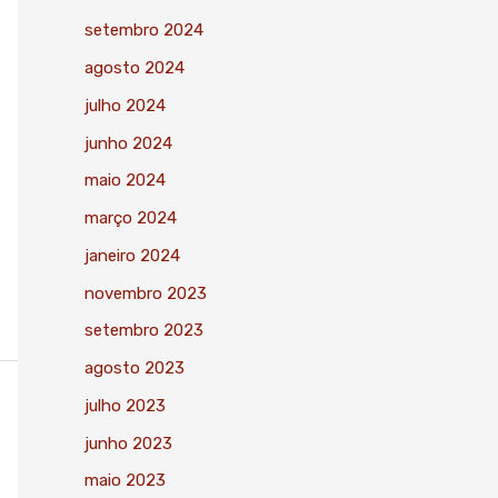
setembro 2024
agosto 2024
julho 2024
junho 2024
maio 2024
março 2024
janeiro 2024
novembro 2023
setembro 2023
agosto 2023
julho 2023
junho 2023
maio 2023