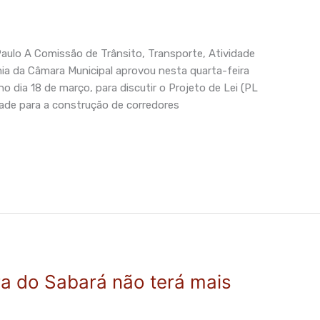
Paulo A Comissão de Trânsito, Transporte, Atividade
ia da Câmara Municipal aprovou nesta quarta-feira
 no dia 18 de março, para discutir o Projeto de Lei (PL
idade para a construção de corredores
a do Sabará não terá mais