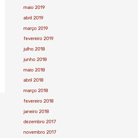
maio 2019
abril 2019
março 2019
fevereiro 2019
julho 2018
junho 2018
maio 2018
abril 2018
março 2018
fevereiro 2018
janeiro 2018
dezembro 2017
novembro 2017