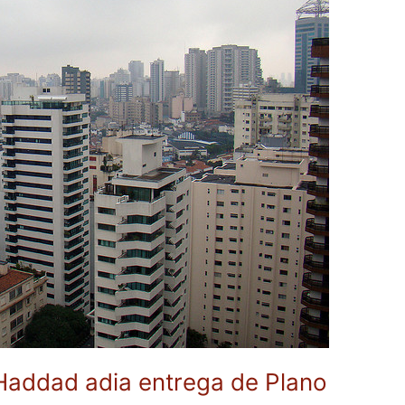
Haddad adia entrega de Plano