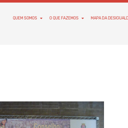
QUEM SOMOS
O QUE FAZEMOS
MAPA DA DESIGUAL