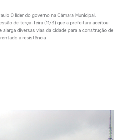
aulo O líder do governo na Câmara Municipal,
essão de terça-feira (11/3) que a prefeitura aceitou
ue alarga diversas vias da cidade para a construção de
rentado a resistência