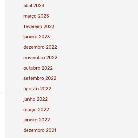
abril 2023
março 2023
fevereiro 2023
janeiro 2023
dezembro 2022
novembro 2022
outubro 2022
setembro 2022
agosto 2022
junho 2022
março 2022
janeiro 2022
dezembro 2021