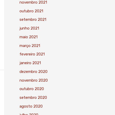
novembro 2021
outubro 2021
setembro 2021
junho 2021
maio 2021
março 2021
fevereiro 2021
janeiro 2021
dezembro 2020
novembro 2020
outubro 2020
setembro 2020
agosto 2020
julho 2020