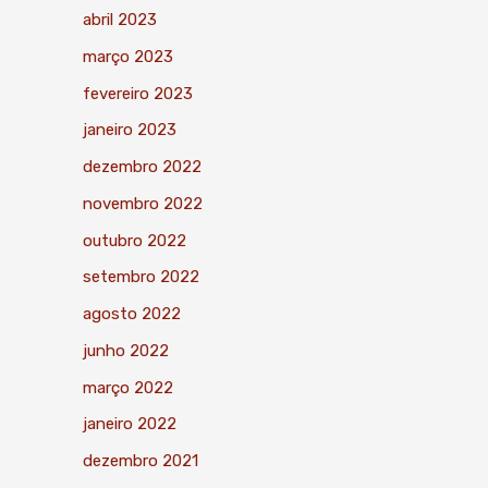
abril 2023
março 2023
fevereiro 2023
janeiro 2023
dezembro 2022
novembro 2022
outubro 2022
setembro 2022
agosto 2022
junho 2022
março 2022
janeiro 2022
dezembro 2021