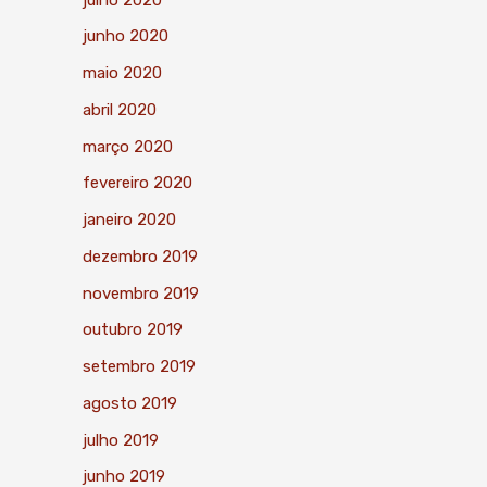
junho 2020
maio 2020
abril 2020
março 2020
fevereiro 2020
janeiro 2020
dezembro 2019
novembro 2019
outubro 2019
setembro 2019
agosto 2019
julho 2019
junho 2019