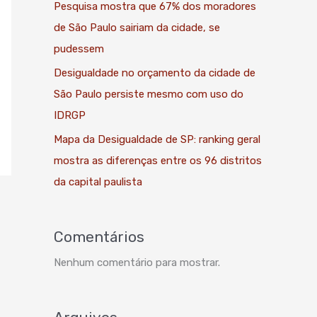
Pesquisa mostra que 67% dos moradores
de São Paulo sairiam da cidade, se
pudessem
Desigualdade no orçamento da cidade de
São Paulo persiste mesmo com uso do
IDRGP
Mapa da Desigualdade de SP: ranking geral
mostra as diferenças entre os 96 distritos
da capital paulista
Comentários
Nenhum comentário para mostrar.