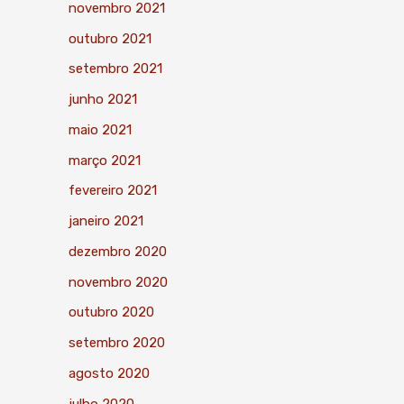
novembro 2021
outubro 2021
setembro 2021
junho 2021
maio 2021
março 2021
fevereiro 2021
janeiro 2021
dezembro 2020
novembro 2020
outubro 2020
setembro 2020
agosto 2020
julho 2020