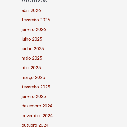
Arquivos
abril 2026
fevereiro 2026
janeiro 2026
julho 2025
junho 2025
maio 2025
abril 2025
março 2025
fevereiro 2025
janeiro 2025
dezembro 2024
novembro 2024
outubro 2024