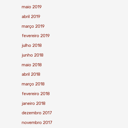
maio 2019
abril 2019
março 2019
fevereiro 2019
julho 2018
junho 2018
maio 2018
abril 2018
março 2018
fevereiro 2018
janeiro 2018
dezembro 2017
novembro 2017