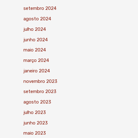
setembro 2024
agosto 2024
julho 2024
junho 2024
maio 2024
março 2024
janeiro 2024
novembro 2023
setembro 2023
agosto 2023
julho 2023
junho 2023
maio 2023