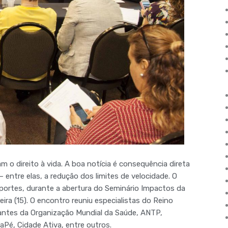
 o direito à vida. A boa notícia é consequência direta
entre elas, a redução dos limites de velocidade. O
nsportes, durante a abertura do Seminário Impactos da
ra (15). O encontro reuniu especialistas do Reino
tantes da Organização Mundial da Saúde, ANTP,
aPé, Cidade Ativa, entre outros.