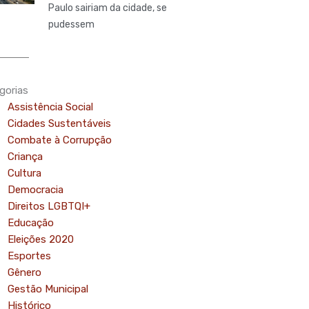
Paulo sairiam da cidade, se
pudessem
gorias
Assistência Social
Cidades Sustentáveis
Combate à Corrupção
Criança
Cultura
Democracia
Direitos LGBTQI+
Educação
Eleições 2020
Esportes
Gênero
Gestão Municipal
Histórico