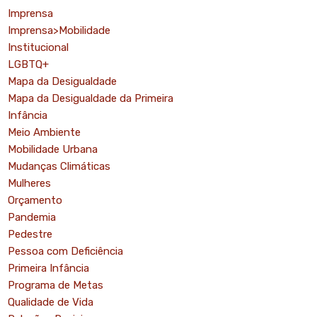
Imprensa
Imprensa>Mobilidade
Institucional
LGBTQ+
Mapa da Desigualdade
Mapa da Desigualdade da Primeira
Infância
Meio Ambiente
Mobilidade Urbana
Mudanças Climáticas
Mulheres
Orçamento
Pandemia
Pedestre
Pessoa com Deficiência
Primeira Infância
Programa de Metas
Qualidade de Vida