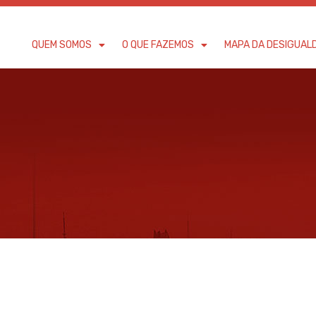
QUEM SOMOS
O QUE FAZEMOS
MAPA DA DESIGUAL