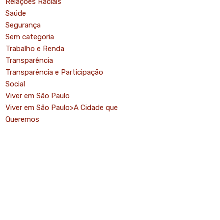
Relações Raciais
Saúde
Segurança
Sem categoria
Trabalho e Renda
Transparência
Transparência e Participação
Social
Viver em São Paulo
Viver em São Paulo>A Cidade que
Queremos