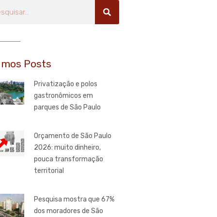
uisar
imos Posts
Privatização e polos
gastronômicos em
parques de São Paulo
Orçamento de São Paulo
2026: muito dinheiro,
pouca transformação
territorial
Pesquisa mostra que 67%
dos moradores de São