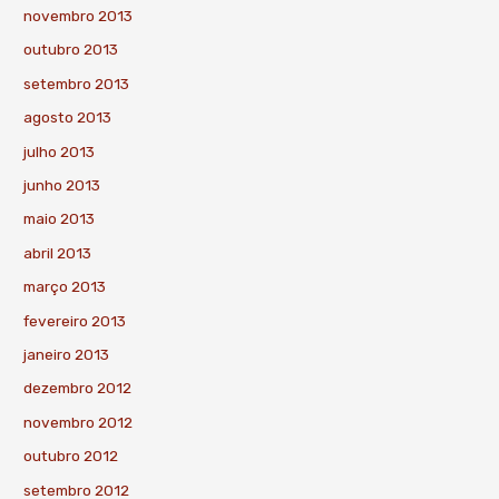
novembro 2013
outubro 2013
setembro 2013
agosto 2013
julho 2013
junho 2013
maio 2013
abril 2013
março 2013
fevereiro 2013
janeiro 2013
dezembro 2012
novembro 2012
outubro 2012
setembro 2012