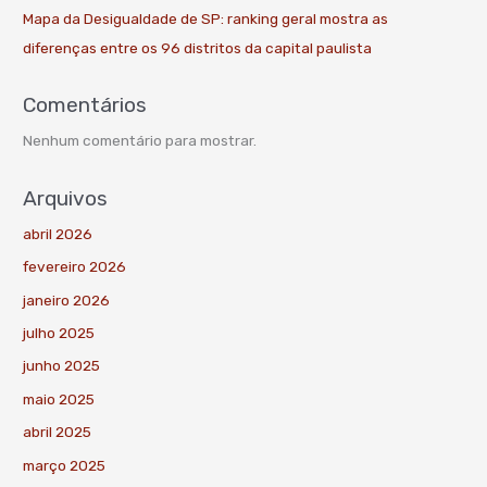
Mapa da Desigualdade de SP: ranking geral mostra as
diferenças entre os 96 distritos da capital paulista
Comentários
Nenhum comentário para mostrar.
Arquivos
abril 2026
fevereiro 2026
janeiro 2026
julho 2025
junho 2025
maio 2025
abril 2025
março 2025