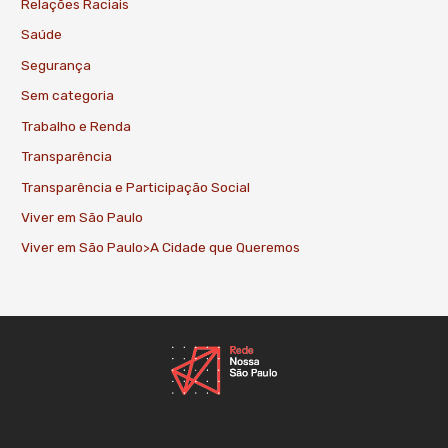
Relações Raciais
Saúde
Segurança
Sem categoria
Trabalho e Renda
Transparência
Transparência e Participação Social
Viver em São Paulo
Viver em São Paulo>A Cidade que Queremos