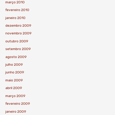
março 2010
fevereiro 2010
janeiro 2010
dezembro 2009
novembro 2009
outubro 2009
setembro 2009
agosto 2009
julho 2009
junho 2009
maio 2009
abril 2009
março 2009
fevereiro 2009
janeiro 2009