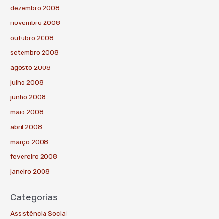
dezembro 2008
novembro 2008
outubro 2008
setembro 2008
agosto 2008
julho 2008
junho 2008
maio 2008
abril 2008
março 2008
fevereiro 2008
janeiro 2008
Categorias
Assistência Social