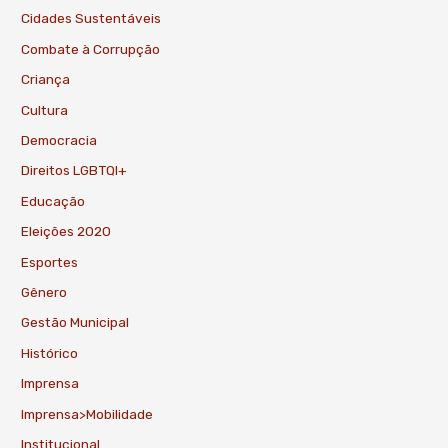
Cidades Sustentáveis
Combate à Corrupção
Criança
Cultura
Democracia
Direitos LGBTQI+
Educação
Eleições 2020
Esportes
Gênero
Gestão Municipal
Histórico
Imprensa
Imprensa>Mobilidade
Institucional