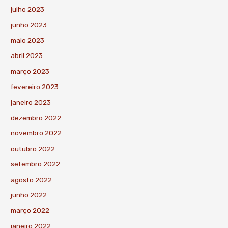
julho 2023
junho 2023
maio 2023
abril 2023
março 2023
fevereiro 2023
janeiro 2023
dezembro 2022
novembro 2022
outubro 2022
setembro 2022
agosto 2022
junho 2022
março 2022
janeiro 2022