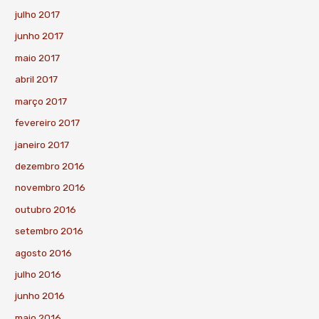
julho 2017
junho 2017
maio 2017
abril 2017
março 2017
fevereiro 2017
janeiro 2017
dezembro 2016
novembro 2016
outubro 2016
setembro 2016
agosto 2016
julho 2016
junho 2016
maio 2016