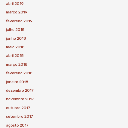
abril 2019
março 2019
fevereiro 2019
julho 2018
junho 2018
maio 2018
abril 2018
março 2018
fevereiro 2018
janeiro 2018
dezembro 2017
novembro 2017
outubro 2017
setembro 2017
agosto 2017