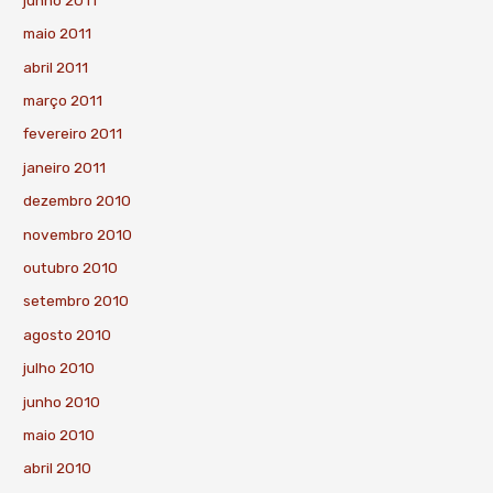
maio 2011
abril 2011
março 2011
fevereiro 2011
janeiro 2011
dezembro 2010
novembro 2010
outubro 2010
setembro 2010
agosto 2010
julho 2010
junho 2010
maio 2010
abril 2010