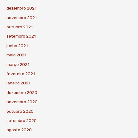
dezembro 2021
novembro 2021
outubro 2021
setembro 2021
junho 2021
maio 2021
março 2021
fevereiro 2021
janeiro 2021
dezembro 2020
novembro 2020
outubro 2020
setembro 2020
agosto 2020