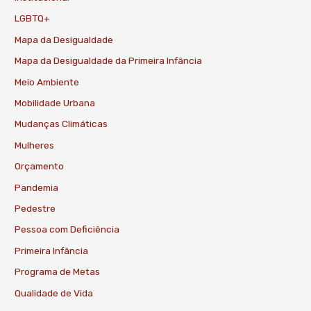
LGBTQ+
Mapa da Desigualdade
Mapa da Desigualdade da Primeira Infância
Meio Ambiente
Mobilidade Urbana
Mudanças Climáticas
Mulheres
Orçamento
Pandemia
Pedestre
Pessoa com Deficiência
Primeira Infância
Programa de Metas
Qualidade de Vida