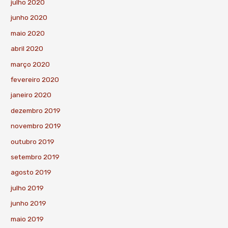
julho 2020
junho 2020
maio 2020
abril 2020
março 2020
fevereiro 2020
janeiro 2020
dezembro 2019
novembro 2019
outubro 2019
setembro 2019
agosto 2019
julho 2019
junho 2019
maio 2019