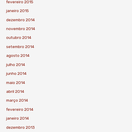
fevereiro 2015
janeiro 2015
dezembro 2014
novembro 2014
outubro 2014
setembro 2014
agosto 2014
julho 2014
junho 2014
maio 2014
abril 2014
março 2014
fevereiro 2014
janeiro 2014
dezembro 2013