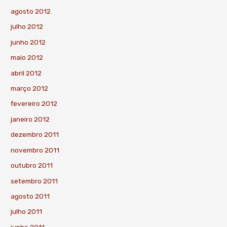
agosto 2012
julho 2012
junho 2012
maio 2012
abril 2012
março 2012
fevereiro 2012
janeiro 2012
dezembro 2011
novembro 2011
outubro 2011
setembro 2011
agosto 2011
julho 2011
junho 2011