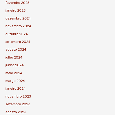
fevereiro 2025
janeiro 2025
dezembro 2024
novembro 2024
outubro 2024
setembro 2024
agosto 2024
julho 2024
junho 2024
maio 2024
março 2024
janeiro 2024
novembro 2023
setembro 2023
agosto 2023