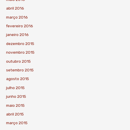
abril 2016
março 2016
fevereiro 2016
janeiro 2016
dezembro 2015
novembro 2015
outubro 2015
setembro 2015
agosto 2015
julho 2015
junho 2015
maio 2015
abril 2015
março 2015