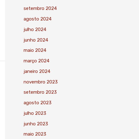
setembro 2024
agosto 2024
julho 2024
junho 2024
maio 2024
março 2024
janeiro 2024
novembro 2023
setembro 2023
agosto 2023
julho 2023
junho 2023
maio 2023