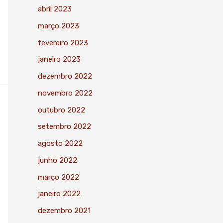
abril 2023
março 2023
fevereiro 2023
janeiro 2023
dezembro 2022
novembro 2022
outubro 2022
setembro 2022
agosto 2022
junho 2022
março 2022
janeiro 2022
dezembro 2021