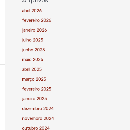
Arquivos
abril 2026
fevereiro 2026
janeiro 2026
julho 2025
junho 2025
maio 2025
abril 2025
março 2025
fevereiro 2025
janeiro 2025
dezembro 2024
novembro 2024
outubro 2024