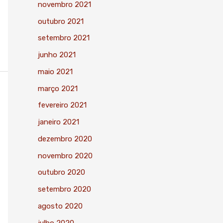
novembro 2021
outubro 2021
setembro 2021
junho 2021
maio 2021
março 2021
fevereiro 2021
janeiro 2021
dezembro 2020
novembro 2020
outubro 2020
setembro 2020
agosto 2020
julho 2020