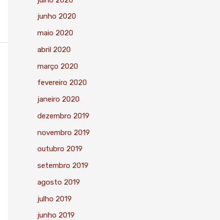
junho 2020
maio 2020
abril 2020
março 2020
fevereiro 2020
janeiro 2020
dezembro 2019
novembro 2019
outubro 2019
setembro 2019
agosto 2019
julho 2019
junho 2019