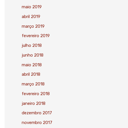
maio 2019
abril 2019
março 2019
fevereiro 2019
julho 2018
junho 2018
maio 2018
abril 2018
março 2018
fevereiro 2018
janeiro 2018
dezembro 2017
novembro 2017